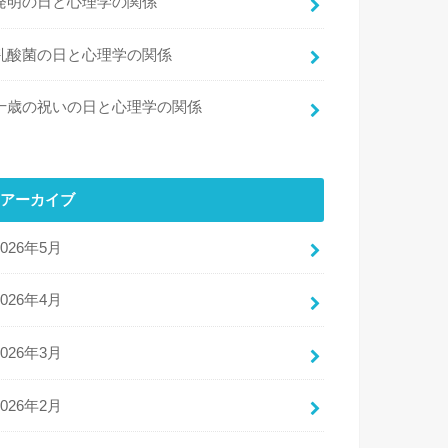
発明の日と心理学の関係
乳酸菌の日と心理学の関係
十歳の祝いの日と心理学の関係
アーカイブ
2026年5月
2026年4月
2026年3月
2026年2月