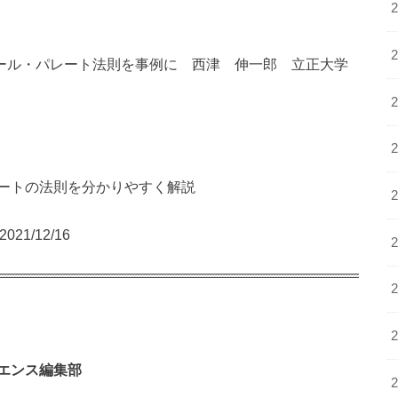
テール・パレート法則を事例に 西津 伸一郎 立正大学
ートの法則を分かりやすく解説
1/12/16
エンス編集部