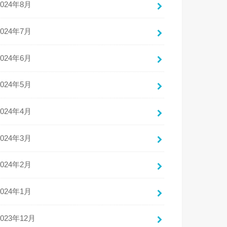
2024年8月
2024年7月
2024年6月
2024年5月
2024年4月
2024年3月
2024年2月
2024年1月
2023年12月