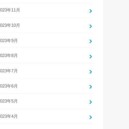
2023年11月
2023年10月
2023年9月
2023年8月
2023年7月
2023年6月
2023年5月
2023年4月