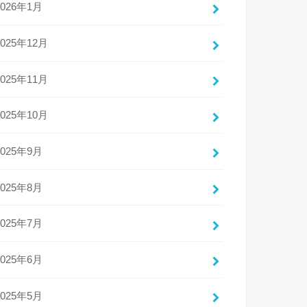
2026年1月
2025年12月
2025年11月
2025年10月
2025年9月
2025年8月
2025年7月
2025年6月
2025年5月