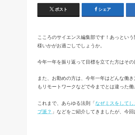
ポスト
シェア
こころのサイエンス編集部です！あっという間
様いかがお過ごしでしょうか。
今年一年を振り返って目標を立てた方はその
また、お勤めの方は、今年一年はどんな働き
もリモートワークなどで今までとは違った働
これまで、あらゆる法則「
なぜミスをしてし
ブ派？
」などをご紹介してきましたが、今回