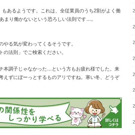
」もあるようです。これは、全従業員のうち2割がよく働
があまり働かないという恐ろしい法則です…。
のやる気が変わってくるそうです。
トの法則」でご検索ください。
チ本調子じゃなかった…という方もお疲れ様でした。来
考えずにぼーっとするものアリですね。寒い冬、どうぞ