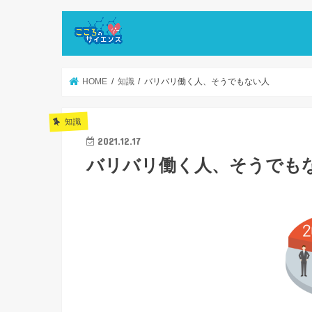
HOME
知識
バリバリ働く人、そうでもない人
知識
2021.12.17
バリバリ働く人、そうでも