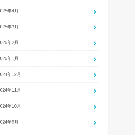
2025年4月
2025年3月
2025年2月
2025年1月
2024年12月
2024年11月
2024年10月
2024年9月