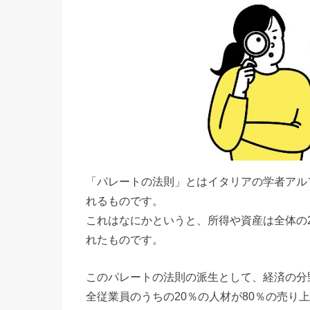
「パレートの法則」とはイタリアの学者アル
れるものです。
これはなにかというと、所得や資産は全体の2
れたものです。
このパレートの法則の派生として、経済の分野
全従業員のうちの20％の人材が80％の売り