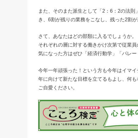
また、そのまた派生として「2：6：2の法則
き、6割が残りの業務をこなし、残った2割
さて、あなたはどの部類に入るでしょうか。
それぞれの層に対する働きかけ次第で従業員
気になった方はぜひ「経済行動学」「パレー
今年一年頑張った！という方も今年はイマイ
年に向けて新たな目標を立てるもよし、何も
ご自愛ください。