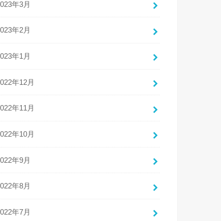
2023年3月
2023年2月
2023年1月
2022年12月
2022年11月
2022年10月
2022年9月
2022年8月
2022年7月