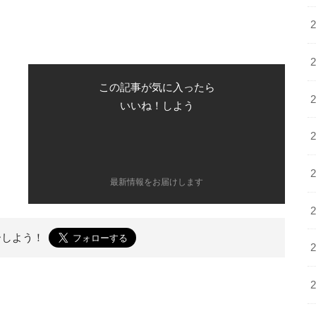
この記事が気に入ったら
いいね！しよう
最新情報をお届けします
ーしよう！