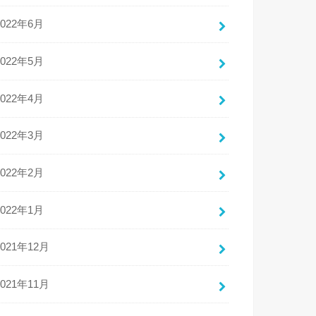
2022年6月
2022年5月
2022年4月
2022年3月
2022年2月
2022年1月
2021年12月
2021年11月