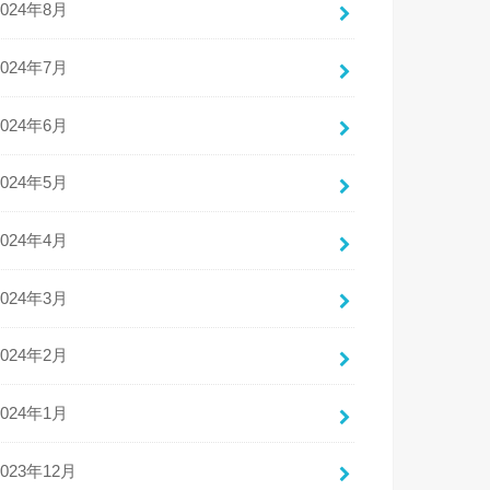
2024年8月
2024年7月
2024年6月
2024年5月
2024年4月
2024年3月
2024年2月
2024年1月
2023年12月