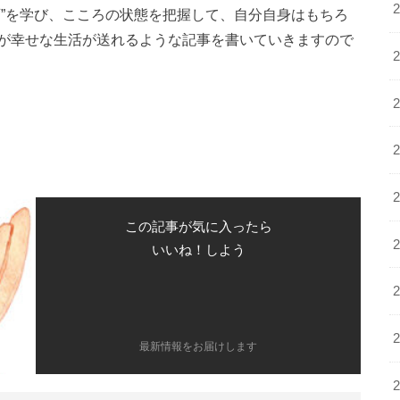
育”を学び、こころの状態を把握して、自分自身はもちろ
が幸せな生活が送れるような記事を書いていきますので
この記事が気に入ったら
いいね！しよう
最新情報をお届けします