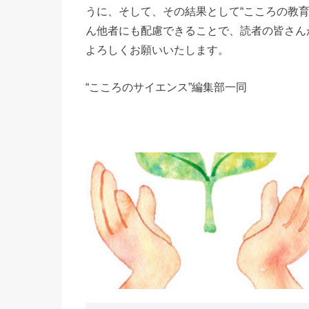
うに、そして、その結果として“こころの教
ん他者にも配慮できることで、読者の皆さん
よろしくお願いいたします。
“こころのサイエンス”編集部一同