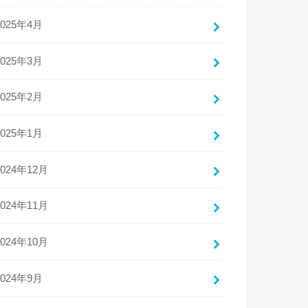
2025年4月
2025年3月
2025年2月
2025年1月
2024年12月
2024年11月
2024年10月
2024年9月