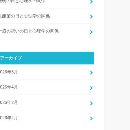
発明の日と心理学の関係
乳酸菌の日と心理学の関係
十歳の祝いの日と心理学の関係
アーカイブ
2026年5月
2026年4月
2026年3月
2026年2月