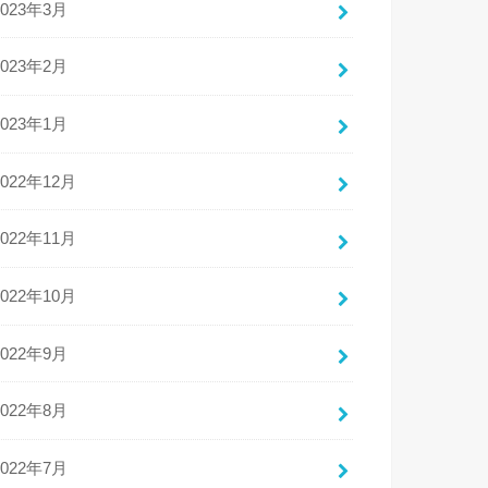
2023年3月
2023年2月
2023年1月
2022年12月
2022年11月
2022年10月
2022年9月
2022年8月
2022年7月