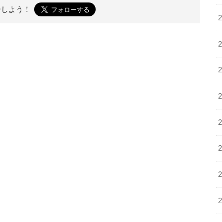
ーしよう！