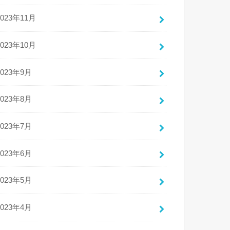
2023年11月
2023年10月
2023年9月
2023年8月
2023年7月
2023年6月
2023年5月
2023年4月