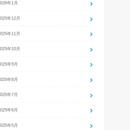
2026年1月
2025年12月
2025年11月
2025年10月
2025年9月
2025年8月
2025年7月
2025年6月
2025年5月