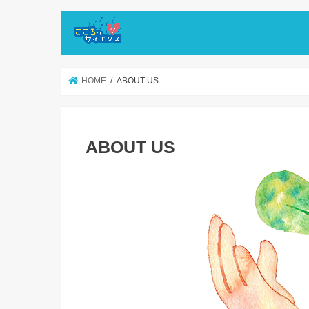
HOME
ABOUT US
ABOUT US