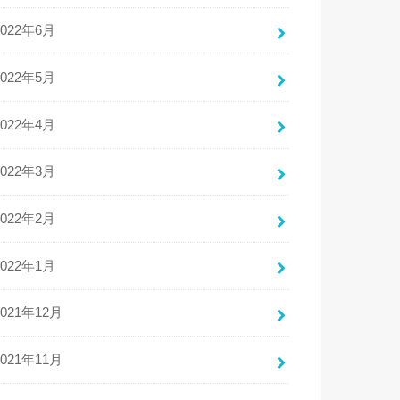
2022年6月
2022年5月
2022年4月
2022年3月
2022年2月
2022年1月
2021年12月
2021年11月