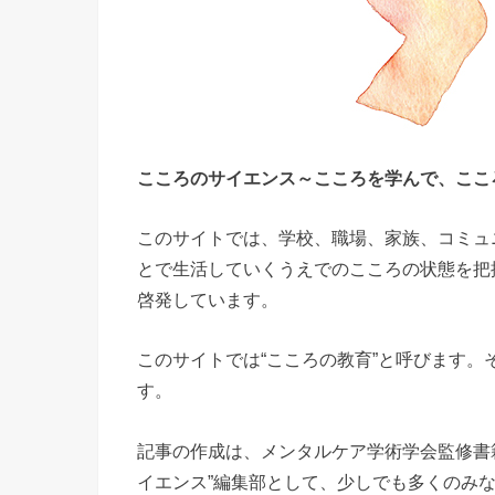
こころのサイエンス～こころを学んで、ここ
このサイトでは、学校、職場、家族、コミュ
とで生活していくうえでのこころの状態を把
啓発しています。
このサイトでは“こころの教育”と呼びます。
す。
記事の作成は、メンタルケア学術学会監修書
イエンス”編集部として、少しでも多くのみな