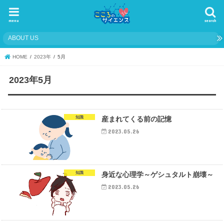
menu
search
ABOUT US
HOME
2023年
5月
2023年5月
知識
産まれてくる前の記憶
2023.05.26
知識
身近な心理学～ゲシュタルト崩壊～
2023.05.26