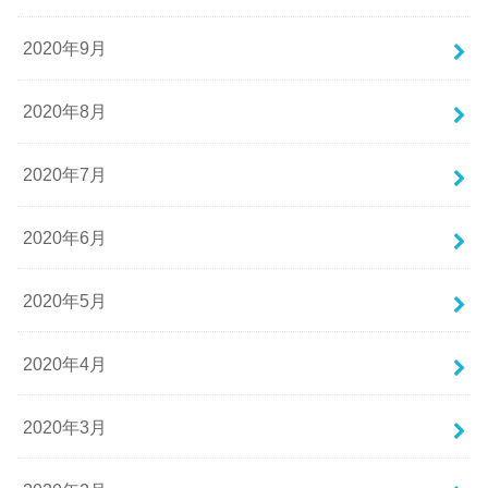
2020年9月
2020年8月
2020年7月
2020年6月
2020年5月
2020年4月
2020年3月