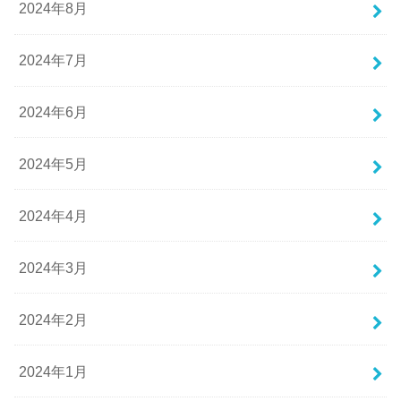
2024年8月
2024年7月
2024年6月
2024年5月
2024年4月
2024年3月
2024年2月
2024年1月