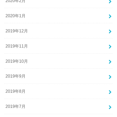
2020年2月
2020年1月
2019年12月
2019年11月
2019年10月
2019年9月
2019年8月
2019年7月