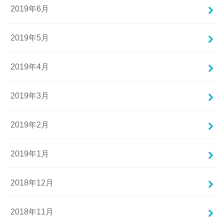
2019年6月
2019年5月
2019年4月
2019年3月
2019年2月
2019年1月
2018年12月
2018年11月