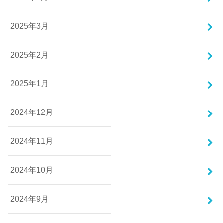
2025年3月
2025年2月
2025年1月
2024年12月
2024年11月
2024年10月
2024年9月