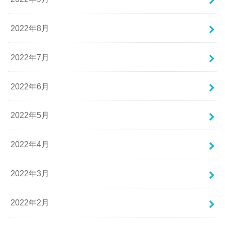
2022年8月
2022年7月
2022年6月
2022年5月
2022年4月
2022年3月
2022年2月