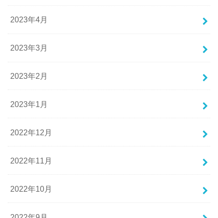
2023年4月
2023年3月
2023年2月
2023年1月
2022年12月
2022年11月
2022年10月
2022年9月