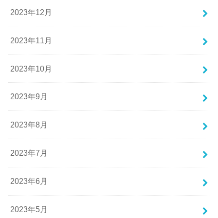
2023年12月
2023年11月
2023年10月
2023年9月
2023年8月
2023年7月
2023年6月
2023年5月