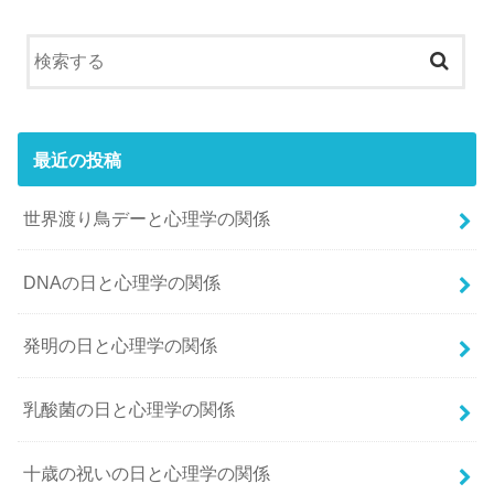
最近の投稿
世界渡り鳥デーと心理学の関係
DNAの日と心理学の関係
発明の日と心理学の関係
乳酸菌の日と心理学の関係
十歳の祝いの日と心理学の関係