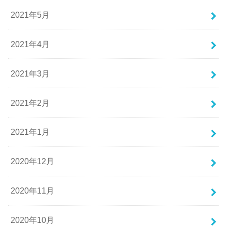
2021年5月
2021年4月
2021年3月
2021年2月
2021年1月
2020年12月
2020年11月
2020年10月