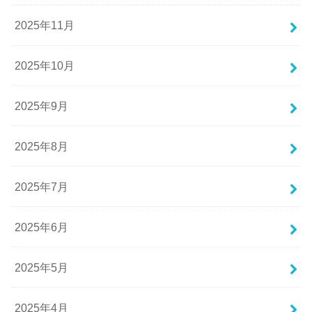
2025年11月
2025年10月
2025年9月
2025年8月
2025年7月
2025年6月
2025年5月
2025年4月