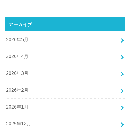
アーカイブ
2026年5月
2026年4月
2026年3月
2026年2月
2026年1月
2025年12月