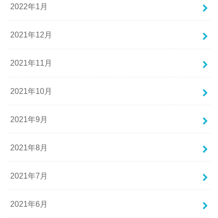
2022年1月
2021年12月
2021年11月
2021年10月
2021年9月
2021年8月
2021年7月
2021年6月