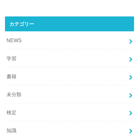
カテゴリー
NEWS
学習
書籍
未分類
検定
知識