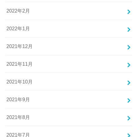
2022年2月
2022年1月
2021年12月
2021年11月
2021年10月
2021年9月
2021年8月
2021年7月