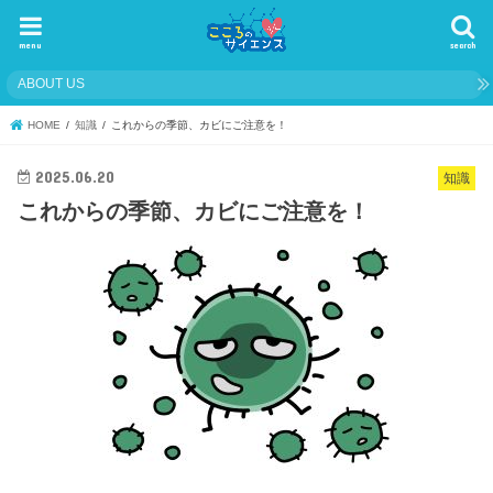
menu
search
ABOUT US
HOME
知識
これからの季節、カビにご注意を！
2025.06.20
知識
これからの季節、カビにご注意を！