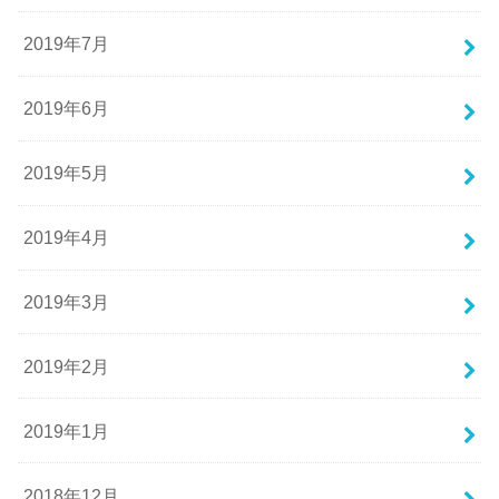
2019年7月
2019年6月
2019年5月
2019年4月
2019年3月
2019年2月
2019年1月
2018年12月