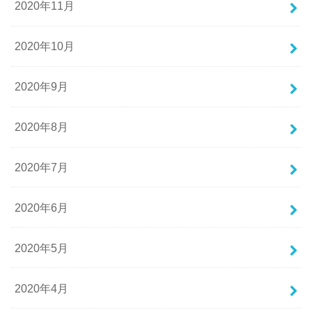
2020年11月
2020年10月
2020年9月
2020年8月
2020年7月
2020年6月
2020年5月
2020年4月