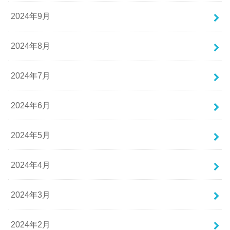
2024年9月
2024年8月
2024年7月
2024年6月
2024年5月
2024年4月
2024年3月
2024年2月