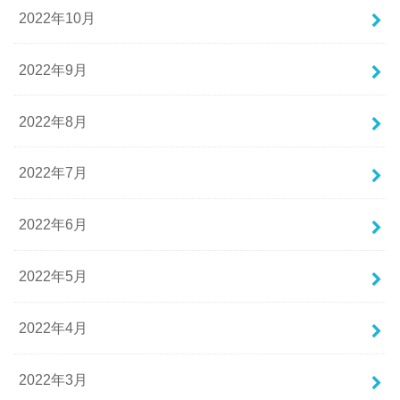
2022年10月
2022年9月
2022年8月
2022年7月
2022年6月
2022年5月
2022年4月
2022年3月