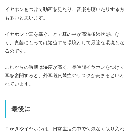
イヤホンをつけて動画を見たり、音楽を聴いたりする方
も多いと思います。
イヤホンで耳を塞ぐことで耳の中が高温多湿状態にな
り、真菌にとっては繁殖する環境として最適な環境とな
るのです。
これからの時期は湿度が高く、長時間イヤホンをつけて
耳を密閉すると、外耳道真菌症のリスクが高まるといわ
れています。
最後に
耳かきやイヤホンは、日常生活の中で何気なく取り入れ