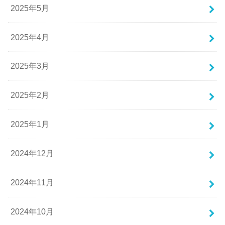
2025年5月
2025年4月
2025年3月
2025年2月
2025年1月
2024年12月
2024年11月
2024年10月