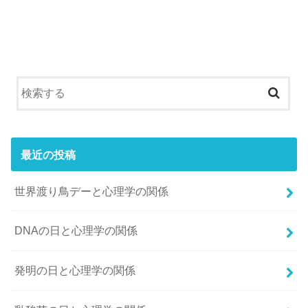
最近の投稿
世界渡り鳥デーと心理学の関係
DNAの日と心理学の関係
発明の日と心理学の関係