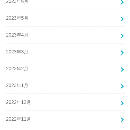
2023年6月
2023年5月
2023年4月
2023年3月
2023年2月
2023年1月
2022年12月
2022年11月