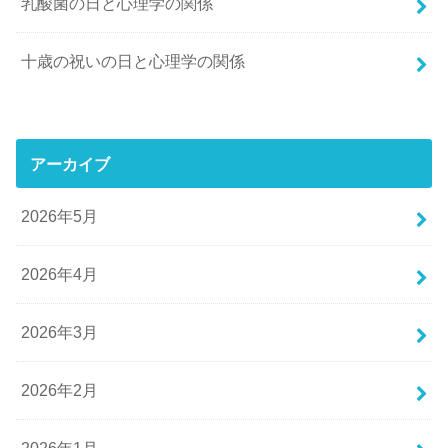
乳酸菌の日と心理学の関係
十歳の祝いの日と心理学の関係
アーカイブ
2026年5月
2026年4月
2026年3月
2026年2月