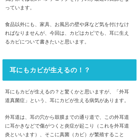
っています。
食品以外にも、家具、お風呂の壁や床など気を付けなけ
ればなりませんが、今回は、カビはカビでも、耳に生え
るカビについて書きたいと思います。
耳にもカビが生えるの！？
耳にもカビが生えるの？と驚くかと思いますが、「外耳
道真菌症」という、耳にカビが生える病気があります。
外耳道は、耳の穴から鼓膜までの通り道で、この外耳道
に耳かきなどで傷がつくと炎症が起こり（これを外耳道
炎といいます）、そこに真菌（カビ）が繁殖すること