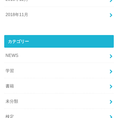
2018年11月
カテゴリー
NEWS
学習
書籍
未分類
検定