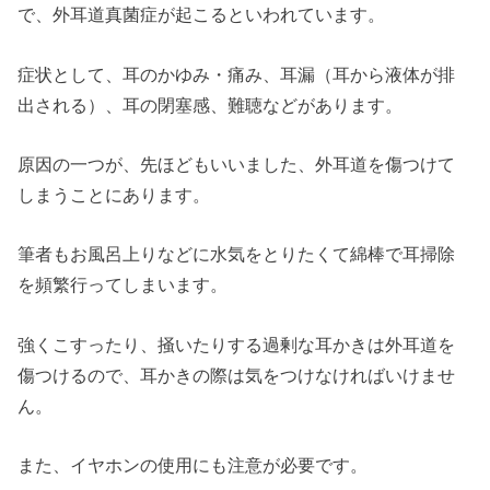
で、外耳道真菌症が起こるといわれています。
症状として、耳のかゆみ・痛み、耳漏（耳から液体が排
出される）、耳の閉塞感、難聴などがあります。
原因の一つが、先ほどもいいました、外耳道を傷つけて
しまうことにあります。
筆者もお風呂上りなどに水気をとりたくて綿棒で耳掃除
を頻繁行ってしまいます。
強くこすったり、掻いたりする過剰な耳かきは外耳道を
傷つけるので、耳かきの際は気をつけなければいけませ
ん。
また、イヤホンの使用にも注意が必要です。