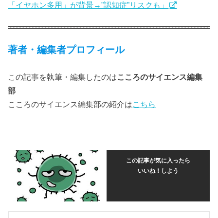
「イヤホン多用」が背景→”認知症”リスクも」
著者・編集者プロフィール
この記事を執筆・編集したのは
こころのサイエンス編集
部
こころのサイエンス編集部の紹介は
こちら
この記事が気に入ったら
いいね！しよう