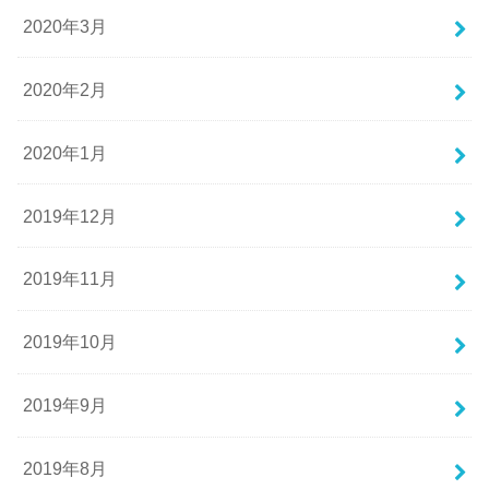
2020年3月
2020年2月
2020年1月
2019年12月
2019年11月
2019年10月
2019年9月
2019年8月