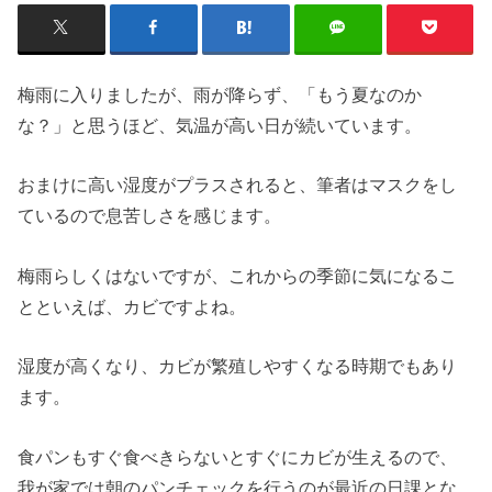
梅雨に入りましたが、雨が降らず、「もう夏なのか
な？」と思うほど、気温が高い日が続いています。
おまけに高い湿度がプラスされると、筆者はマスクをし
ているので息苦しさを感じます。
梅雨らしくはないですが、これからの季節に気になるこ
とといえば、カビですよね。
湿度が高くなり、カビが繁殖しやすくなる時期でもあり
ます。
食パンもすぐ食べきらないとすぐにカビが生えるので、
我が家では朝のパンチェックを行うのが最近の日課とな