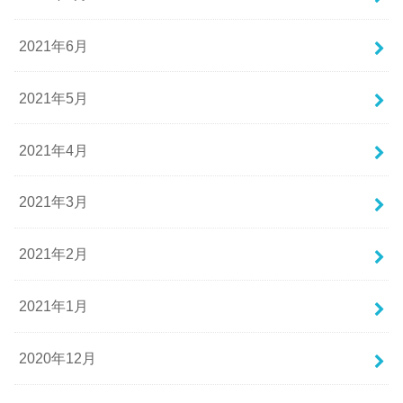
2021年6月
2021年5月
2021年4月
2021年3月
2021年2月
2021年1月
2020年12月