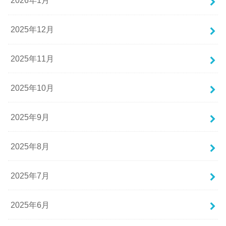
2026年1月
2025年12月
2025年11月
2025年10月
2025年9月
2025年8月
2025年7月
2025年6月