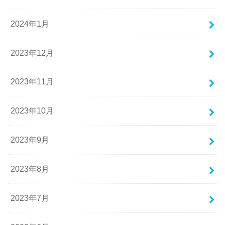
2024年1月
2023年12月
2023年11月
2023年10月
2023年9月
2023年8月
2023年7月