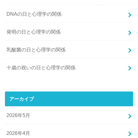
DNAの日と心理学の関係
発明の日と心理学の関係
乳酸菌の日と心理学の関係
十歳の祝いの日と心理学の関係
アーカイブ
2026年5月
2026年4月