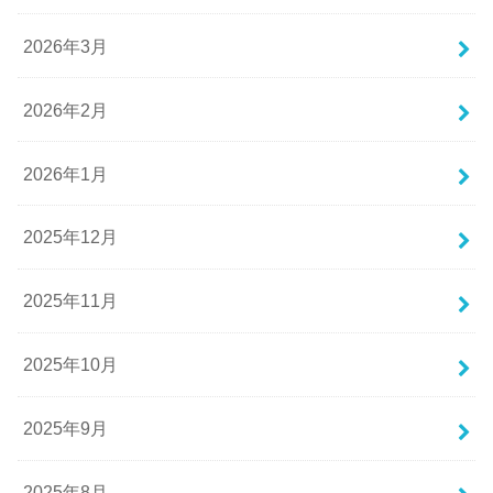
2026年3月
2026年2月
2026年1月
2025年12月
2025年11月
2025年10月
2025年9月
2025年8月