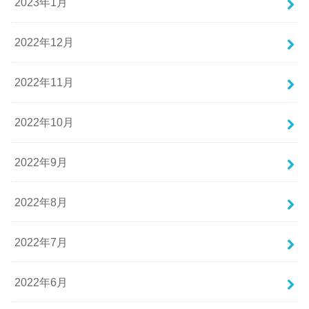
2023年1月
2022年12月
2022年11月
2022年10月
2022年9月
2022年8月
2022年7月
2022年6月