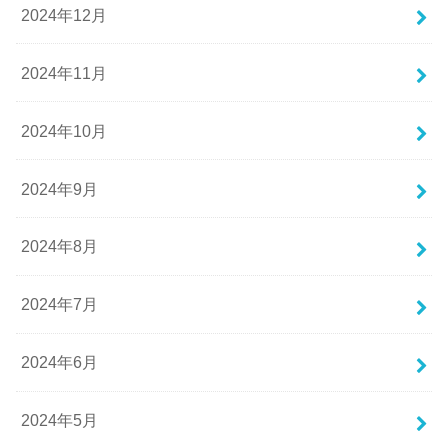
2024年12月
2024年11月
2024年10月
2024年9月
2024年8月
2024年7月
2024年6月
2024年5月