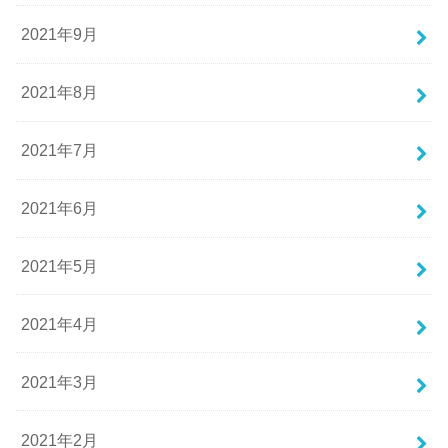
2021年9月
2021年8月
2021年7月
2021年6月
2021年5月
2021年4月
2021年3月
2021年2月