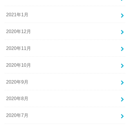
2021年1月
2020年12月
2020年11月
2020年10月
2020年9月
2020年8月
2020年7月