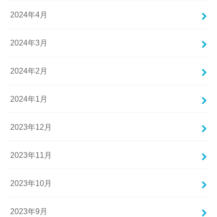
2024年4月
2024年3月
2024年2月
2024年1月
2023年12月
2023年11月
2023年10月
2023年9月