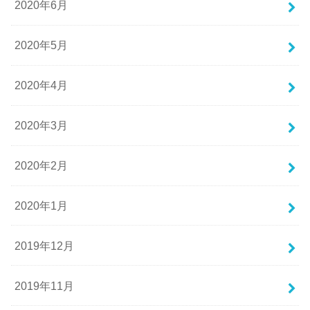
2020年6月
2020年5月
2020年4月
2020年3月
2020年2月
2020年1月
2019年12月
2019年11月