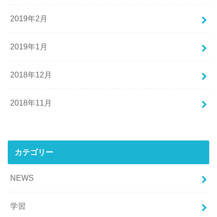
2019年2月
2019年1月
2018年12月
2018年11月
カテゴリー
NEWS
学習