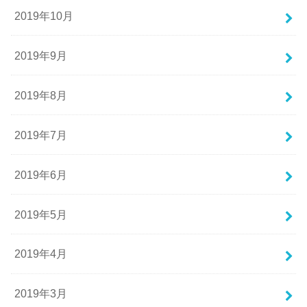
2019年10月
2019年9月
2019年8月
2019年7月
2019年6月
2019年5月
2019年4月
2019年3月