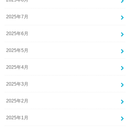
2025年7月
2025年6月
2025年5月
2025年4月
2025年3月
2025年2月
2025年1月