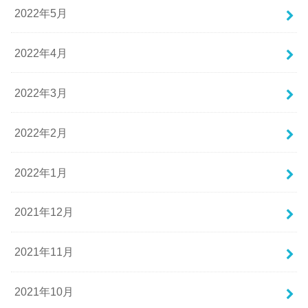
2022年5月
2022年4月
2022年3月
2022年2月
2022年1月
2021年12月
2021年11月
2021年10月