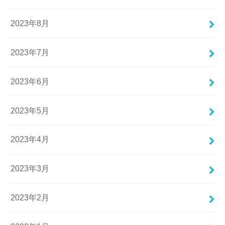
2023年8月
2023年7月
2023年6月
2023年5月
2023年4月
2023年3月
2023年2月