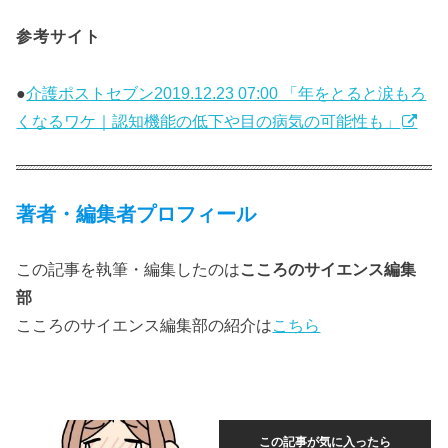
参考サイト
●
介護ポストセブン2019.12.23 07:00 「年をとると涙もろ
くなるワケ｜認知機能の低下や目の病気の可能性も」
著者・編集者プロフィール
この記事を執筆・編集したのは
こころのサイエンス編集
部
こころのサイエンス編集部の紹介は
こちら
この記事が気に入ったら