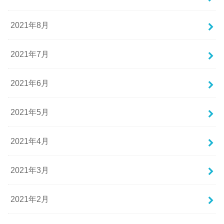
2021年8月
2021年7月
2021年6月
2021年5月
2021年4月
2021年3月
2021年2月