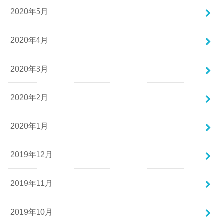
2020年5月
2020年4月
2020年3月
2020年2月
2020年1月
2019年12月
2019年11月
2019年10月