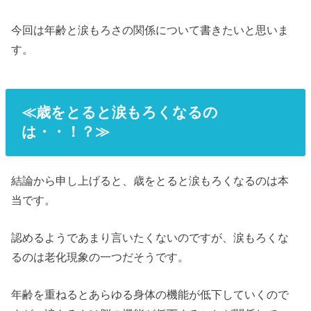
今回は年齢と涙もろさの関係について書きたいと思いま
す。
≪歳をとると涙もろくなるの
は・・！？≫
結論から申し上げると、歳をとると涙もろくなるのは本
当です。
認めるようであまり言いたくないのですが、涙もろくな
るのは老化現象の一つだそうです。
年齢を重ねるとあらゆる身体の機能が低下していくので