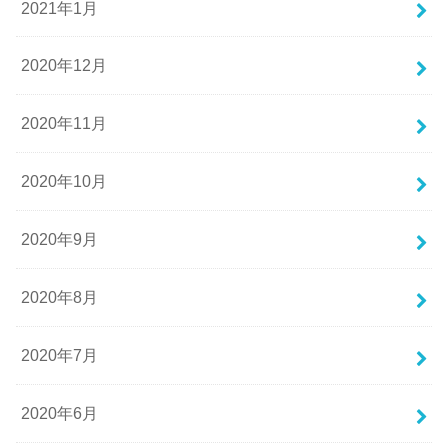
2021年1月
2020年12月
2020年11月
2020年10月
2020年9月
2020年8月
2020年7月
2020年6月