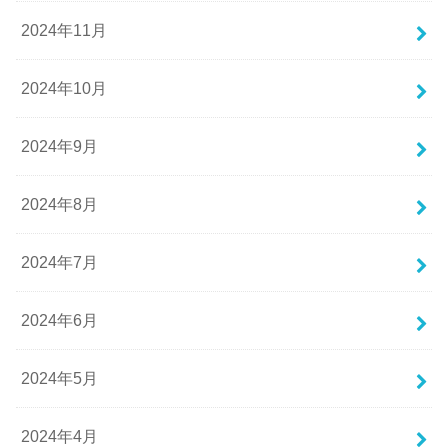
2024年11月
2024年10月
2024年9月
2024年8月
2024年7月
2024年6月
2024年5月
2024年4月