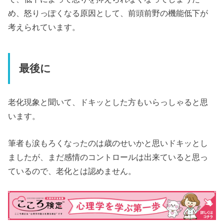
め、怒りっぽくなる原因として、前頭前野の機能低下が
考えられています。
最後に
老化現象と聞いて、ドキッとした方もいらっしゃると思
います。
筆者も涙もろくなったのは歳のせいかと思いドキッとし
ましたが、まだ感情のコントロールは出来ていると思っ
ているので、老化とは認めません。