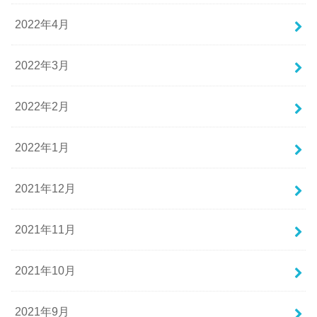
2022年4月
2022年3月
2022年2月
2022年1月
2021年12月
2021年11月
2021年10月
2021年9月