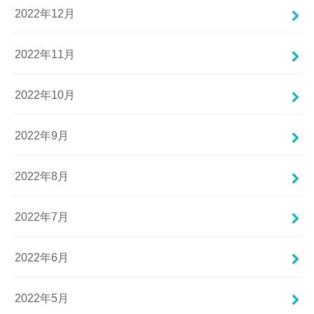
2022年12月
2022年11月
2022年10月
2022年9月
2022年8月
2022年7月
2022年6月
2022年5月