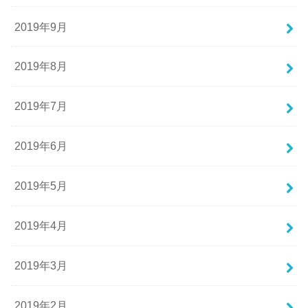
2019年9月
2019年8月
2019年7月
2019年6月
2019年5月
2019年4月
2019年3月
2019年2月