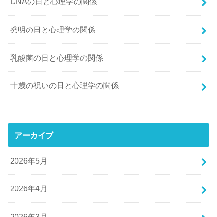
DNAの日と心理学の関係
発明の日と心理学の関係
乳酸菌の日と心理学の関係
十歳の祝いの日と心理学の関係
アーカイブ
2026年5月
2026年4月
2026年3月