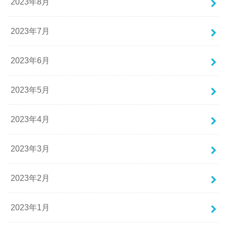
2023年8月
2023年7月
2023年6月
2023年5月
2023年4月
2023年3月
2023年2月
2023年1月