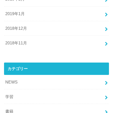
2019年1月
2018年12月
2018年11月
カテゴリー
NEWS
学習
書籍