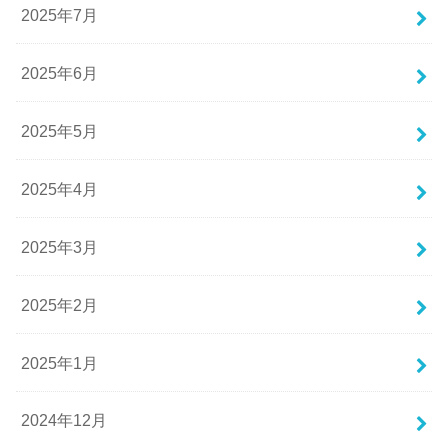
2025年7月
2025年6月
2025年5月
2025年4月
2025年3月
2025年2月
2025年1月
2024年12月