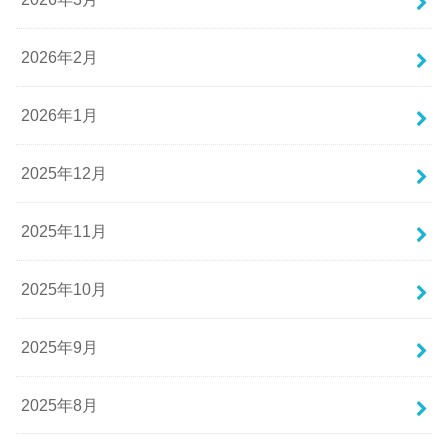
2026年2月
2026年1月
2025年12月
2025年11月
2025年10月
2025年9月
2025年8月