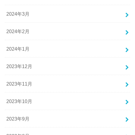
2024年3月
2024年2月
2024年1月
2023年12月
2023年11月
2023年10月
2023年9月