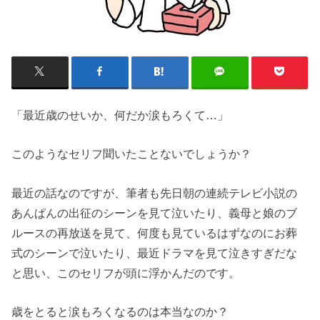
「最近歳のせいか、何だか涙もろくて…」
このようなセリフ聞いたことないでしょうか？
最近の話なのですが、筆者も先日朝の連続テレビ小説の
あんぱんの出征のシーンを見て泣いたり、義母と娘のブ
ルースの再放送を見て、何度も見ているはずなのにお葬
式のシーンで泣いたり、最近ドラマを見て泣きすぎだな
と思い、このセリフが頭に浮かんだのです。
歳をとると涙もろくなるのは本当なのか？