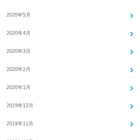
2020年5月
2020年4月
2020年3月
2020年2月
2020年1月
2019年12月
2019年11月