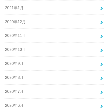
2021年1月
2020年12月
2020年11月
2020年10月
2020年9月
2020年8月
2020年7月
2020年6月