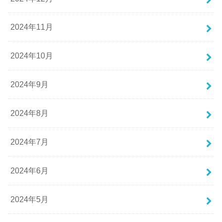
2024年11月
2024年10月
2024年9月
2024年8月
2024年7月
2024年6月
2024年5月