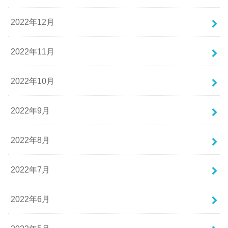
2022年12月
2022年11月
2022年10月
2022年9月
2022年8月
2022年7月
2022年6月