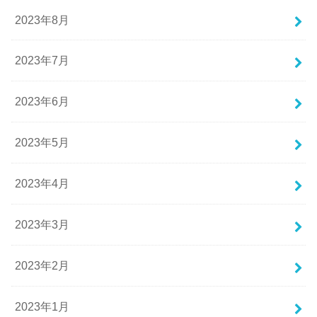
2023年8月
2023年7月
2023年6月
2023年5月
2023年4月
2023年3月
2023年2月
2023年1月