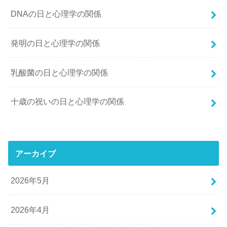
DNAの日と心理学の関係
発明の日と心理学の関係
乳酸菌の日と心理学の関係
十歳の祝いの日と心理学の関係
アーカイブ
2026年5月
2026年4月