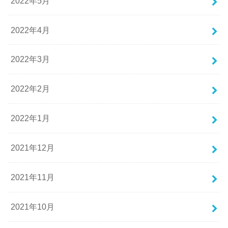
2022年5月
2022年4月
2022年3月
2022年2月
2022年1月
2021年12月
2021年11月
2021年10月