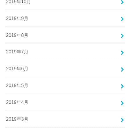
2019年10月
2019年9月
2019年8月
2019年7月
2019年6月
2019年5月
2019年4月
2019年3月