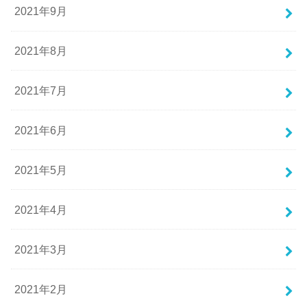
2021年9月
2021年8月
2021年7月
2021年6月
2021年5月
2021年4月
2021年3月
2021年2月