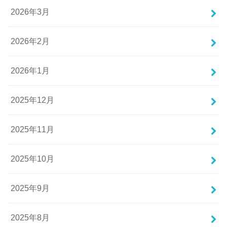
2026年3月
2026年2月
2026年1月
2025年12月
2025年11月
2025年10月
2025年9月
2025年8月