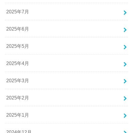
2025年7月
2025年6月
2025年5月
2025年4月
2025年3月
2025年2月
2025年1月
2024年12月