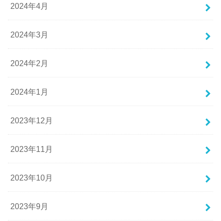
2024年4月
2024年3月
2024年2月
2024年1月
2023年12月
2023年11月
2023年10月
2023年9月