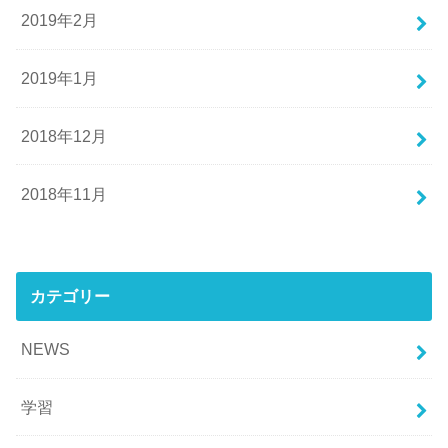
2019年2月
2019年1月
2018年12月
2018年11月
カテゴリー
NEWS
学習