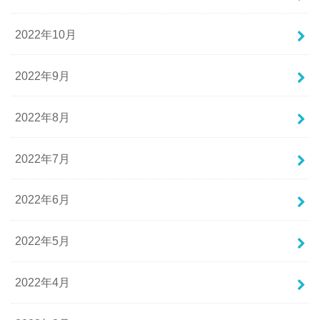
2022年10月
2022年9月
2022年8月
2022年7月
2022年6月
2022年5月
2022年4月