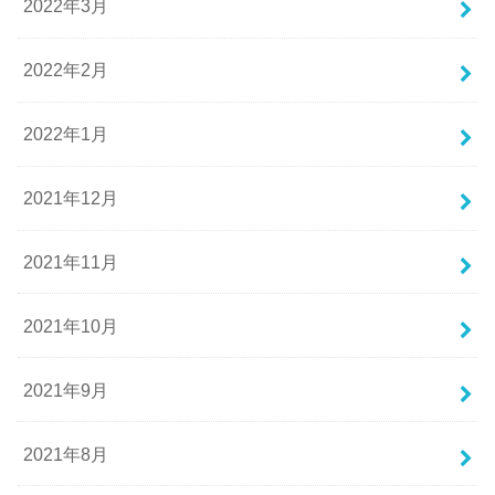
2022年3月
2022年2月
2022年1月
2021年12月
2021年11月
2021年10月
2021年9月
2021年8月