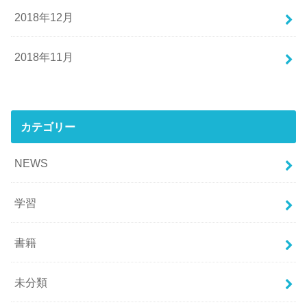
2018年12月
2018年11月
カテゴリー
NEWS
学習
書籍
未分類