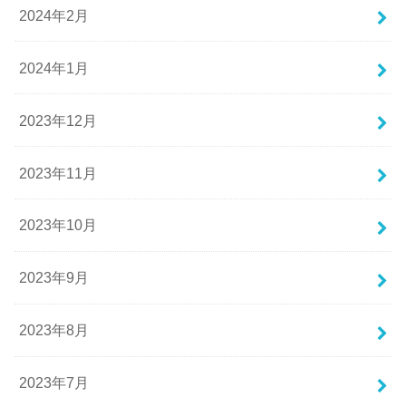
2024年2月
2024年1月
2023年12月
2023年11月
2023年10月
2023年9月
2023年8月
2023年7月