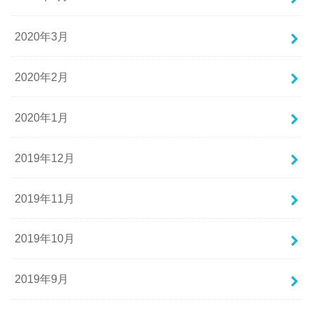
2020年3月
2020年2月
2020年1月
2019年12月
2019年11月
2019年10月
2019年9月