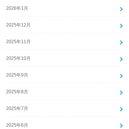
2026年1月
2025年12月
2025年11月
2025年10月
2025年9月
2025年8月
2025年7月
2025年6月