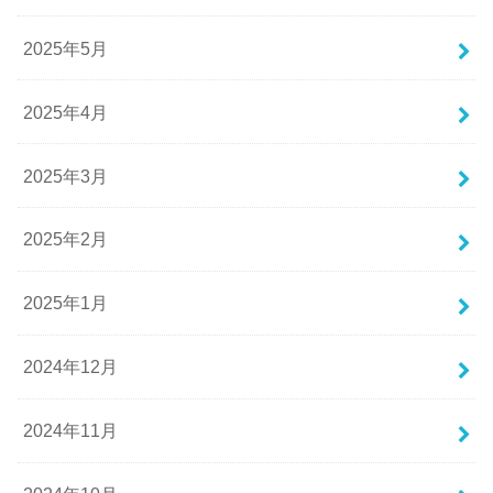
2025年5月
2025年4月
2025年3月
2025年2月
2025年1月
2024年12月
2024年11月