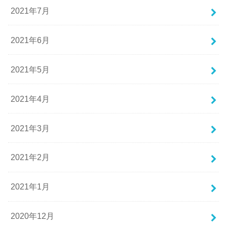
2021年7月
2021年6月
2021年5月
2021年4月
2021年3月
2021年2月
2021年1月
2020年12月