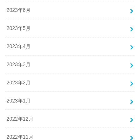
2023年6月
2023年5月
2023年4月
2023年3月
2023年2月
2023年1月
2022年12月
2022年11月