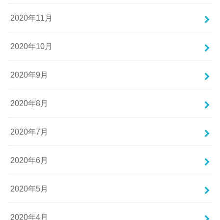
2020年11月
2020年10月
2020年9月
2020年8月
2020年7月
2020年6月
2020年5月
2020年4月