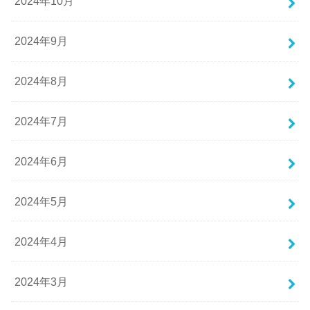
2024年10月
2024年9月
2024年8月
2024年7月
2024年6月
2024年5月
2024年4月
2024年3月