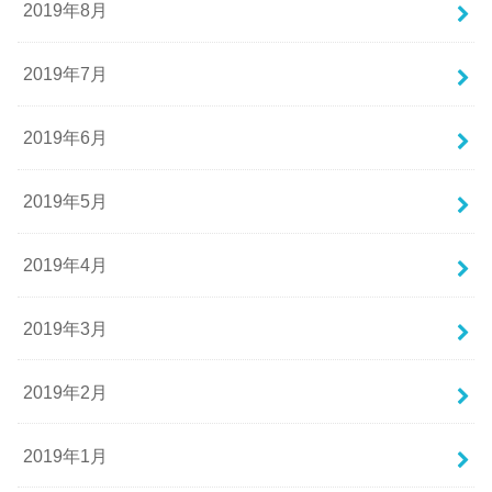
2019年8月
2019年7月
2019年6月
2019年5月
2019年4月
2019年3月
2019年2月
2019年1月