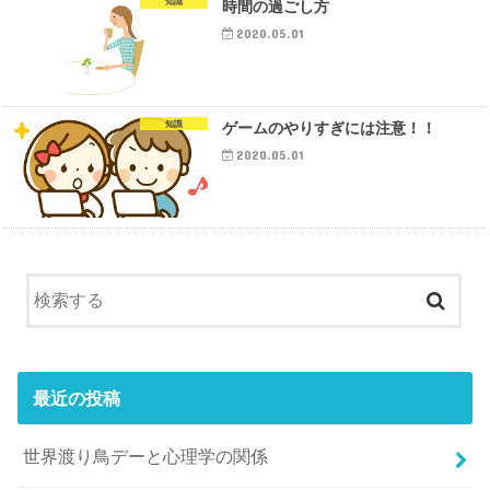
知識
時間の過ごし方
2020.05.01
知識
ゲームのやりすぎには注意！！
2020.05.01
最近の投稿
世界渡り鳥デーと心理学の関係