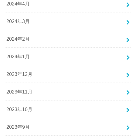
2024年4月
2024年3月
2024年2月
2024年1月
2023年12月
2023年11月
2023年10月
2023年9月