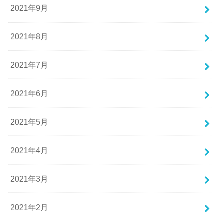
2021年9月
2021年8月
2021年7月
2021年6月
2021年5月
2021年4月
2021年3月
2021年2月