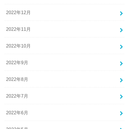
2022年12月
2022年11月
2022年10月
2022年9月
2022年8月
2022年7月
2022年6月