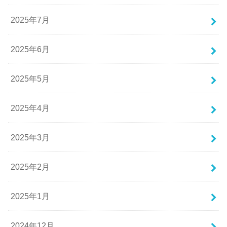
2025年7月
2025年6月
2025年5月
2025年4月
2025年3月
2025年2月
2025年1月
2024年12月