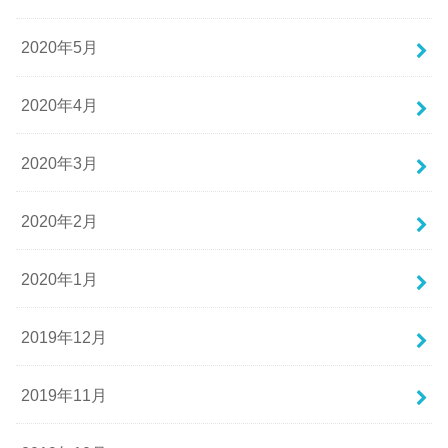
2020年5月
2020年4月
2020年3月
2020年2月
2020年1月
2019年12月
2019年11月