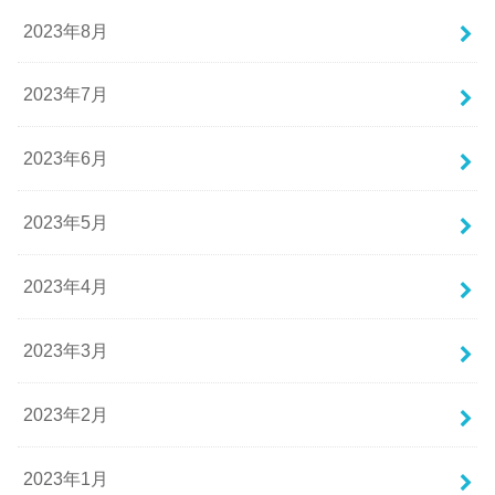
2023年8月
2023年7月
2023年6月
2023年5月
2023年4月
2023年3月
2023年2月
2023年1月