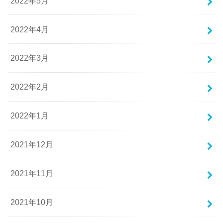
2022年5月
2022年4月
2022年3月
2022年2月
2022年1月
2021年12月
2021年11月
2021年10月