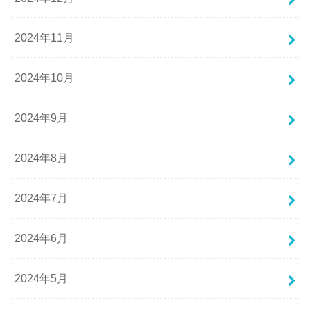
2024年11月
2024年10月
2024年9月
2024年8月
2024年7月
2024年6月
2024年5月