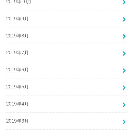
2019年10月
2019年9月
2019年8月
2019年7月
2019年6月
2019年5月
2019年4月
2019年3月