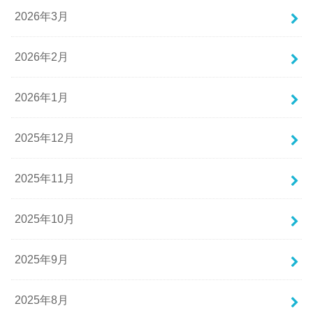
2026年3月
2026年2月
2026年1月
2025年12月
2025年11月
2025年10月
2025年9月
2025年8月