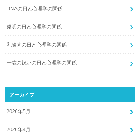
DNAの日と心理学の関係
発明の日と心理学の関係
乳酸菌の日と心理学の関係
十歳の祝いの日と心理学の関係
アーカイブ
2026年5月
2026年4月