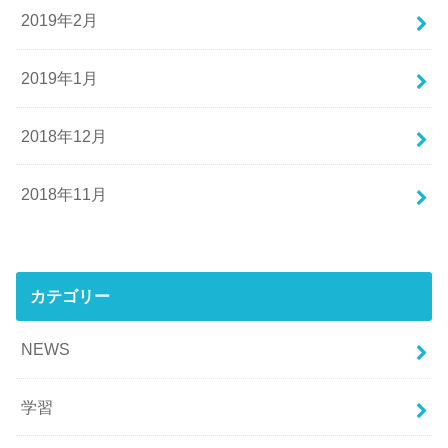
2019年2月
2019年1月
2018年12月
2018年11月
カテゴリー
NEWS
学習