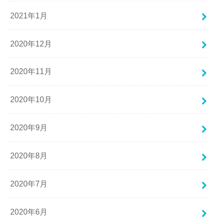
2021年1月
2020年12月
2020年11月
2020年10月
2020年9月
2020年8月
2020年7月
2020年6月