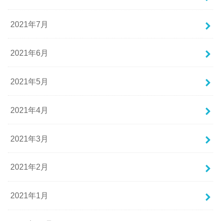
2021年7月
2021年6月
2021年5月
2021年4月
2021年3月
2021年2月
2021年1月