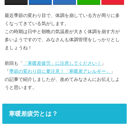
最近季節の変わり目で、体調を崩している方が周りに多
くなってきている気がします。
この時期は日中と朝晩の気温差が大きく体調を崩す方が
多いようですので、みなさんも体調管理をしっかりとし
ましょうね！
前回も「
「寒暖差疲労」に注意してください！
」
「
季節の変わり目に要注意！「寒暖差アレルギー」
」
の記事で紹介しましたが、改めてみなさんにお伝えしよ
うと思います。
寒暖差疲労とは？