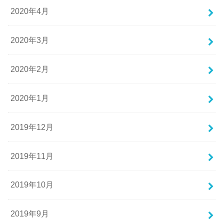
2020年4月
2020年3月
2020年2月
2020年1月
2019年12月
2019年11月
2019年10月
2019年9月