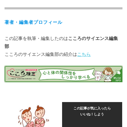
著者・編集者プロフィール
この記事を執筆・編集したのは
こころのサイエンス編集
部
こころのサイエンス編集部の紹介は
こちら
この記事が気に入ったら
いいね！しよう