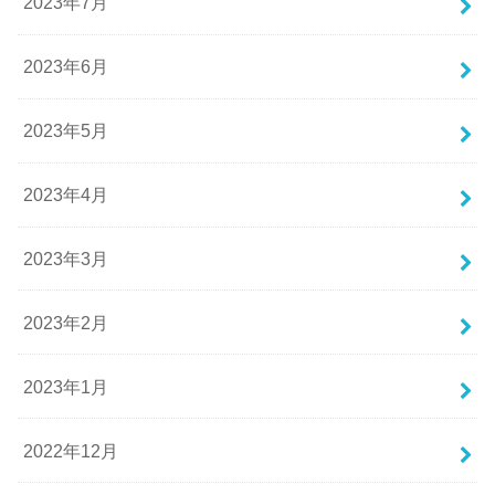
2023年7月
2023年6月
2023年5月
2023年4月
2023年3月
2023年2月
2023年1月
2022年12月