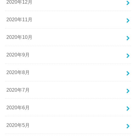
2020年12月
2020年11月
2020年10月
2020年9月
2020年8月
2020年7月
2020年6月
2020年5月