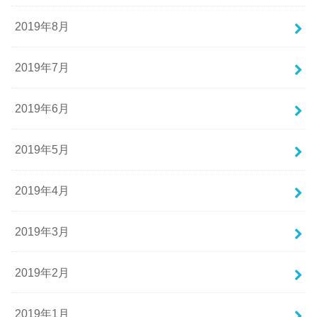
2019年8月
2019年7月
2019年6月
2019年5月
2019年4月
2019年3月
2019年2月
2019年1月