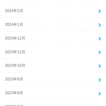
2024年2月
2024年1月
2023年12月
2023年11月
2023年10月
2023年9月
2023年8月