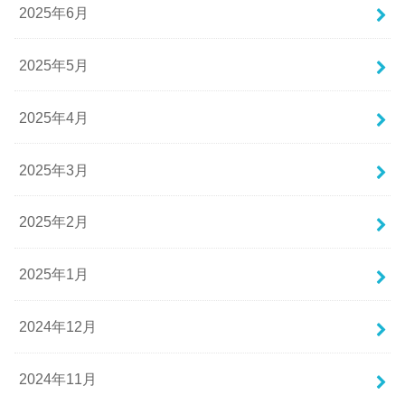
2025年6月
2025年5月
2025年4月
2025年3月
2025年2月
2025年1月
2024年12月
2024年11月