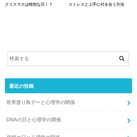
クリスマスは特別な日！？
ストレスと上手に付き合う方法
最近の投稿
世界渡り鳥デーと心理学の関係
DNAの日と心理学の関係