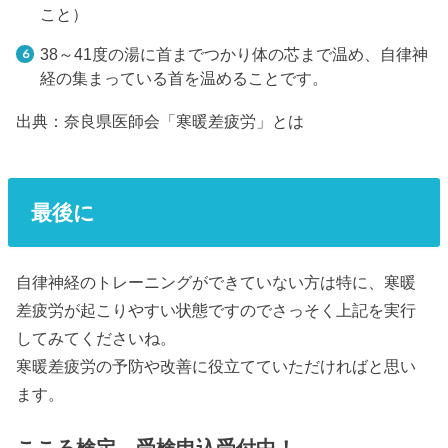
こと）
38～41度の湯に首までつかり体の芯まで温め、自律神
経の集まっている首を温めることです。
出典：奈良県医師会「寒暖差疲労」とは
最後に
自律神経のトレーニングができていない方は特に、寒暖
差疲労が起こりやすい状態ですのでさっそく上記を実行
してみてくださいね。
寒暖差疲労の予防や改善に役立てていただければと思い
ます。