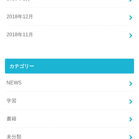
2018年12月
2018年11月
カテゴリー
NEWS
学習
書籍
未分類