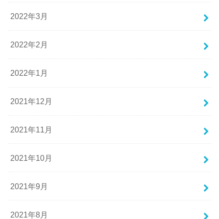
2022年3月
2022年2月
2022年1月
2021年12月
2021年11月
2021年10月
2021年9月
2021年8月