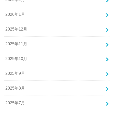
2026年1月
2025年12月
2025年11月
2025年10月
2025年9月
2025年8月
2025年7月