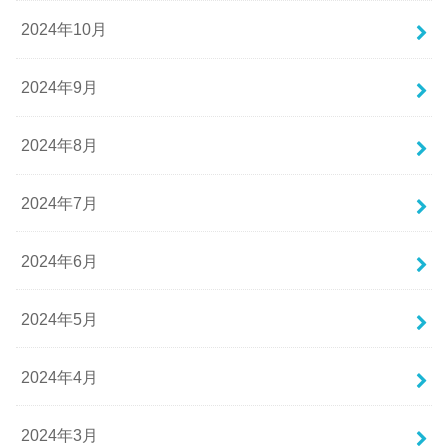
2024年10月
2024年9月
2024年8月
2024年7月
2024年6月
2024年5月
2024年4月
2024年3月