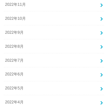
2022年11月
2022年10月
2022年9月
2022年8月
2022年7月
2022年6月
2022年5月
2022年4月