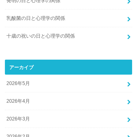
発明の日と心理学の関係
乳酸菌の日と心理学の関係
十歳の祝いの日と心理学の関係
アーカイブ
2026年5月
2026年4月
2026年3月
2026年2月