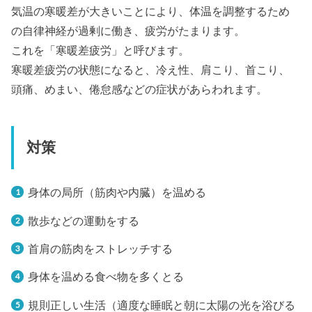
気温の寒暖差が大きいことにより、体温を調整するため
の自律神経が過剰に働き、疲労がたまります。
これを「寒暖差疲労」と呼びます。
寒暖差疲労の状態になると、冷え性、肩こり、首こり、
頭痛、めまい、倦怠感などの症状があらわれます。
対策
身体の局所（筋肉や内臓）を温める
散歩などの運動をする
首肩の筋肉をストレッチする
身体を温める食べ物を多くとる
規則正しい生活（適度な睡眠と朝に太陽の光を浴びる