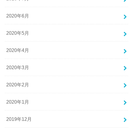
2020年6月
2020年5月
2020年4月
2020年3月
2020年2月
2020年1月
2019年12月