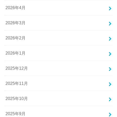
2026年4月
2026年3月
2026年2月
2026年1月
2025年12月
2025年11月
2025年10月
2025年9月