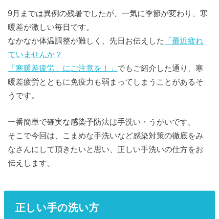
9月までは異例の残暑でしたが、一気に季節が変わり、寒
暖差が激しい毎日です。
なかなか体温調整が難しく、先日お伝えした
「最近疲れ
ていませんか？
「寒暖差疲労」にご注意を！」
でもご紹介した通り、寒
暖差疲労とともに免疫力も弱まってしまうことがあるそ
うです。
一番簡単で確実な感染予防法は手洗い・うがいです。
そこで今回は、こまめな手洗いなど感染対策の徹底をみ
なさんにして頂きたいと思い、正しい手洗いの仕方をお
伝えします。
正しい手の洗い方