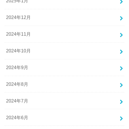
2025年1月
2024年12月
2024年11月
2024年10月
2024年9月
2024年8月
2024年7月
2024年6月