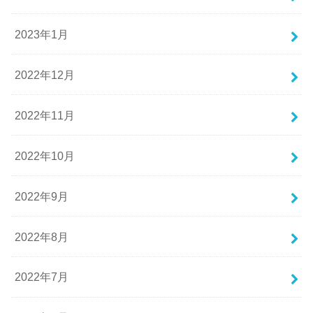
2023年1月
2022年12月
2022年11月
2022年10月
2022年9月
2022年8月
2022年7月