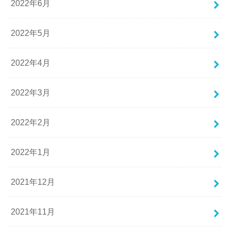
2022年6月
2022年5月
2022年4月
2022年3月
2022年2月
2022年1月
2021年12月
2021年11月