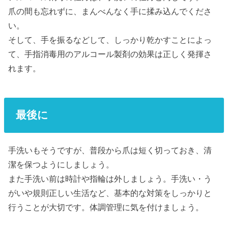
爪の間も忘れずに、まんべんなく手に揉み込んでくださ
い。
そして、手を振るなどして、しっかり乾かすことによっ
て、手指消毒用のアルコール製剤の効果は正しく発揮さ
れます。
最後に
手洗いもそうですが、普段から爪は短く切っておき、清
潔を保つようにしましょう。
また手洗い前は時計や指輪は外しましょう。手洗い・う
がいや規則正しい生活など、基本的な対策をしっかりと
行うことが大切です。体調管理に気を付けましょう。