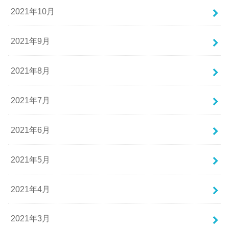
2021年10月
2021年9月
2021年8月
2021年7月
2021年6月
2021年5月
2021年4月
2021年3月