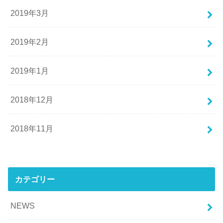
2019年3月
2019年2月
2019年1月
2018年12月
2018年11月
カテゴリー
NEWS