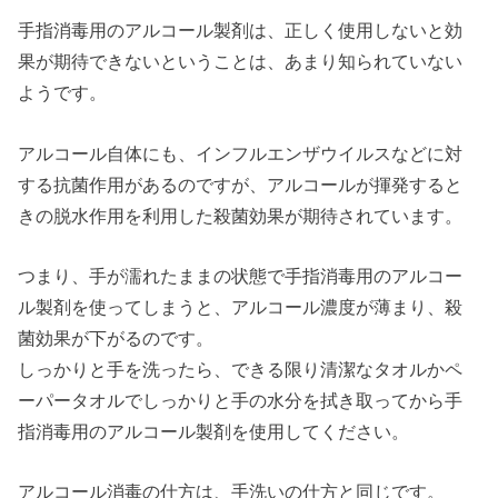
手指消毒用のアルコール製剤は、正しく使用しないと効
果が期待できないということは、あまり知られていない
ようです。
アルコール自体にも、インフルエンザウイルスなどに対
する抗菌作用があるのですが、アルコールが揮発すると
きの脱水作用を利用した殺菌効果が期待されています。
つまり、手が濡れたままの状態で手指消毒用のアルコー
ル製剤を使ってしまうと、アルコール濃度が薄まり、殺
菌効果が下がるのです。
しっかりと手を洗ったら、できる限り清潔なタオルかペ
ーパータオルでしっかりと手の水分を拭き取ってから手
指消毒用のアルコール製剤を使用してください。
アルコール消毒の仕方は、手洗いの仕方と同じです。