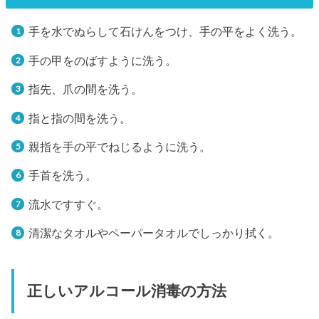
手を水でぬらして石けんをつけ、手の平をよく洗う。
手の甲をのばすように洗う。
指先、爪の間を洗う。
指と指の間を洗う。
親指を手の平でねじるように洗う。
手首を洗う。
流水ですすぐ。
清潔なタオルやペーパータオルでしっかり拭く。
正しいアルコール消毒の方法