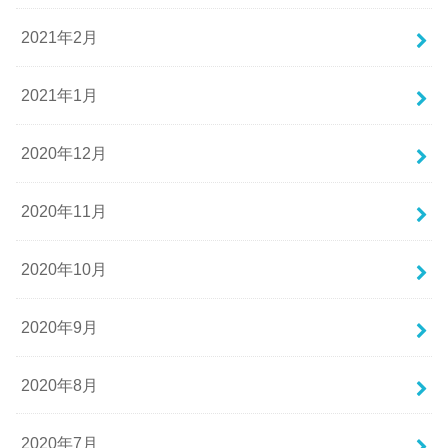
2021年2月
2021年1月
2020年12月
2020年11月
2020年10月
2020年9月
2020年8月
2020年7月