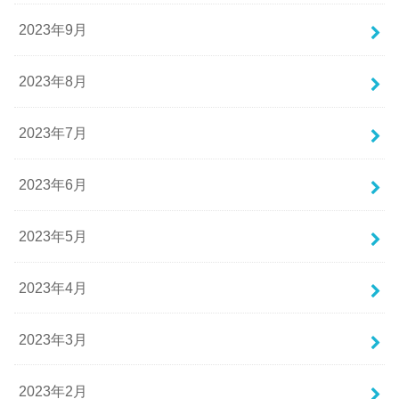
2023年9月
2023年8月
2023年7月
2023年6月
2023年5月
2023年4月
2023年3月
2023年2月