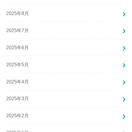
2025年8月
2025年7月
2025年6月
2025年5月
2025年4月
2025年3月
2025年2月