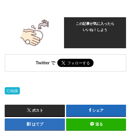
この記事が気に入ったら
いいね！しよう
Twitter で
知識
ポスト
シェア
はてブ
送る