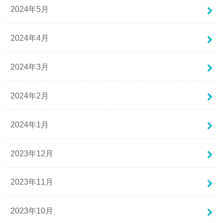
2024年5月
2024年4月
2024年3月
2024年2月
2024年1月
2023年12月
2023年11月
2023年10月