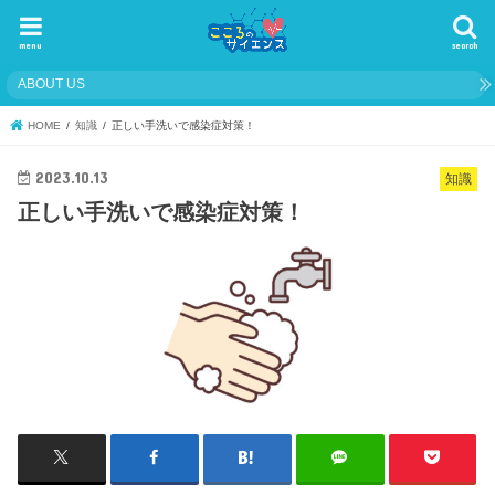
menu
search
ABOUT US
HOME
知識
正しい手洗いで感染症対策！
2023.10.13
知識
正しい手洗いで感染症対策！