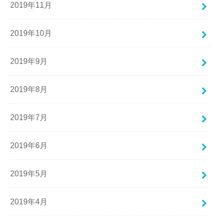
2019年11月
2019年10月
2019年9月
2019年8月
2019年7月
2019年6月
2019年5月
2019年4月