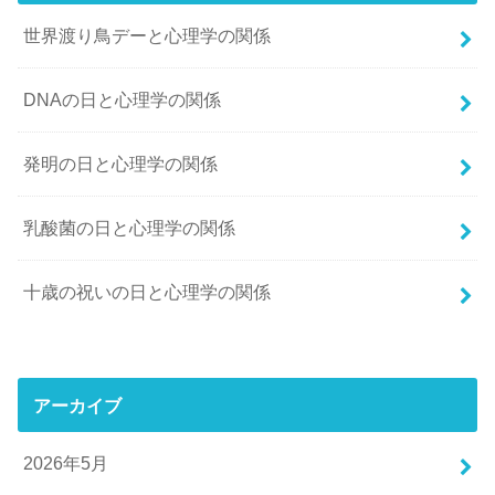
世界渡り鳥デーと心理学の関係
DNAの日と心理学の関係
発明の日と心理学の関係
乳酸菌の日と心理学の関係
十歳の祝いの日と心理学の関係
アーカイブ
2026年5月