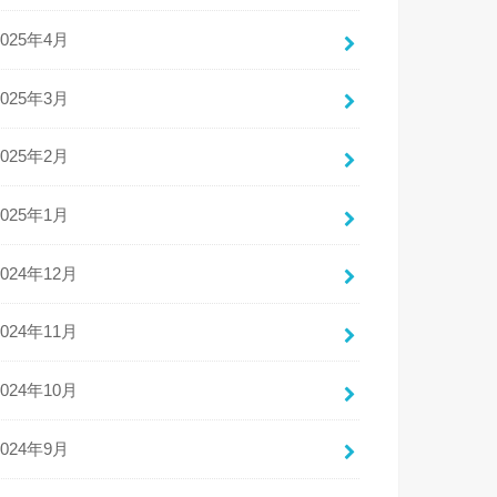
2025年4月
2025年3月
2025年2月
2025年1月
2024年12月
2024年11月
2024年10月
2024年9月