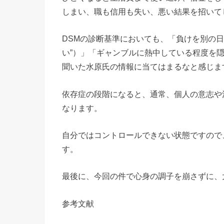
しまい、職も信用も失い、悪い結果を招いて
DSMの診断基準においても、「負けを別の
い”）」「ギャンブルに熱中している程度を
聞いた水原氏の情報に当てはまるなと感じま
依存症の段階になると、通常、個人の意志や
なります。
自分ではコントロールできない状態ですので
す。
最後に、今回の件で心身の調子を崩さずに、
参考文献