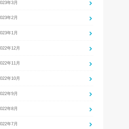
2023年3月
2023年2月
2023年1月
2022年12月
2022年11月
2022年10月
2022年9月
2022年8月
2022年7月