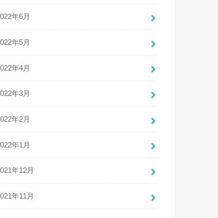
2022年6月
2022年5月
2022年4月
2022年3月
2022年2月
2022年1月
2021年12月
2021年11月