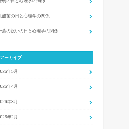
発明の日と心理学の関係
乳酸菌の日と心理学の関係
十歳の祝いの日と心理学の関係
アーカイブ
2026年5月
2026年4月
2026年3月
2026年2月