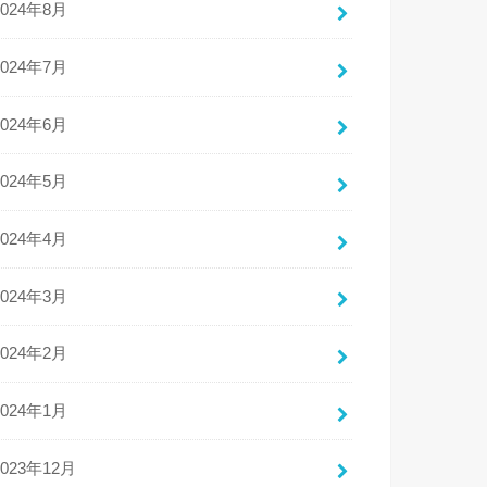
2024年8月
2024年7月
2024年6月
2024年5月
2024年4月
2024年3月
2024年2月
2024年1月
2023年12月