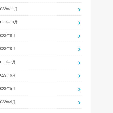
2023年11月
2023年10月
2023年9月
2023年8月
2023年7月
2023年6月
2023年5月
2023年4月