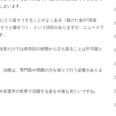
しまいます。
日にとり返そうすることがよくある（負けた金の“深追
隠そうと嘘をつく」という項目がありますが、ニュースで
す。
決意だけでは依存症の状態から立ち直ることは不可能と
、治療は、専門医や周囲の力を借りて行う必要がありま
大谷選手の世界で活躍する姿を今後も見たいですね。