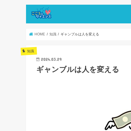
HOME
知識
ギャンブルは人を変える
知識
2024.03.29
ギャンブルは人を変える