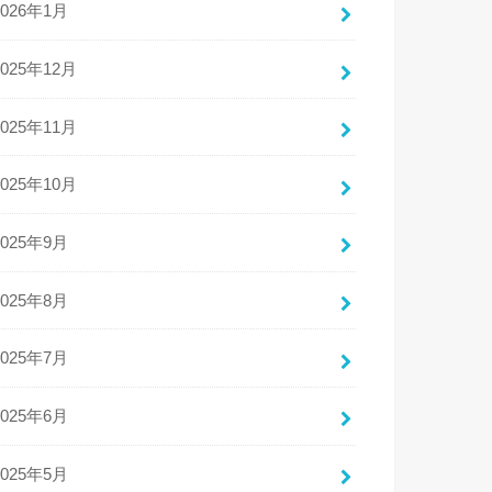
2026年1月
2025年12月
2025年11月
2025年10月
2025年9月
2025年8月
2025年7月
2025年6月
2025年5月