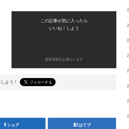
この記事が気に入ったら
いいね！しよう
最新情報をお届けします
ーしよう！
シェア
はてブ