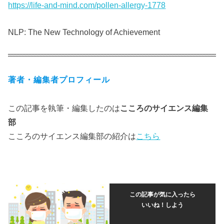
https://life-and-mind.com/pollen-allergy-1778
NLP: The New Technology of Achievement
著者・編集者プロフィール
この記事を執筆・編集したのは
こころのサイエンス編集
部
こころのサイエンス編集部の紹介は
こちら
この記事が気に入ったら
いいね！しよう