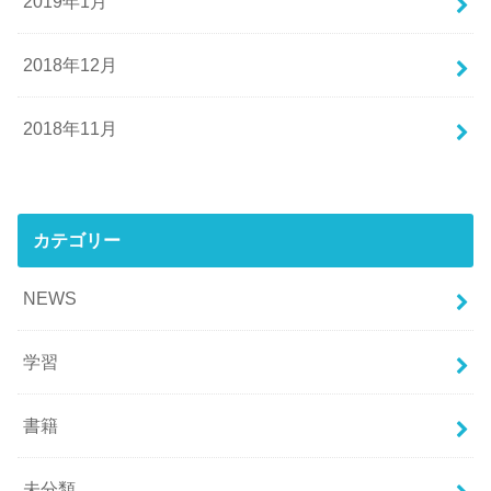
2019年1月
2018年12月
2018年11月
カテゴリー
NEWS
学習
書籍
未分類