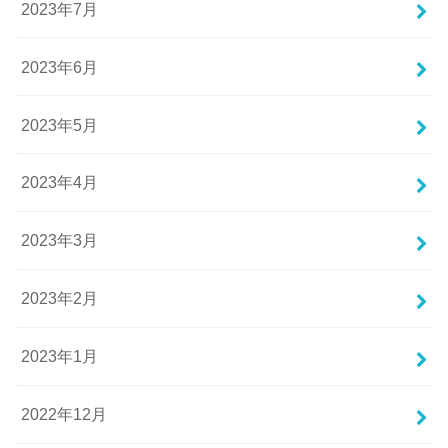
2023年7月
2023年6月
2023年5月
2023年4月
2023年3月
2023年2月
2023年1月
2022年12月