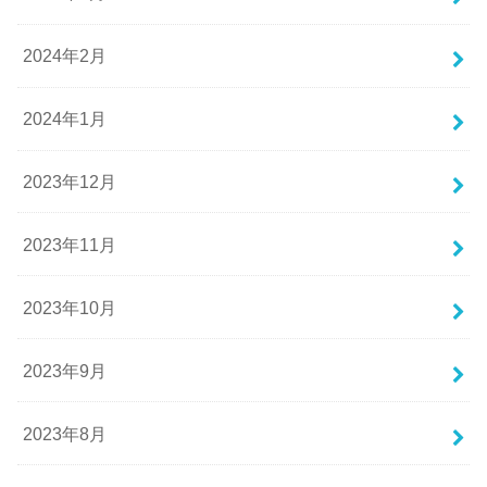
2024年2月
2024年1月
2023年12月
2023年11月
2023年10月
2023年9月
2023年8月