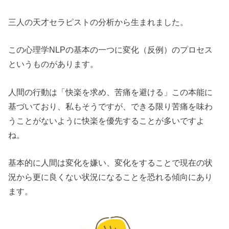
三人の天才セラピストの分析から生まれました。
この心理学NLPの基本の一つに変化（反例）のプロセス
というものがあります。
人間の行動は「快楽を求め、苦痛を避ける」この本能に
基づいており、私もそうですが、できる限り苦痛を味わ
うことがないように快楽を優先することが多いですよ
ね。
基本的に人間は変化を嫌い、変化をすることで現在の状
況から更に良くない状況になることを恐れる傾向にあり
ます。