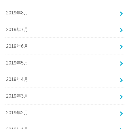
2019年8月
2019年7月
2019年6月
2019年5月
2019年4月
2019年3月
2019年2月