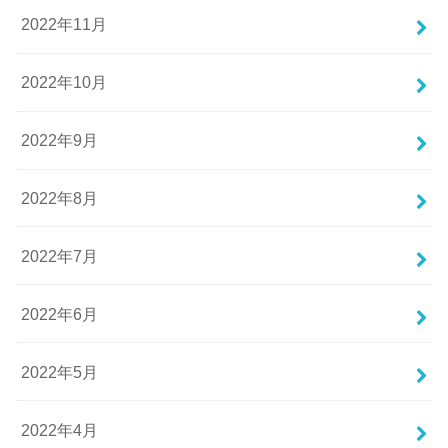
2022年11月
2022年10月
2022年9月
2022年8月
2022年7月
2022年6月
2022年5月
2022年4月