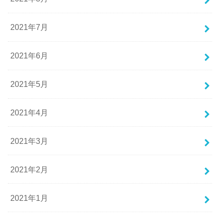
2021年7月
2021年6月
2021年5月
2021年4月
2021年3月
2021年2月
2021年1月