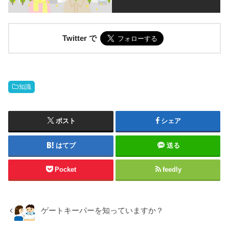
Twitter で
知識
ポスト
シェア
はてブ
送る
Pocket
feedly
ゲートキーパーを知っていますか？