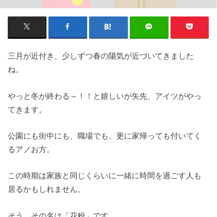
三月が近付き、少しずつ春の陽気が近づいてきました
ね。
やっと冬が終わる～！！と嬉しいが矢先、アイツがやっ
てきます。
公園にも街中にも、職場でも、更に家帰っても付いてく
るアノお方。
この時期は家族と同じくらいに一緒に時間を過ごす人も
居るかもしれません。
そう、その名は「花粉」です。