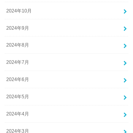
2024年10月
2024年9月
2024年8月
2024年7月
2024年6月
2024年5月
2024年4月
2024年3月