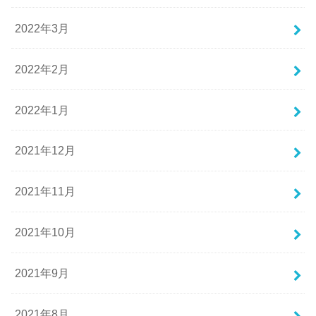
2022年3月
2022年2月
2022年1月
2021年12月
2021年11月
2021年10月
2021年9月
2021年8月