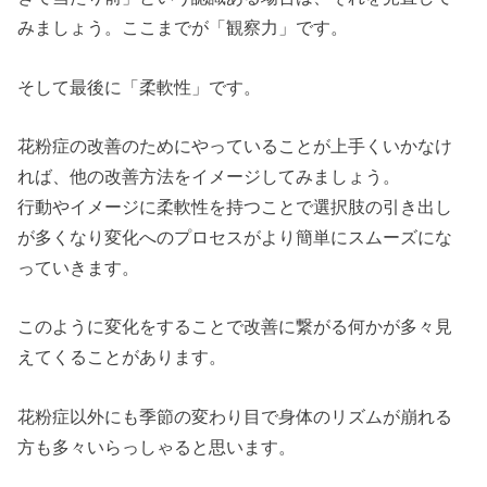
みましょう。ここまでが「観察力」です。
そして最後に「柔軟性」です。
花粉症の改善のためにやっていることが上手くいかなけ
れば、他の改善方法をイメージしてみましょう。
行動やイメージに柔軟性を持つことで選択肢の引き出し
が多くなり変化へのプロセスがより簡単にスムーズにな
っていきます。
このように変化をすることで改善に繋がる何かが多々見
えてくることがあります。
花粉症以外にも季節の変わり目で身体のリズムが崩れる
方も多々いらっしゃると思います。