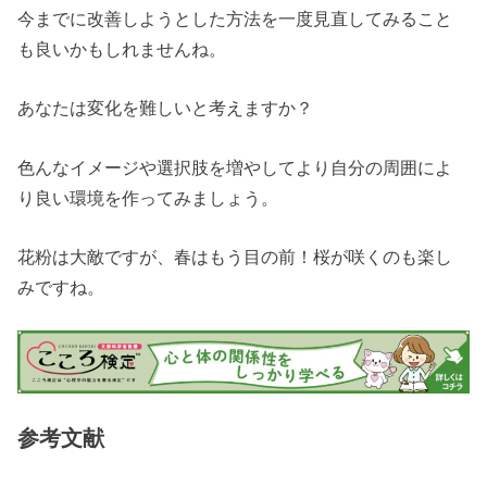
今までに改善しようとした方法を一度見直してみること
も良いかもしれませんね。
あなたは変化を難しいと考えますか？
色んなイメージや選択肢を増やしてより自分の周囲によ
り良い環境を作ってみましょう。
花粉は大敵ですが、春はもう目の前！桜が咲くのも楽し
みですね。
参考文献