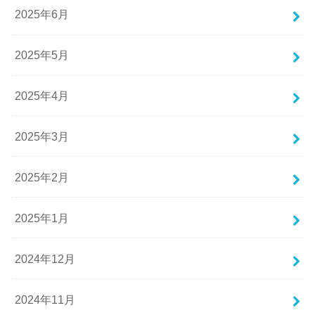
2025年6月
2025年5月
2025年4月
2025年3月
2025年2月
2025年1月
2024年12月
2024年11月