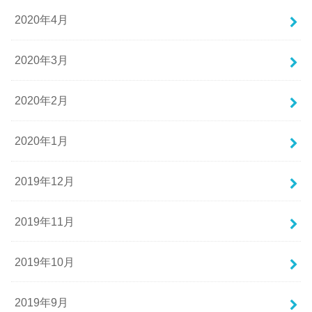
2020年4月
2020年3月
2020年2月
2020年1月
2019年12月
2019年11月
2019年10月
2019年9月