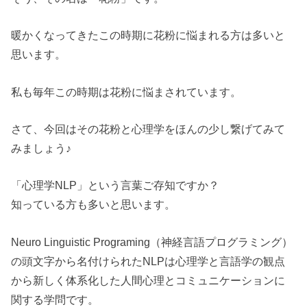
暖かくなってきたこの時期に花粉に悩まれる方は多いと
思います。
私も毎年この時期は花粉に悩まされています。
さて、今回はその花粉と心理学をほんの少し繋げてみて
みましょう♪
「心理学NLP」という言葉ご存知ですか？
知っている方も多いと思います。
Neuro Linguistic Programing（神経言語プログラミング）
の頭文字から名付けられたNLPは心理学と言語学の観点
から新しく体系化した人間心理とコミュニケーションに
関する学問です。