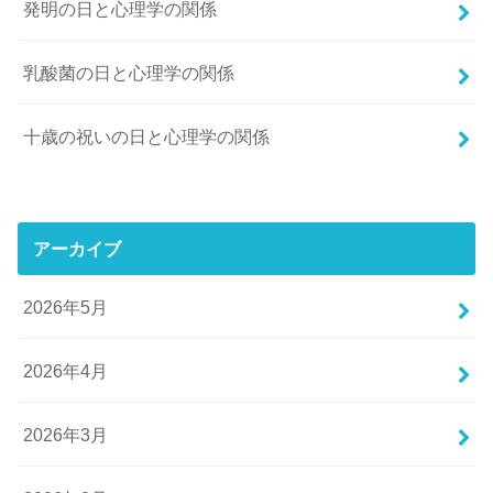
発明の日と心理学の関係
乳酸菌の日と心理学の関係
十歳の祝いの日と心理学の関係
アーカイブ
2026年5月
2026年4月
2026年3月