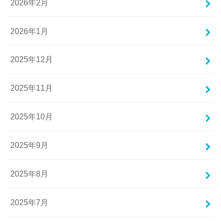
2026年2月
2026年1月
2025年12月
2025年11月
2025年10月
2025年9月
2025年8月
2025年7月