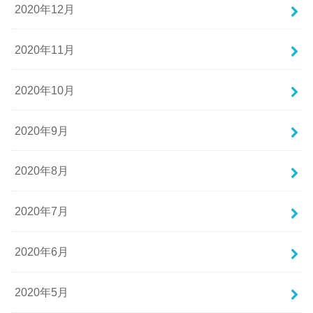
2020年12月
2020年11月
2020年10月
2020年9月
2020年8月
2020年7月
2020年6月
2020年5月