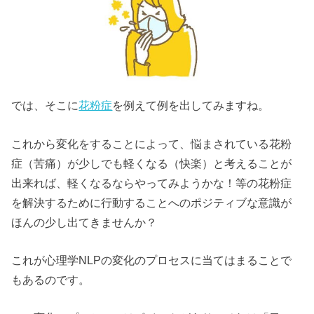
では、そこに
花粉症
を例えて例を出してみますね。
これから変化をすることによって、悩まされている花粉
症（苦痛）が少しでも軽くなる（快楽）と考えることが
出来れば、軽くなるならやってみようかな！等の花粉症
を解決するために行動することへのポジティブな意識が
ほんの少し出てきませんか？
これが心理学NLPの変化のプロセスに当てはまることで
もあるのです。