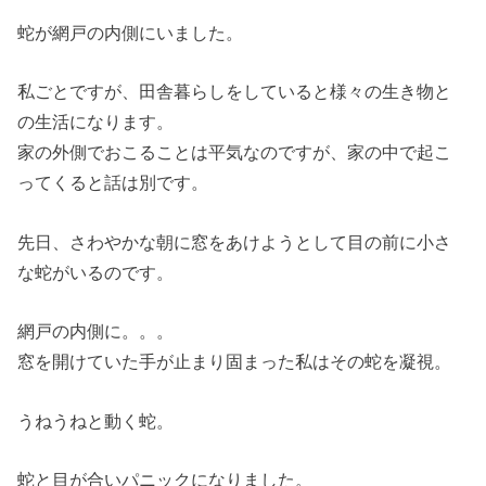
蛇が網戸の内側にいました。
私ごとですが、田舎暮らしをしていると様々の生き物と
の生活になります。
家の外側でおこることは平気なのですが、家の中で起こ
ってくると話は別です。
先日、さわやかな朝に窓をあけようとして目の前に小さ
な蛇がいるのです。
網戸の内側に。。。
窓を開けていた手が止まり固まった私はその蛇を凝視。
うねうねと動く蛇。
蛇と目が合いパニックになりました。