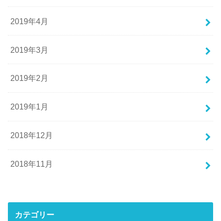
2019年4月
2019年3月
2019年2月
2019年1月
2018年12月
2018年11月
カテゴリー