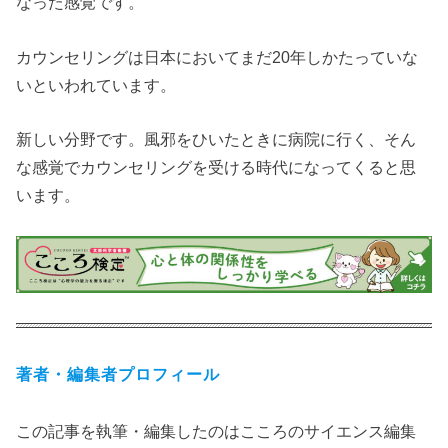
なった感覚です。
カウンセリングは日本においてまだ20年しかたっていな
いといわれています。
新しい分野です。風邪をひいたときに病院に行く、そん
な感覚でカウンセリングを受ける時代になってくると思
います。
著者・編集者プロフィール
この記事を執筆・編集したのはこころのサイエンス編集