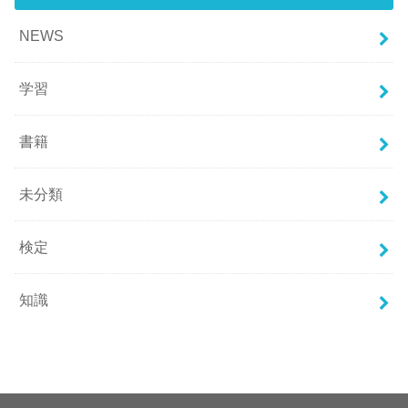
NEWS
学習
書籍
未分類
検定
知識