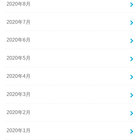
2020年8月
2020年7月
2020年6月
2020年5月
2020年4月
2020年3月
2020年2月
2020年1月