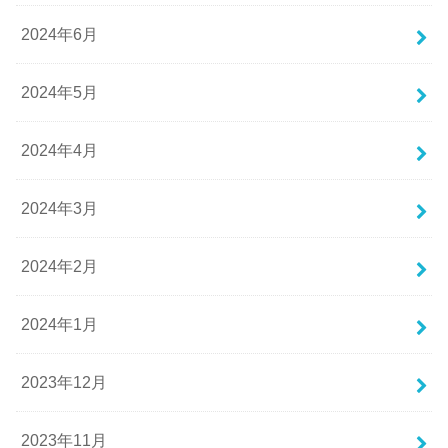
2024年6月
2024年5月
2024年4月
2024年3月
2024年2月
2024年1月
2023年12月
2023年11月