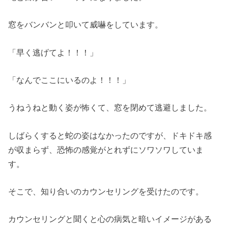
窓をバンバンと叩いて威嚇をしています。
「早く逃げてよ！！！」
「なんでここにいるのよ！！！」
うねうねと動く姿が怖くて、窓を閉めて逃避しました。
しばらくすると蛇の姿はなかったのですが、ドキドキ感
が収まらず、恐怖の感覚がとれずにソワソワしていま
す。
そこで、知り合いのカウンセリングを受けたのです。
カウンセリングと聞くと心の病気と暗いイメージがある