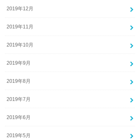
2019年12月
2019年11月
2019年10月
2019年9月
2019年8月
2019年7月
2019年6月
2019年5月