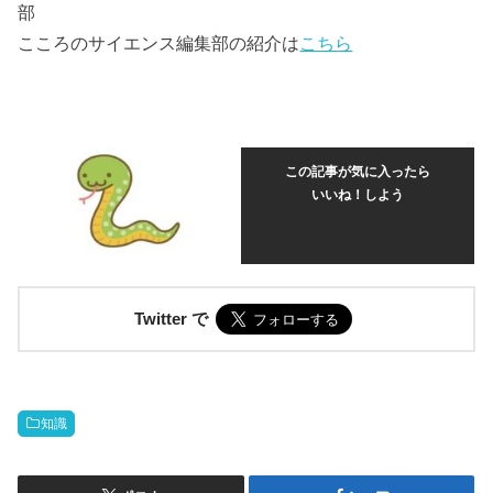
部
こころのサイエンス編集部の紹介は
こちら
この記事が気に入ったら
いいね！しよう
Twitter で
知識