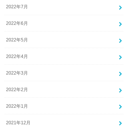
2022年7月
2022年6月
2022年5月
2022年4月
2022年3月
2022年2月
2022年1月
2021年12月