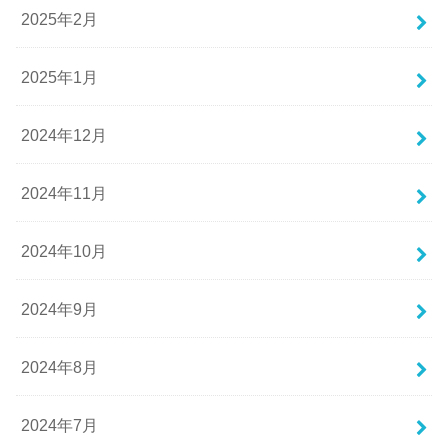
2025年2月
2025年1月
2024年12月
2024年11月
2024年10月
2024年9月
2024年8月
2024年7月