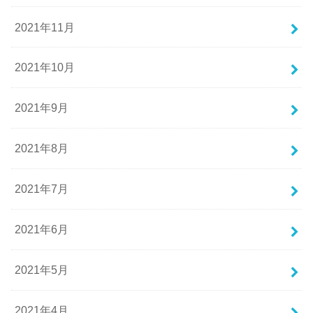
2021年11月
2021年10月
2021年9月
2021年8月
2021年7月
2021年6月
2021年5月
2021年4月