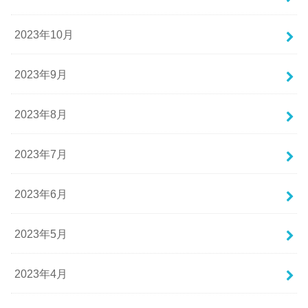
2023年10月
2023年9月
2023年8月
2023年7月
2023年6月
2023年5月
2023年4月