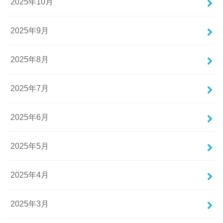
2025年10月
2025年9月
2025年8月
2025年7月
2025年6月
2025年5月
2025年4月
2025年3月