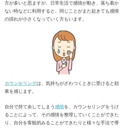
方が多いと思ますが、日常生活で感情が動き、落ち着か
ない時などに利用すると、同じことがまた起きても感情
の揺れが小さくなっていく方もいます。
カウンセリング
は、気持ちがざわつくときに受けると効
果を感じます。
自分で持て余してしまう
感情
を、カウンセリングをうけ
ることによって、その感情を整理していくことができた
り、自分を客観的みることができたりと様々な手法で導