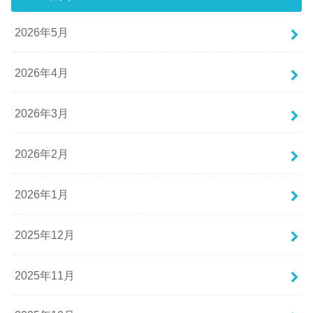
2026年5月
2026年4月
2026年3月
2026年2月
2026年1月
2025年12月
2025年11月