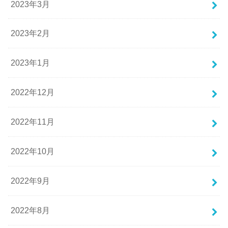
2023年3月
2023年2月
2023年1月
2022年12月
2022年11月
2022年10月
2022年9月
2022年8月