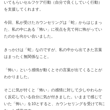
いてもらいセルフケア行動（自分で良くしていく行動）
を支援してくれます。
今回、私が受けたカウンセリングは「蛇」からはじまっ
た、私の中にある「怖い」に視点を充て何に怖がってい
たのかを向かい合いました。
きっかけは「蛇」なのですが、私の中から出てきた言葉
はまったく無関係なこと。
「怖い」という感情が動くとその言葉が出てくることが
わかりました。
そこに気が付くと「怖い」の感情に対して少しやわらか
く反応している自分に気が付きました。いままで感じて
いた「怖い」を10とすると、カウンセリングを受けて8に