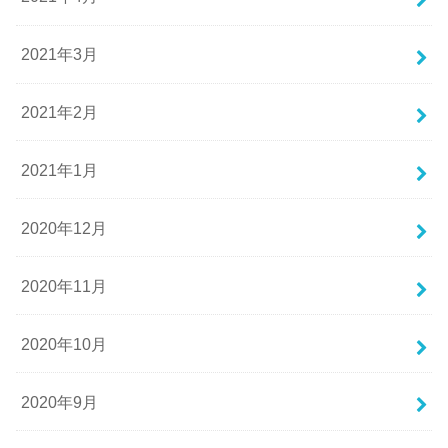
2021年3月
2021年2月
2021年1月
2020年12月
2020年11月
2020年10月
2020年9月