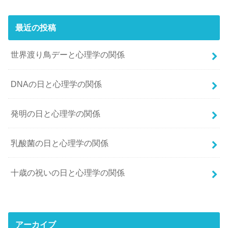
最近の投稿
世界渡り鳥デーと心理学の関係
DNAの日と心理学の関係
発明の日と心理学の関係
乳酸菌の日と心理学の関係
十歳の祝いの日と心理学の関係
アーカイブ