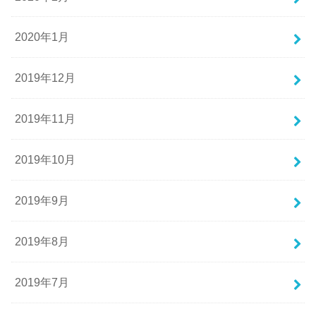
2020年1月
2019年12月
2019年11月
2019年10月
2019年9月
2019年8月
2019年7月