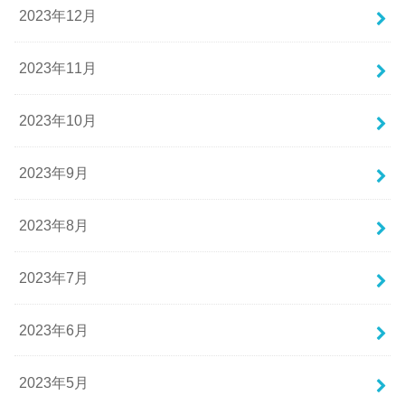
2023年12月
2023年11月
2023年10月
2023年9月
2023年8月
2023年7月
2023年6月
2023年5月