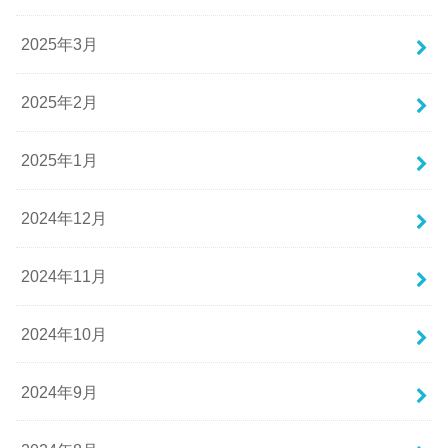
2025年3月
2025年2月
2025年1月
2024年12月
2024年11月
2024年10月
2024年9月