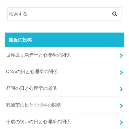
最近の投稿
世界渡り鳥デーと心理学の関係
DNAの日と心理学の関係
発明の日と心理学の関係
乳酸菌の日と心理学の関係
十歳の祝いの日と心理学の関係