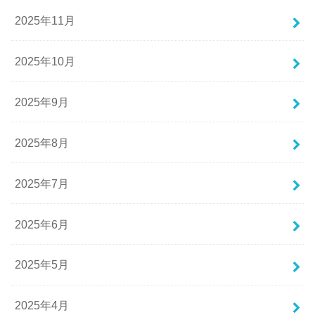
2025年11月
2025年10月
2025年9月
2025年8月
2025年7月
2025年6月
2025年5月
2025年4月