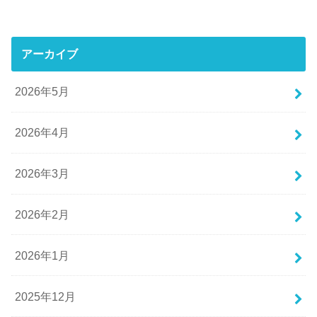
アーカイブ
2026年5月
2026年4月
2026年3月
2026年2月
2026年1月
2025年12月