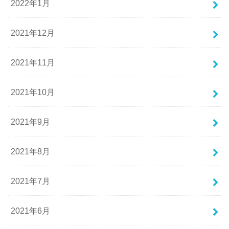
2022年1月
2021年12月
2021年11月
2021年10月
2021年9月
2021年8月
2021年7月
2021年6月