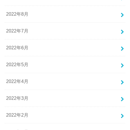
2022年8月
2022年7月
2022年6月
2022年5月
2022年4月
2022年3月
2022年2月