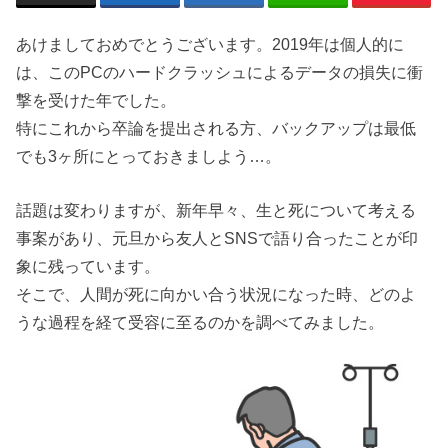
あけましておめでとうございます。2019年は個人的に
は、このPCのハードクラッシュによるデータの損失に衝
撃を受けた年でした。
特にこれから卒論を提出される方、バックアップは最低
でも3ヶ所にとっておきましよう…。
話題は変わりますが、新年早々、生と死について考える
事案があり、元旦から友人とSNSで語り合ったことが印
象に残っています。
そこで、人間が死に向かい合う状況になった時、どのよ
うな過程を経て受容に至るのかを調べてみました。