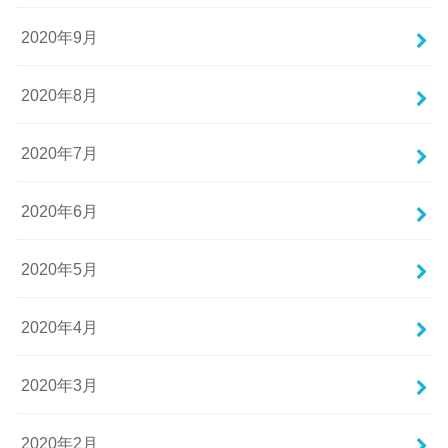
2020年9月
2020年8月
2020年7月
2020年6月
2020年5月
2020年4月
2020年3月
2020年2月