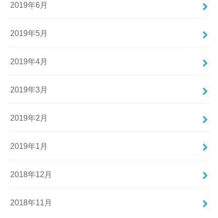
2019年6月
2019年5月
2019年4月
2019年3月
2019年2月
2019年1月
2018年12月
2018年11月