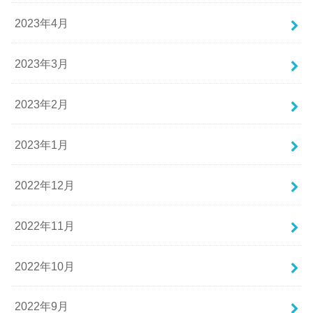
2023年4月
2023年3月
2023年2月
2023年1月
2022年12月
2022年11月
2022年10月
2022年9月