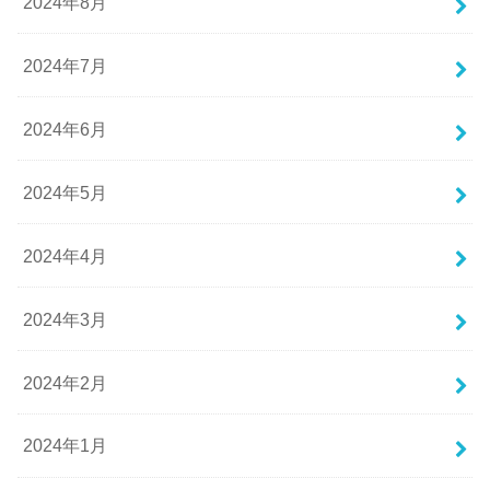
2024年8月
2024年7月
2024年6月
2024年5月
2024年4月
2024年3月
2024年2月
2024年1月