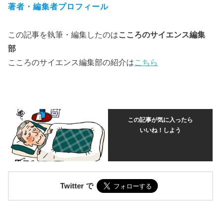
著者・編集者プロフィール
この記事を執筆・編集したのは
こころのサイエンス編集
部
こころのサイエンス編集部の紹介は
こちら
この記事が気に入ったら
いいね！しよう
Twitter で