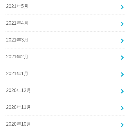
2021年5月
2021年4月
2021年3月
2021年2月
2021年1月
2020年12月
2020年11月
2020年10月