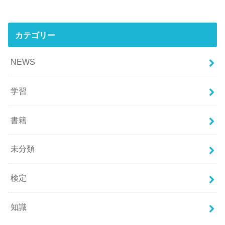
カテゴリー
NEWS
学習
書籍
未分類
検定
知識