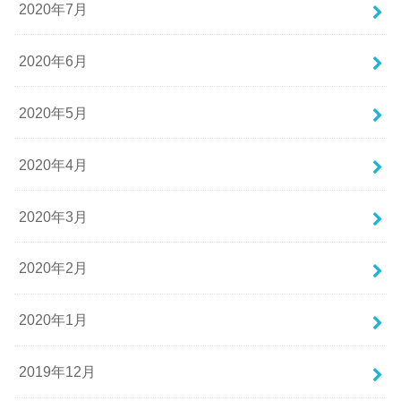
2020年7月
2020年6月
2020年5月
2020年4月
2020年3月
2020年2月
2020年1月
2019年12月