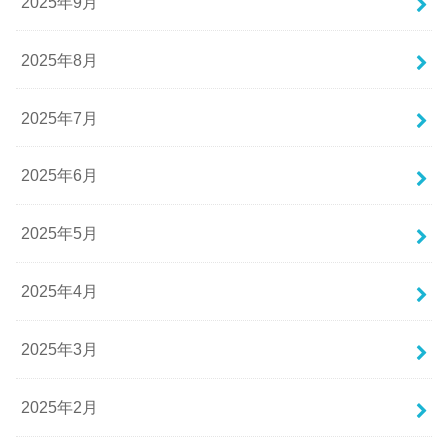
2025年9月
2025年8月
2025年7月
2025年6月
2025年5月
2025年4月
2025年3月
2025年2月