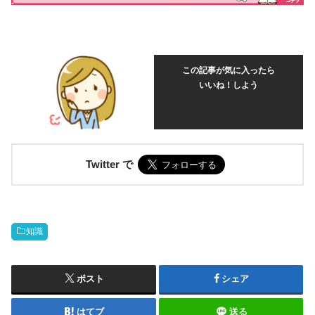
この記事が気に入ったら
いいね！しよう
Twitter で
知識
ポスト
シェア
はてブ
送る