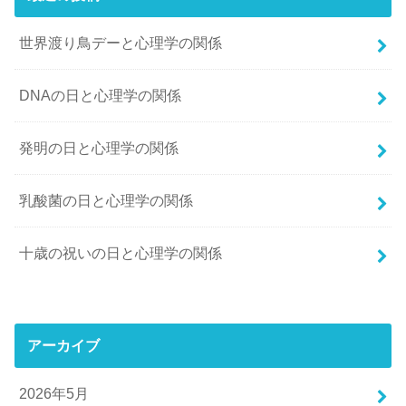
世界渡り鳥デーと心理学の関係
DNAの日と心理学の関係
発明の日と心理学の関係
乳酸菌の日と心理学の関係
十歳の祝いの日と心理学の関係
アーカイブ
2026年5月