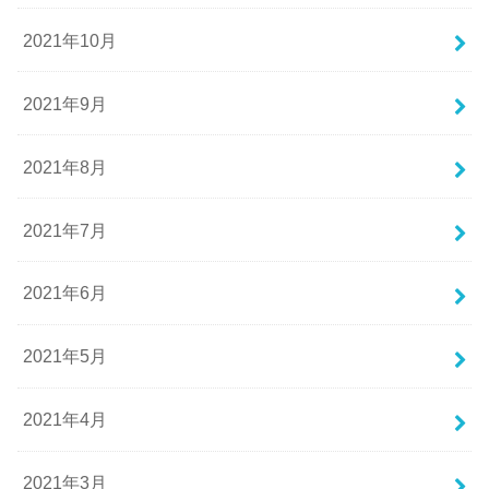
2021年10月
2021年9月
2021年8月
2021年7月
2021年6月
2021年5月
2021年4月
2021年3月