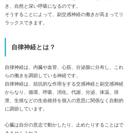
き、自然と深い呼吸になるのです。
そうすることによって、副交感神経の働きが高まってリ
ラックスできます。
自律神経とは？
自律神経は、内臓や血管、心筋、分泌腺に分布し、これ
らの働きを調節している神経です。
自律神経は、拮抗的な作用をする交感神経と副交感神経
からなり、循環、呼吸、消化、代謝、分泌、体温、排
泄、生殖などの生命維持を個人の意思に関係なく自動的
に調節しています。
心臓は自分の意志で動かしたり、止めたりすることはで