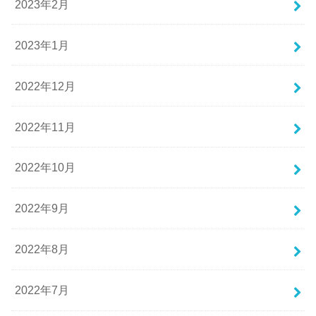
2023年2月
2023年1月
2022年12月
2022年11月
2022年10月
2022年9月
2022年8月
2022年7月