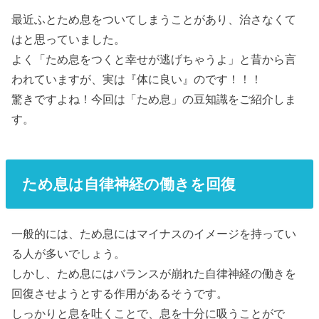
最近ふとため息をついてしまうことがあり、治さなくて
はと思っていました。
よく「ため息をつくと幸せが逃げちゃうよ」と昔から言
われていますが、実は『体に良い』のです！！！
驚きですよね！今回は「ため息」の豆知識をご紹介しま
す。
ため息は自律神経の働きを回復
一般的には、ため息にはマイナスのイメージを持ってい
る人が多いでしょう。
しかし、ため息にはバランスが崩れた自律神経の働きを
回復させようとする作用があるそうです。
しっかりと息を吐くことで、息を十分に吸うことがで