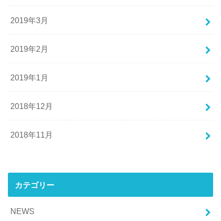
2019年3月
2019年2月
2019年1月
2018年12月
2018年11月
カテゴリー
NEWS