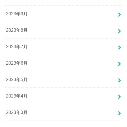
2023年9月
2023年8月
2023年7月
2023年6月
2023年5月
2023年4月
2023年3月