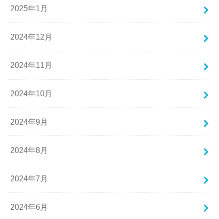
2025年1月
2024年12月
2024年11月
2024年10月
2024年9月
2024年8月
2024年7月
2024年6月