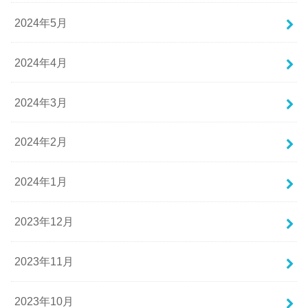
2024年5月
2024年4月
2024年3月
2024年2月
2024年1月
2023年12月
2023年11月
2023年10月