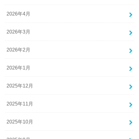
2026年4月
2026年3月
2026年2月
2026年1月
2025年12月
2025年11月
2025年10月