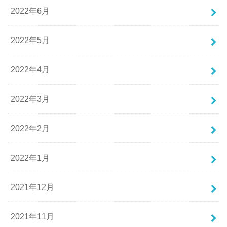
2022年6月
2022年5月
2022年4月
2022年3月
2022年2月
2022年1月
2021年12月
2021年11月