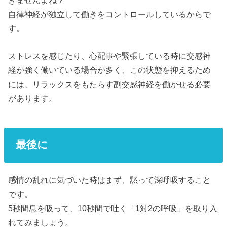
きませんよね？
自律神経が独立して働きをコントロールしているからで
す。
ストレスを感じたり、心配事や緊張している時に交感神
経が強く働いている場合が多く、この状態を抑えるため
には、リラックスをもたらす副交感神経を働かせる必要
があります。
最後に
感情の乱れに気づいた時はまず、黙って深呼吸すること
です。
5秒間息を吸って、10秒間で吐く「1対2の呼吸」を取り入
れてみましょう。