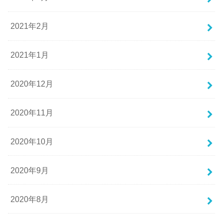
2021年2月
2021年1月
2020年12月
2020年11月
2020年10月
2020年9月
2020年8月