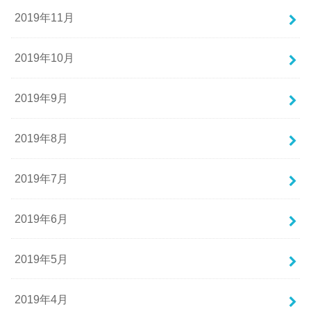
2019年11月
2019年10月
2019年9月
2019年8月
2019年7月
2019年6月
2019年5月
2019年4月