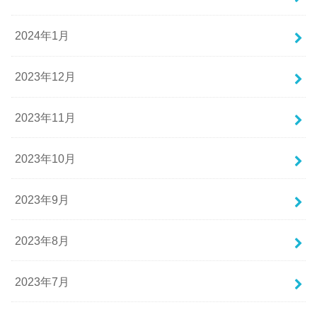
2024年1月
2023年12月
2023年11月
2023年10月
2023年9月
2023年8月
2023年7月