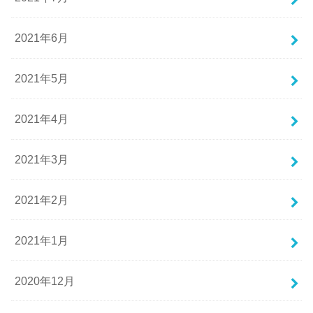
2021年6月
2021年5月
2021年4月
2021年3月
2021年2月
2021年1月
2020年12月