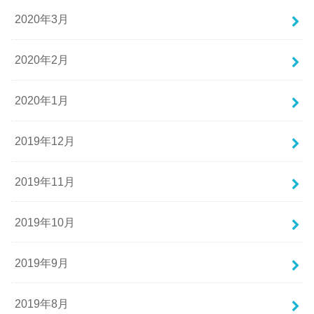
2020年3月
2020年2月
2020年1月
2019年12月
2019年11月
2019年10月
2019年9月
2019年8月