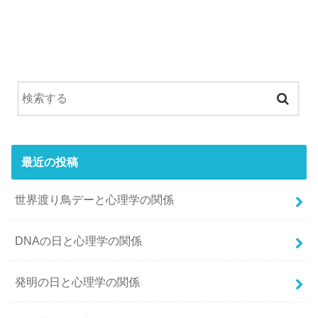
最近の投稿
世界渡り鳥デーと心理学の関係
DNAの日と心理学の関係
発明の日と心理学の関係