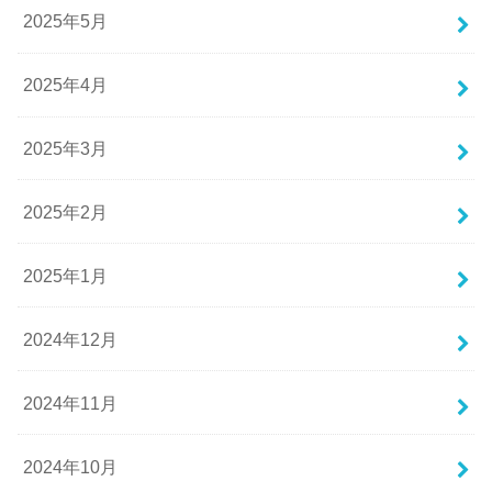
2025年5月
2025年4月
2025年3月
2025年2月
2025年1月
2024年12月
2024年11月
2024年10月