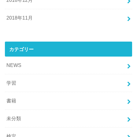
2018年12月
2018年11月
カテゴリー
NEWS
学習
書籍
未分類
検定