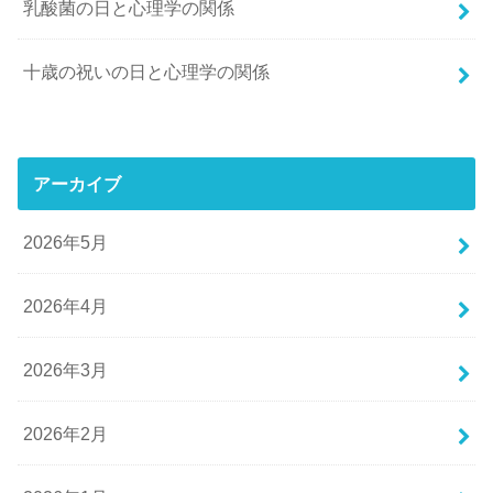
乳酸菌の日と心理学の関係
十歳の祝いの日と心理学の関係
アーカイブ
2026年5月
2026年4月
2026年3月
2026年2月