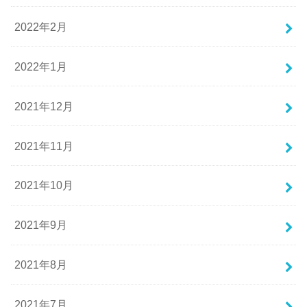
2022年2月
2022年1月
2021年12月
2021年11月
2021年10月
2021年9月
2021年8月
2021年7月