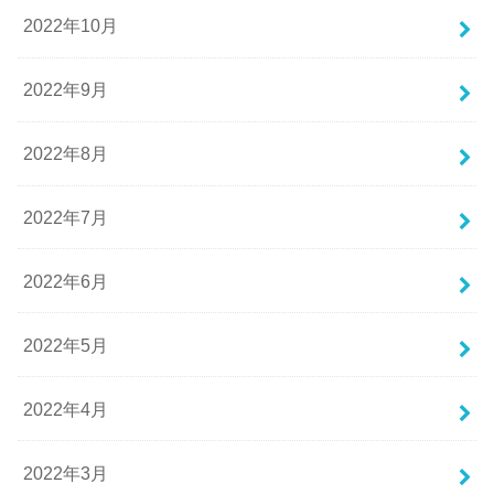
2022年10月
2022年9月
2022年8月
2022年7月
2022年6月
2022年5月
2022年4月
2022年3月