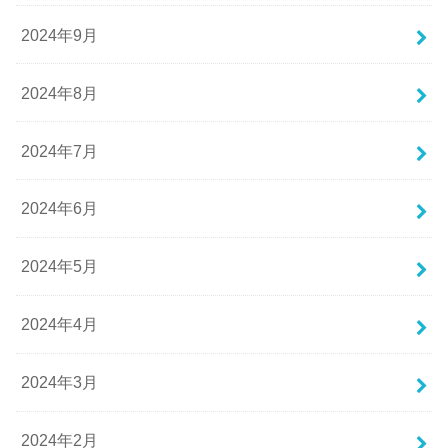
2024年9月
2024年8月
2024年7月
2024年6月
2024年5月
2024年4月
2024年3月
2024年2月