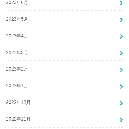
2023年6月
2023年5月
2023年4月
2023年3月
2023年2月
2023年1月
2022年12月
2022年11月