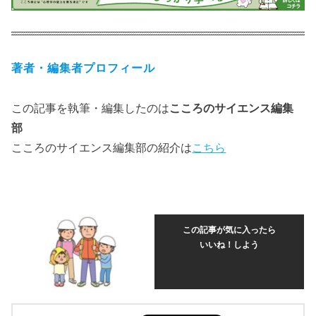
著者・編集者プロフィール
この記事を執筆・編集したのは
こころのサイエンス編集
部
こころのサイエンス編集部の紹介は
こちら
この記事が気に入ったら
いいね！しよう