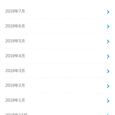
2019年7月
2019年6月
2019年5月
2019年4月
2019年3月
2019年2月
2019年1月