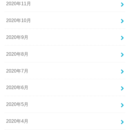
2020年11月
2020年10月
2020年9月
2020年8月
2020年7月
2020年6月
2020年5月
2020年4月