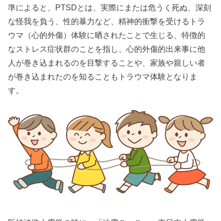
準によると、PTSDとは、実際にまたは危うく死ぬ、深刻
な怪我を負う、性的暴力など、精神的衝撃を受けるトラ
ウマ（心的外傷）体験に晒されたことで生じる、特徴的
なストレス症状群のことを指し、心的外傷的出来事に他
人が巻き込まれるのを目撃することや、家族や親しい者
が巻き込まれたのを知ることもトラウマ体験となりま
す。