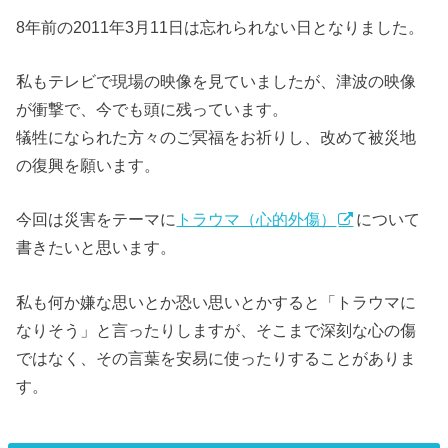
8年前の2011年3月11日は忘れられない日となりました。
私もテレビで現場の映像を見ていましたが、津波の映像
が衝撃で、今でも頭に残っています。
犠牲になられた方々のご冥福をお祈りし、改めて被災地
の復興を願います。
今回は災害をテーマに
トラウマ（心的外傷）
について
書きたいと思います。
私も何か嫌な思いとか恐い思いとかすると「トラウマに
なりそう」と言ったりしますが、そこまで深刻な心の傷
ではなく、その言葉を安易に使ったりすることがありま
す。