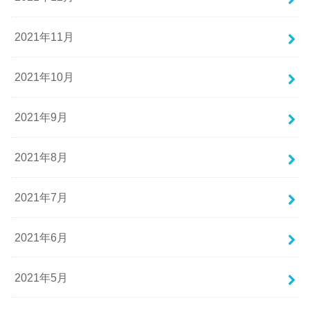
2021年11月
2021年10月
2021年9月
2021年8月
2021年7月
2021年6月
2021年5月