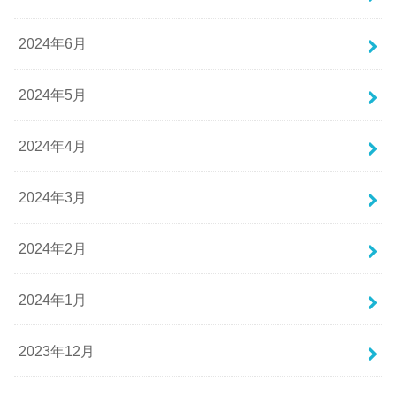
2024年6月
2024年5月
2024年4月
2024年3月
2024年2月
2024年1月
2023年12月