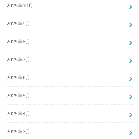
2025年10月
2025年9月
2025年8月
2025年7月
2025年6月
2025年5月
2025年4月
2025年3月