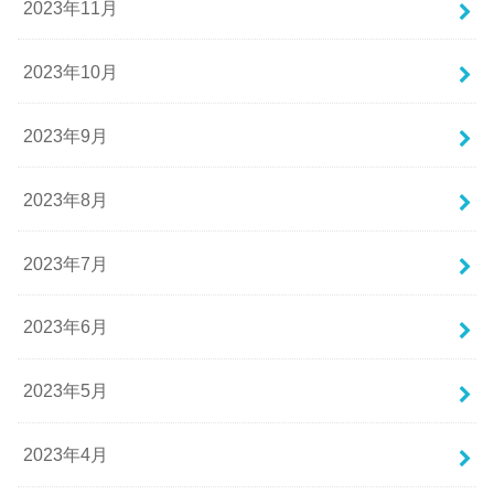
2023年11月
2023年10月
2023年9月
2023年8月
2023年7月
2023年6月
2023年5月
2023年4月