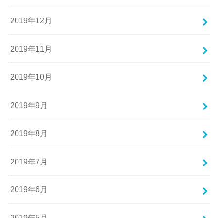
2019年12月
2019年11月
2019年10月
2019年9月
2019年8月
2019年7月
2019年6月
2019年5月