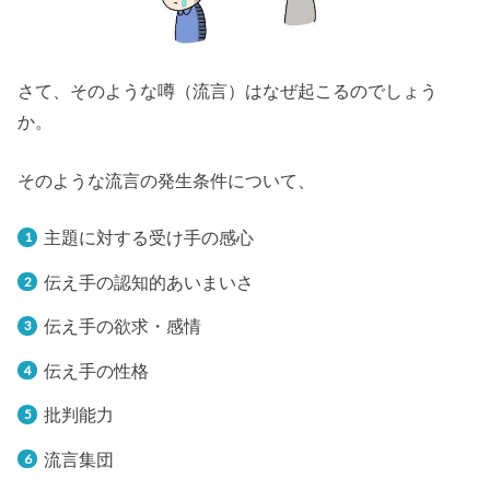
さて、そのような噂（流言）はなぜ起こるのでしょう
か。
そのような流言の発生条件について、
主題に対する受け手の感心
伝え手の認知的あいまいさ
伝え手の欲求・感情
伝え手の性格
批判能力
流言集団