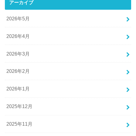
アーカイブ
2026年5月
2026年4月
2026年3月
2026年2月
2026年1月
2025年12月
2025年11月