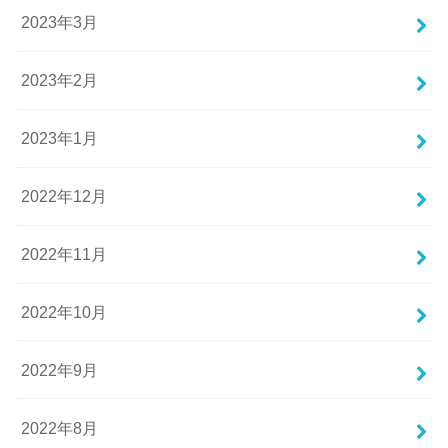
2023年3月
2023年2月
2023年1月
2022年12月
2022年11月
2022年10月
2022年9月
2022年8月