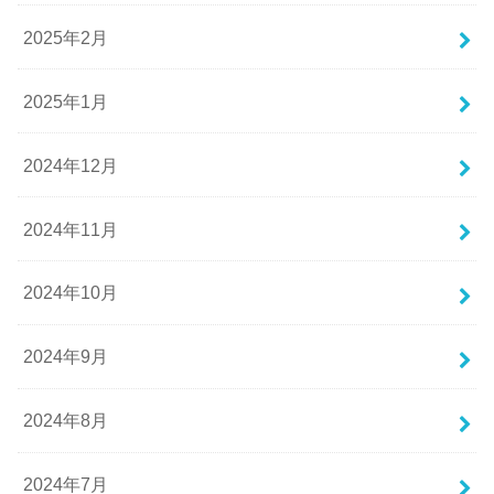
2025年2月
2025年1月
2024年12月
2024年11月
2024年10月
2024年9月
2024年8月
2024年7月