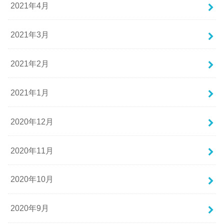
2021年4月
2021年3月
2021年2月
2021年1月
2020年12月
2020年11月
2020年10月
2020年9月