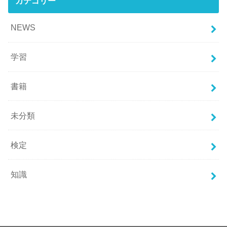
カテゴリー
NEWS
学習
書籍
未分類
検定
知識