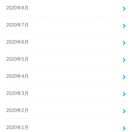
2020年8月
2020年7月
2020年6月
2020年5月
2020年4月
2020年3月
2020年2月
2020年1月