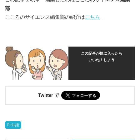
部
こころのサイエンス編集部の紹介は
こちら
この記事が気に入ったら
いいね！しよう
Twitter で
知識