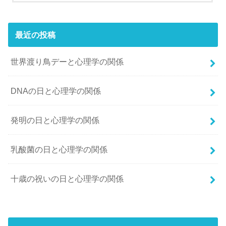
最近の投稿
世界渡り鳥デーと心理学の関係
DNAの日と心理学の関係
発明の日と心理学の関係
乳酸菌の日と心理学の関係
十歳の祝いの日と心理学の関係