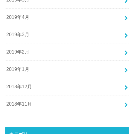
2019年4月
2019年3月
2019年2月
2019年1月
2018年12月
2018年11月