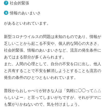
社会的緊張
情報のあいまいさ
があるといわれています。
新型コロナウイルスの問題は未知のものであり、情報が
乏しいことから起こる不安や、個人的な関心の大きさ、
社会的緊張、情報のあいまいさなど、流言の発生条件に
あてはまる部分が多くみられます。
また、人間の心理として、自分の不安を口に出し、他人
と共有することで不安を解消しようとすることも流言の
発生の条件のひとつともいわれています。
普段からおしゃべりが好きな人は「気軽に◯◯って△△
らしいよー」と言ってしまいがちですが、それがデマに
も繋がりかねないので、気を付けましょう。