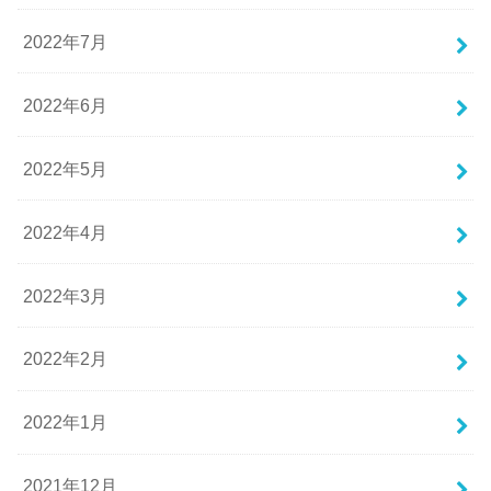
2022年7月
2022年6月
2022年5月
2022年4月
2022年3月
2022年2月
2022年1月
2021年12月