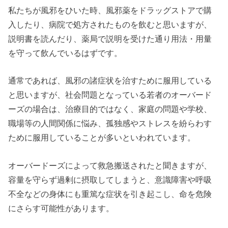
私たちが風邪をひいた時、風邪薬をドラッグストアで購
入したり、病院で処方されたものを飲むと思いますが、
説明書を読んだり、薬局で説明を受けた通り用法・用量
を守って飲んでいるはずです。
通常であれば、風邪の諸症状を治すために服用している
と思いますが、社会問題となっている若者のオーバード
ーズの場合は、治療目的ではなく、家庭の問題や学校、
職場等の人間関係に悩み、孤独感やストレスを紛らわす
ために服用していることが多いといわれています。
オーバードーズによって救急搬送されたと聞きますが、
容量を守らず過剰に摂取してしまうと、意識障害や呼吸
不全などの身体にも重篤な症状を引き起こし、命を危険
にさらす可能性があります。