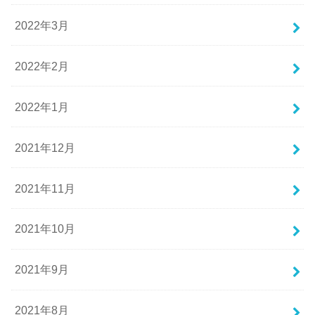
2022年3月
2022年2月
2022年1月
2021年12月
2021年11月
2021年10月
2021年9月
2021年8月