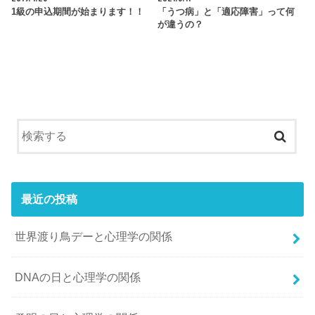
1級の申込期間が始まります！！
「うつ病」と「適応障害」って何
が違うの？
最近の投稿
世界渡り鳥デーと心理学の関係
DNAの日と心理学の関係