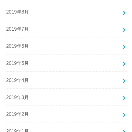
2019年8月
2019年7月
2019年6月
2019年5月
2019年4月
2019年3月
2019年2月
2019年1月