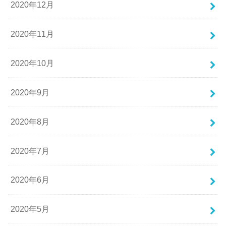
2020年12月
2020年11月
2020年10月
2020年9月
2020年8月
2020年7月
2020年6月
2020年5月