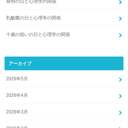
発明の日と心理学の関係
乳酸菌の日と心理学の関係
十歳の祝いの日と心理学の関係
アーカイブ
2026年5月
2026年4月
2026年3月