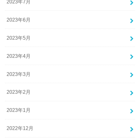
2023年7月
2023年6月
2023年5月
2023年4月
2023年3月
2023年2月
2023年1月
2022年12月