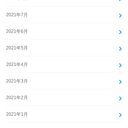
2021年7月
2021年6月
2021年5月
2021年4月
2021年3月
2021年2月
2021年1月