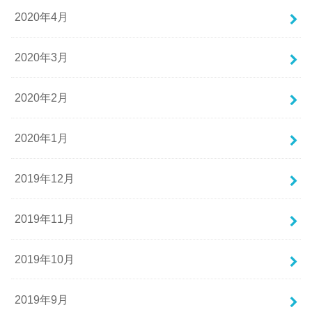
2020年4月
2020年3月
2020年2月
2020年1月
2019年12月
2019年11月
2019年10月
2019年9月