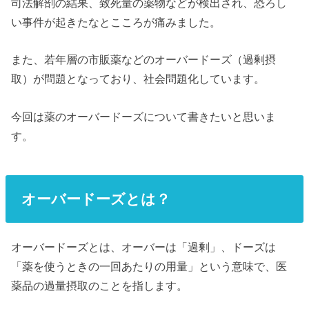
司法解剖の結果、致死量の薬物などが検出され、恐ろし
い事件が起きたなとこころが痛みました。
また、若年層の市販薬などのオーバードーズ（過剰摂
取）が問題となっており、社会問題化しています。
今回は薬のオーバードーズについて書きたいと思いま
す。
オーバードーズとは？
オーバードーズとは、オーバーは「過剰」、ドーズは
「薬を使うときの一回あたりの用量」という意味で、医
薬品の過量摂取のことを指します。