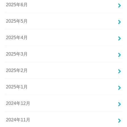
2025年6月
2025年5月
2025年4月
2025年3月
2025年2月
2025年1月
2024年12月
2024年11月