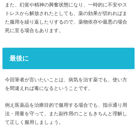
また、幻覚や精神の興奮状態になり、一時的に不安やス
トレスから解放されたとしても、薬の効果が切れればま
た服用を繰り返したりするので、薬物依存や最悪の場合
死に至る場合もあります。
最後に
今回筆者が言いたいことは、病気を治す薬でも、使い方
を間違えれば毒になるということです。
例え医薬品を治療目的で服用する場合でも、指示通り用
法・用量を守って、また副作用のこともきちんと理解し
て正しく服用しましょう。