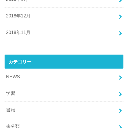
2018年12月
2018年11月
カテゴリー
NEWS
学習
書籍
未分類