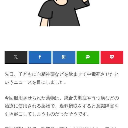
先日、子どもに向精神薬などを飲ませて中毒死させたと
いうニュースを目にしました。
今回服用させられた薬物は、統合失調症やうつ病などの
治療に使用される薬物で、過剰摂取をすると意識障害を
引き起こしてしまうものだったそうです。