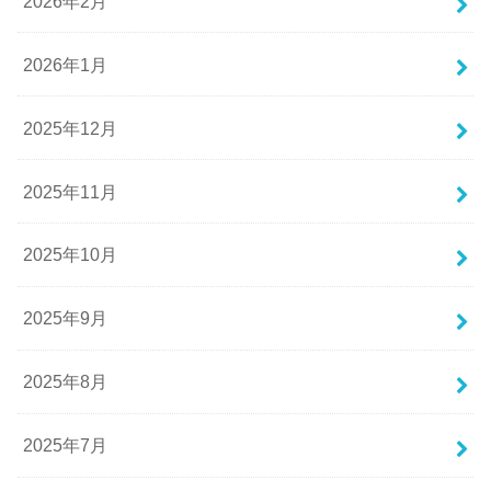
2026年2月
2026年1月
2025年12月
2025年11月
2025年10月
2025年9月
2025年8月
2025年7月