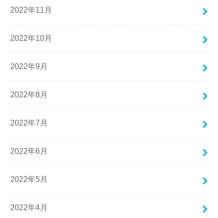
2022年11月
2022年10月
2022年9月
2022年8月
2022年7月
2022年6月
2022年5月
2022年4月