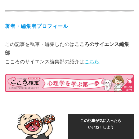
著者・編集者プロフィール
この記事を執筆・編集したのは
こころのサイエンス編集
部
こころのサイエンス編集部の紹介は
こちら
この記事が気に入ったら
いいね！しよう