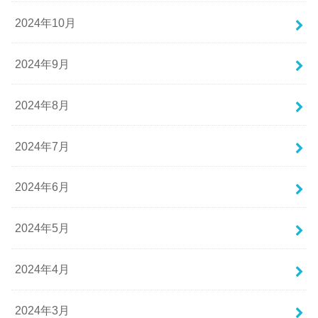
2024年10月
2024年9月
2024年8月
2024年7月
2024年6月
2024年5月
2024年4月
2024年3月