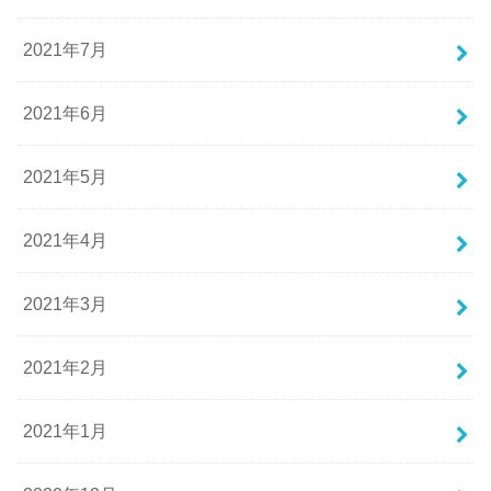
2021年7月
2021年6月
2021年5月
2021年4月
2021年3月
2021年2月
2021年1月