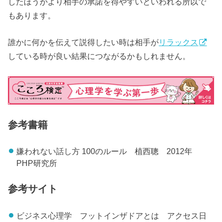
したほうがより相手の承諾を得やすいといわれる所以で
もあります。
誰かに何かを伝えて説得したい時は相手が
リラックス
している時が良い結果につながるかもしれません。
参考書籍
嫌われない話し方 100のルール 植西聰 2012年
PHP研究所
参考サイト
ビジネス心理学 フットインザドアとは アクセス日