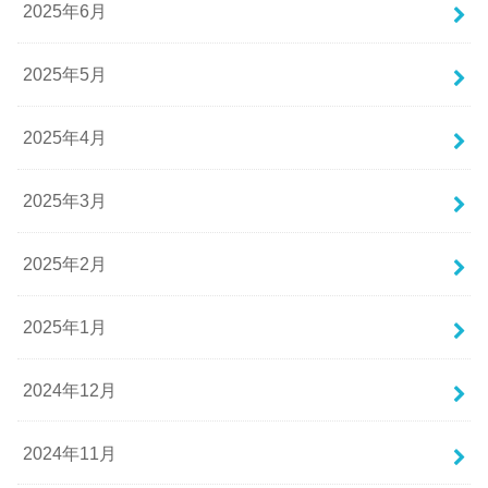
2025年6月
2025年5月
2025年4月
2025年3月
2025年2月
2025年1月
2024年12月
2024年11月