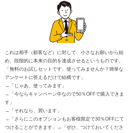
これは相手（顧客など）に対して、小さなお願いから始
め、段階的に本来の目的を達成させるというものです。
「無料のお試しセットです。使ってみませんか？簡単な
アンケートに答えるだけで結構です」
→「じゃあ、使ってみます」
→「今ならキャンペーン中なので50％OFFで購入できま
す」
→「それなら、買います」
→「さらにこのオプションもお客様限定で30％OFFにて
つけることができます」→「ぜひ、つけておいてくださ