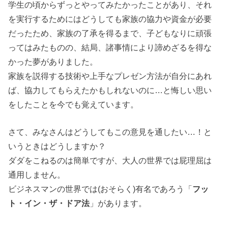
学生の頃からずっとやってみたかったことがあり、それ
を実行するためにはどうしても家族の協力や資金が必要
だったため、家族の了承を得るまで、子どもなりに頑張
ってはみたものの、結局、諸事情により諦めざるを得な
かった夢がありました。
家族を説得する技術や上手なプレゼン方法が自分にあれ
ば、協力してもらえたかもしれないのに…と悔しい思い
をしたことを今でも覚えています。
さて、みなさんはどうしてもこの意見を通したい…！と
いうときはどうしますか？
ダダをこねるのは簡単ですが、大人の世界では屁理屈は
通用しません。
ビジネスマンの世界では(おそらく)有名であろう「
フッ
ト・イン・ザ・ドア法
」があります。