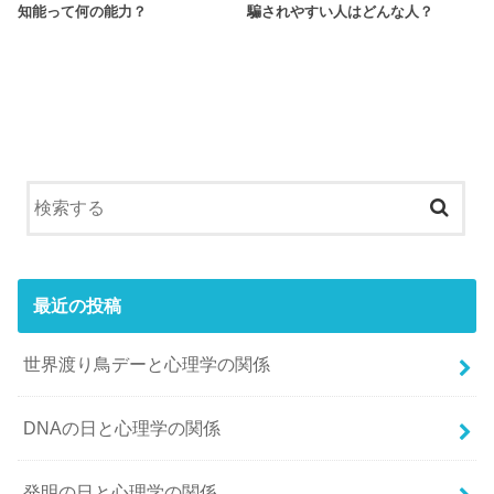
知能って何の能力？
騙されやすい人はどんな人？
最近の投稿
世界渡り鳥デーと心理学の関係
DNAの日と心理学の関係
発明の日と心理学の関係