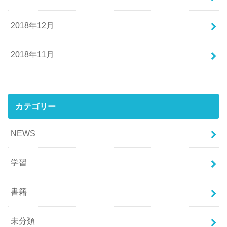
2018年12月
2018年11月
カテゴリー
NEWS
学習
書籍
未分類