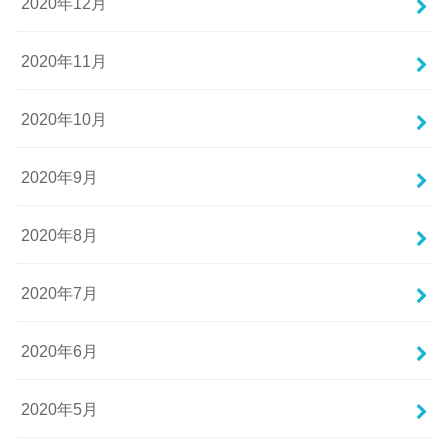
2020年12月
2020年11月
2020年10月
2020年9月
2020年8月
2020年7月
2020年6月
2020年5月