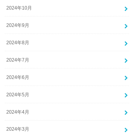
2024年10月
2024年9月
2024年8月
2024年7月
2024年6月
2024年5月
2024年4月
2024年3月