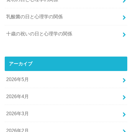
乳酸菌の日と心理学の関係
十歳の祝いの日と心理学の関係
アーカイブ
2026年5月
2026年4月
2026年3月
2026年2月