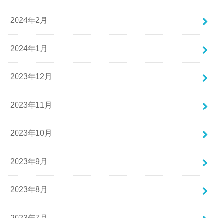
2024年2月
2024年1月
2023年12月
2023年11月
2023年10月
2023年9月
2023年8月
2023年7月