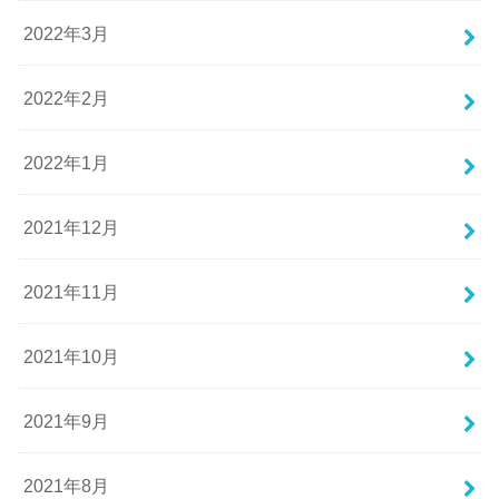
2022年3月
2022年2月
2022年1月
2021年12月
2021年11月
2021年10月
2021年9月
2021年8月