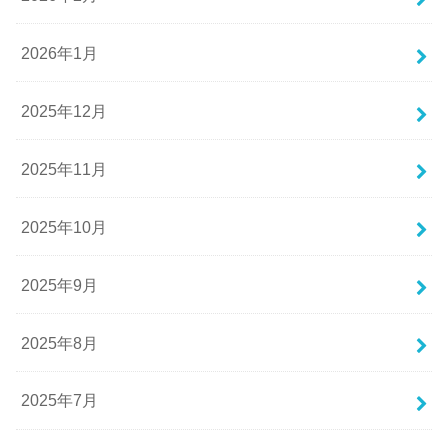
2026年1月
2025年12月
2025年11月
2025年10月
2025年9月
2025年8月
2025年7月