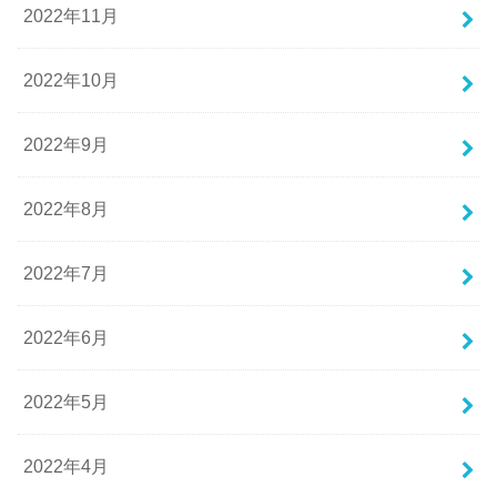
2022年11月
2022年10月
2022年9月
2022年8月
2022年7月
2022年6月
2022年5月
2022年4月