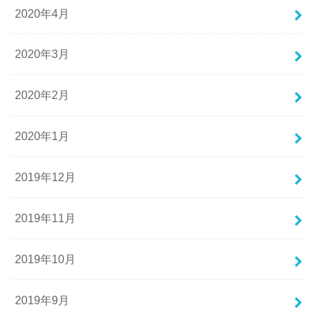
2020年4月
2020年3月
2020年2月
2020年1月
2019年12月
2019年11月
2019年10月
2019年9月