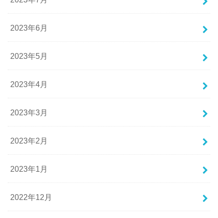
2023年6月
2023年5月
2023年4月
2023年3月
2023年2月
2023年1月
2022年12月