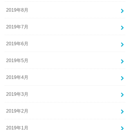
2019年8月
2019年7月
2019年6月
2019年5月
2019年4月
2019年3月
2019年2月
2019年1月