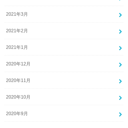
2021年3月
2021年2月
2021年1月
2020年12月
2020年11月
2020年10月
2020年9月