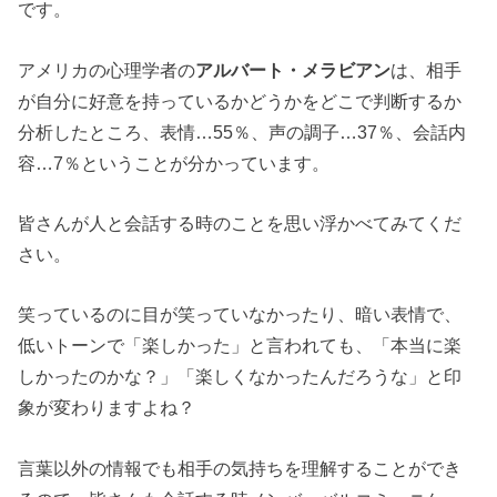
です。
アメリカの心理学者の
アルバート・メラビアン
は、相手
が自分に好意を持っているかどうかをどこで判断するか
分析したところ、表情…55％、声の調子…37％、会話内
容…7％ということが分かっています。
皆さんが人と会話する時のことを思い浮かべてみてくだ
さい。
笑っているのに目が笑っていなかったり、暗い表情で、
低いトーンで「楽しかった」と言われても、「本当に楽
しかったのかな？」「楽しくなかったんだろうな」と印
象が変わりますよね？
言葉以外の情報でも相手の気持ちを理解することができ