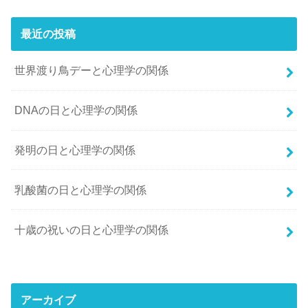
最近の投稿
世界渡り鳥デーと心理学の関係
DNAの日と心理学の関係
発明の日と心理学の関係
乳酸菌の日と心理学の関係
十歳の祝いの日と心理学の関係
アーカイブ