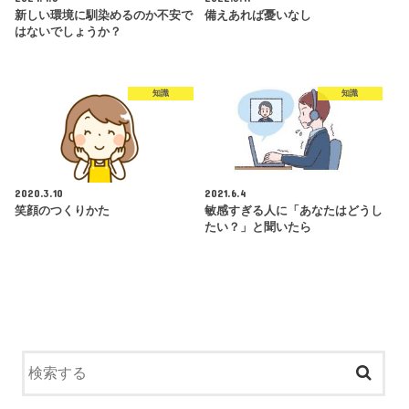
新しい環境に馴染めるのか不安で
備えあれば憂いなし
はないでしょうか？
知識
知識
2020.3.10
2021.6.4
笑顔のつくりかた
敏感すぎる人に「あなたはどうし
たい？」と聞いたら