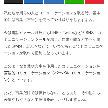
私たちが周りの人とコミュニケーションを取る時、基本
的には言葉（言語）を使ってやり取りをしますよね。
今は電話やメール以外にもLINE・TwitterなどのSNS、コ
ミュニケーションツールが増え、自粛期間などでも活躍
したSkype、ZOOMなどで、いつでもどこでもコミュニケ
ーションが取れて便利になっています。
このような言葉や文字を使用したコミュニケーションを
言語的コミュニケーション（バーバルコミュニケーショ
ン）
といいます。
ただ、言葉だけでは伝わらないこともあり、その他にも
表情やしぐさなどで感情を表したりしますよね。