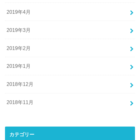
2019年4月
2019年3月
2019年2月
2019年1月
2018年12月
2018年11月
カテゴリー