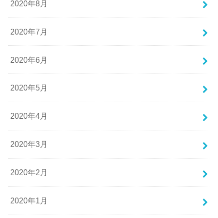
2020年8月
2020年7月
2020年6月
2020年5月
2020年4月
2020年3月
2020年2月
2020年1月