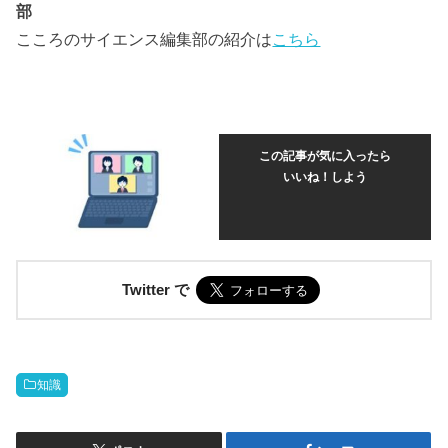
部
こころのサイエンス編集部の紹介は
こちら
この記事が気に入ったら
いいね！しよう
Twitter で
知識