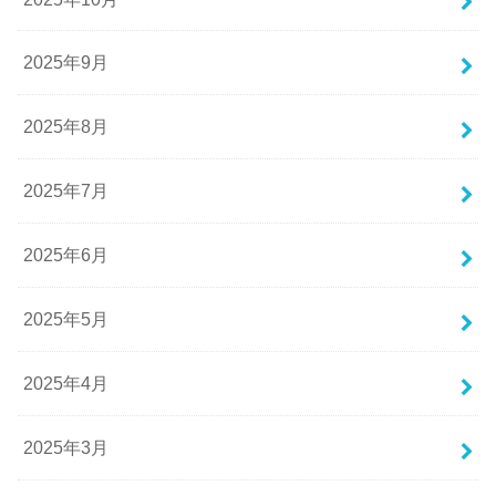
2025年9月
2025年8月
2025年7月
2025年6月
2025年5月
2025年4月
2025年3月