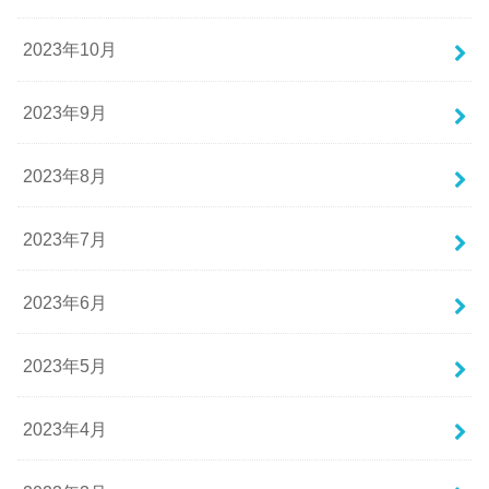
2023年10月
2023年9月
2023年8月
2023年7月
2023年6月
2023年5月
2023年4月