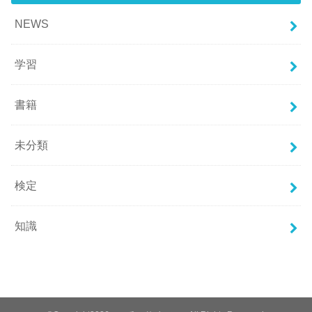
NEWS
学習
書籍
未分類
検定
知識