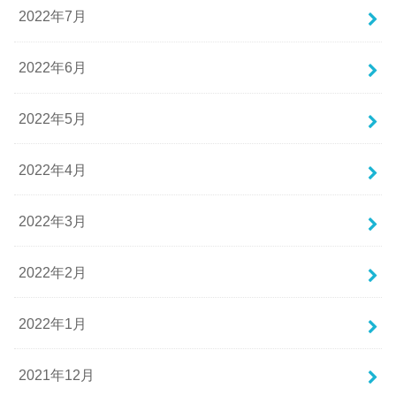
2022年7月
2022年6月
2022年5月
2022年4月
2022年3月
2022年2月
2022年1月
2021年12月