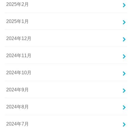
2025年2月
2025年1月
2024年12月
2024年11月
2024年10月
2024年9月
2024年8月
2024年7月