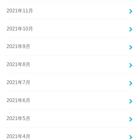
2021年11月
2021年10月
2021年9月
2021年8月
2021年7月
2021年6月
2021年5月
2021年4月