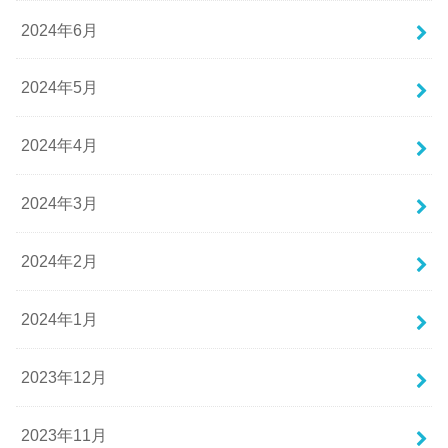
2024年6月
2024年5月
2024年4月
2024年3月
2024年2月
2024年1月
2023年12月
2023年11月