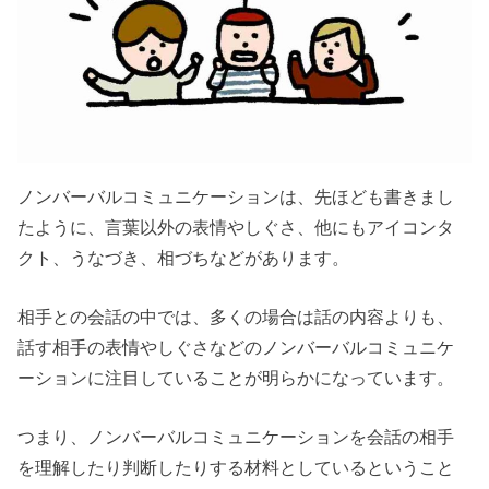
ノンバーバルコミュニケーションは、先ほども書きまし
たように、言葉以外の表情やしぐさ、他にもアイコンタ
クト、うなづき、相づちなどがあります。
相手との会話の中では、多くの場合は話の内容よりも、
話す相手の表情やしぐさなどのノンバーバルコミュニケ
ーションに注目していることが明らかになっています。
つまり、ノンバーバルコミュニケーションを会話の相手
を理解したり判断したりする材料としているということ