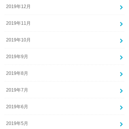
2019年12月
2019年11月
2019年10月
2019年9月
2019年8月
2019年7月
2019年6月
2019年5月