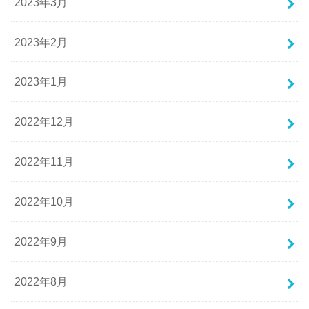
2023年3月
2023年2月
2023年1月
2022年12月
2022年11月
2022年10月
2022年9月
2022年8月