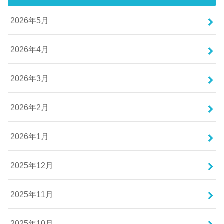
2026年5月
2026年4月
2026年3月
2026年2月
2026年1月
2025年12月
2025年11月
2025年10月