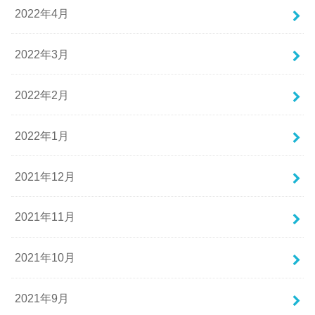
2022年4月
2022年3月
2022年2月
2022年1月
2021年12月
2021年11月
2021年10月
2021年9月