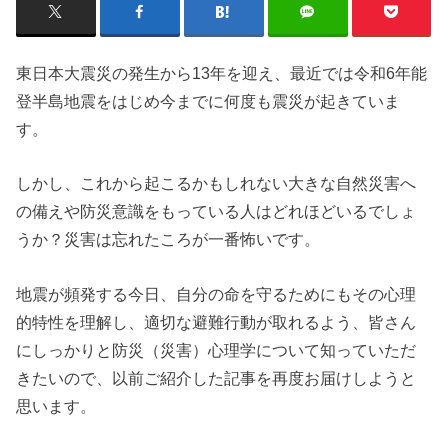
東日本大震災の発生から13年を迎え、最近では令和6年能
登半島地震をはじめ今までに何度も震災が起きていま
す。
しかし、これから起こるかもしれない大きな自然災害へ
の備えや防災意識をもっている人はどれほどいるでしょ
うか？災害は忘れたころが一番怖いです。
地震が頻発する今日、自分の命を守るためにもその心理
的特性を理解し、適切な避難行動が取れるよう、皆さん
にしっかりと防災（災害）心理学について知っていただ
きたいので、以前ご紹介した記事を再度お届けしようと
思います。