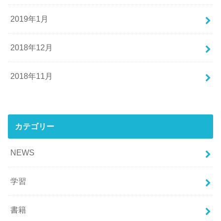
2019年1月
2018年12月
2018年11月
カテゴリー
NEWS
学習
書籍