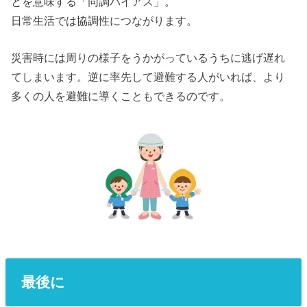
とを意味する「同調バイアス」。
日常生活では協調性につながります。
災害時には周りの様子をうかがっているうちに逃げ遅れ
てしまいます。逆に率先して避難する人がいれば、より
多くの人を避難に導くこともできるのです。
最後に