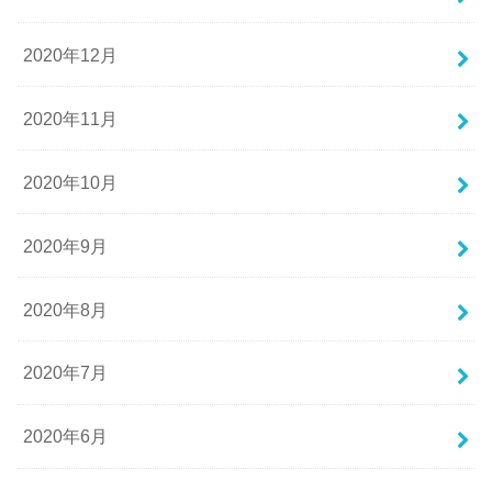
2020年12月
2020年11月
2020年10月
2020年9月
2020年8月
2020年7月
2020年6月