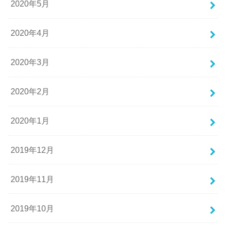
2020年5月
2020年4月
2020年3月
2020年2月
2020年1月
2019年12月
2019年11月
2019年10月