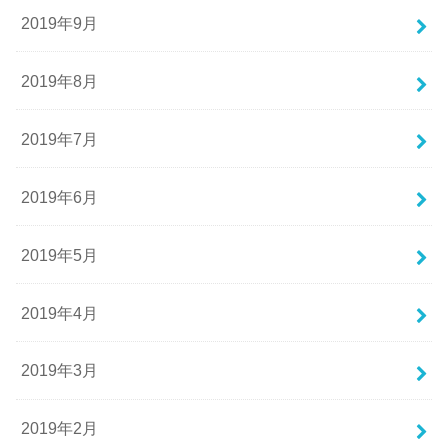
2019年9月
2019年8月
2019年7月
2019年6月
2019年5月
2019年4月
2019年3月
2019年2月