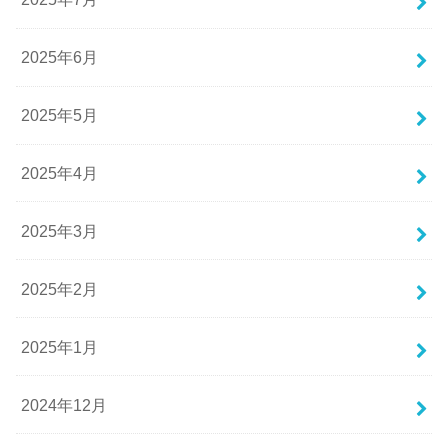
2025年6月
2025年5月
2025年4月
2025年3月
2025年2月
2025年1月
2024年12月