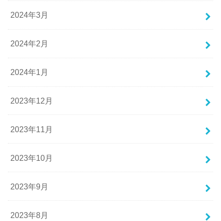
2024年3月
2024年2月
2024年1月
2023年12月
2023年11月
2023年10月
2023年9月
2023年8月