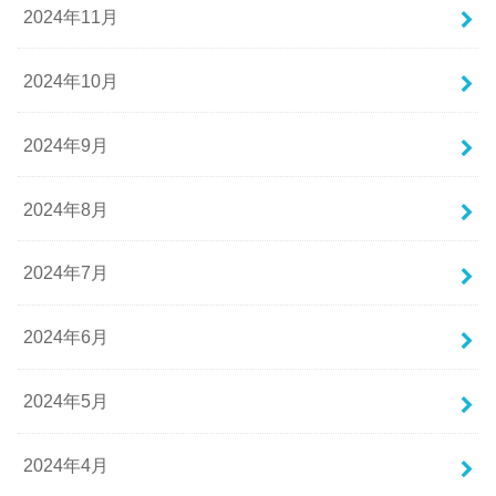
2024年11月
2024年10月
2024年9月
2024年8月
2024年7月
2024年6月
2024年5月
2024年4月