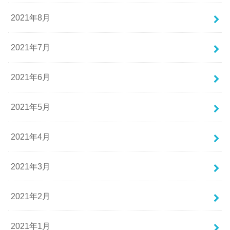
2021年8月
2021年7月
2021年6月
2021年5月
2021年4月
2021年3月
2021年2月
2021年1月