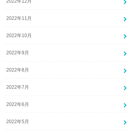
2022年12月
2022年11月
2022年10月
2022年9月
2022年8月
2022年7月
2022年6月
2022年5月