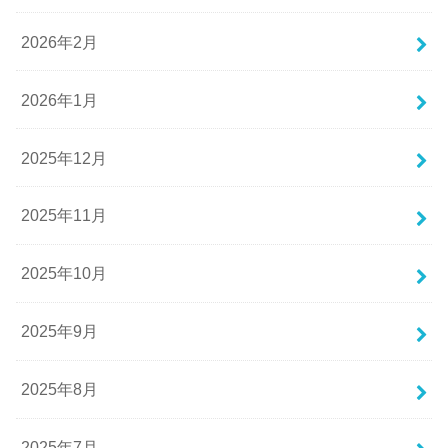
2026年2月
2026年1月
2025年12月
2025年11月
2025年10月
2025年9月
2025年8月
2025年7月