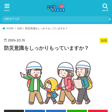
menu
search
ABOUT US
HOME
知識
防災意識をしっかりもっていますか？
2024.03.15
知識
防災意識をしっかりもっていますか？