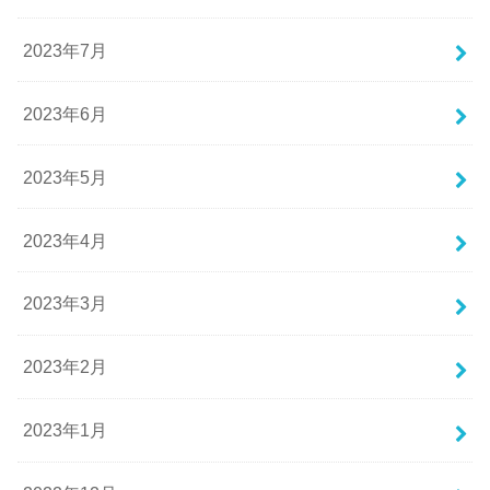
2023年7月
2023年6月
2023年5月
2023年4月
2023年3月
2023年2月
2023年1月