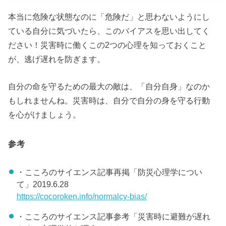
本当に危険な状態なのに「危険だ」と思わないようにし
ている自分に気づいたら、このバイアスを思い出してく
ださい！災害時に働くこの2つの心理を知っておくこと
が、逃げ遅れを防ぎます。
自分の命を守るための最大の敵は、「自分自身」なのか
もしれませんね。災害時は、自分で自分の身を守る行動
を心がけましょう。
参考
・こころのサイエンス記事再掲「防災心理学につい
て」2019.6.28
https://cocoroken.info/normalcy-bias/
・こころのサイエンス記事参考「災害時に避難が遅れ