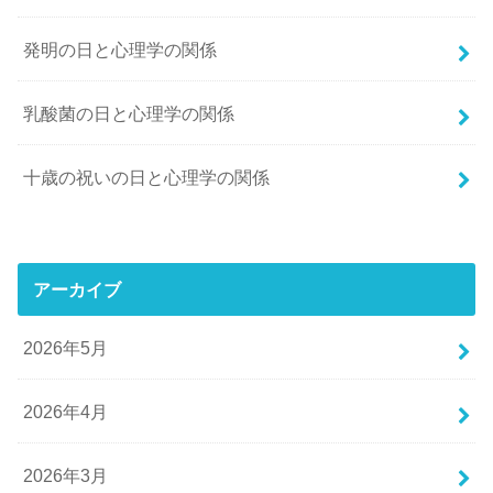
発明の日と心理学の関係
乳酸菌の日と心理学の関係
十歳の祝いの日と心理学の関係
アーカイブ
2026年5月
2026年4月
2026年3月