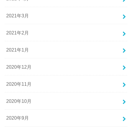
2021年3月
2021年2月
2021年1月
2020年12月
2020年11月
2020年10月
2020年9月