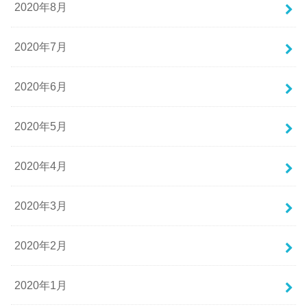
2020年8月
2020年7月
2020年6月
2020年5月
2020年4月
2020年3月
2020年2月
2020年1月