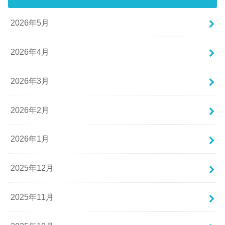
2026年5月
2026年4月
2026年3月
2026年2月
2026年1月
2025年12月
2025年11月