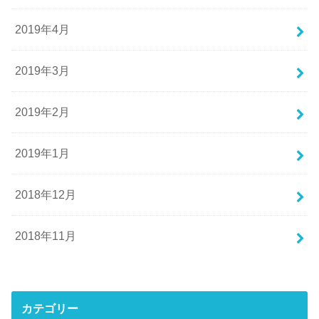
2019年4月
2019年3月
2019年2月
2019年1月
2018年12月
2018年11月
カテゴリー