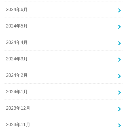
2024年6月
2024年5月
2024年4月
2024年3月
2024年2月
2024年1月
2023年12月
2023年11月