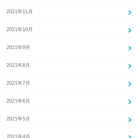
2021年11月
2021年10月
2021年9月
2021年8月
2021年7月
2021年6月
2021年5月
2021年4月