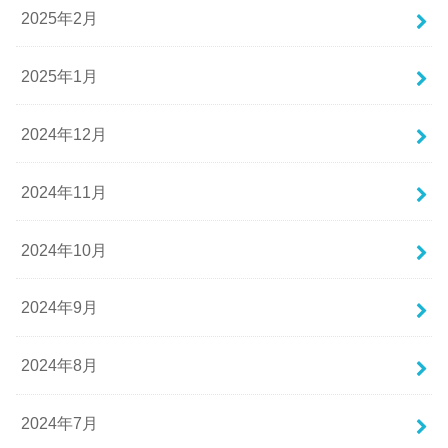
2025年2月
2025年1月
2024年12月
2024年11月
2024年10月
2024年9月
2024年8月
2024年7月