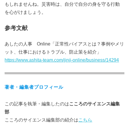
もしれませんね。災害時は、自分で自分の身を守る行動
を心がけましょう。
参考文献
あしたの人事 Online「正常性バイアスとは？事例やメリ
ット、仕事におけるトラブル、防止策を紹介」
https://www.ashita-team.com/jinji-online/business/14294
著者・編集者プロフィール
この記事を執筆・編集したのは
こころのサイエンス編集
部
こころのサイエンス編集部の紹介は
こちら