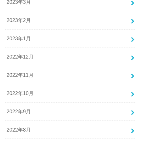
2023年3月
2023年2月
2023年1月
2022年12月
2022年11月
2022年10月
2022年9月
2022年8月