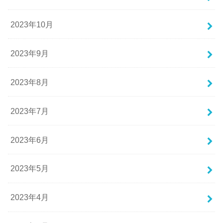
2023年10月
2023年9月
2023年8月
2023年7月
2023年6月
2023年5月
2023年4月