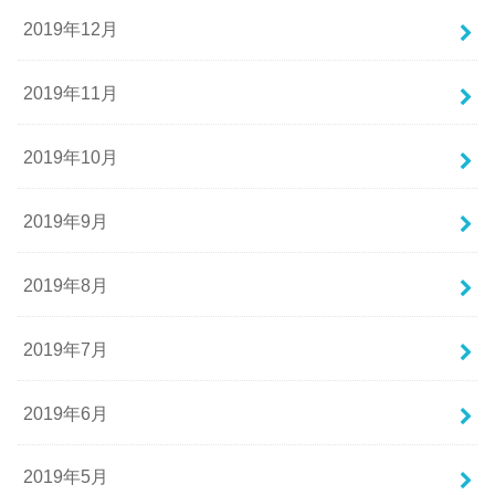
2019年12月
2019年11月
2019年10月
2019年9月
2019年8月
2019年7月
2019年6月
2019年5月