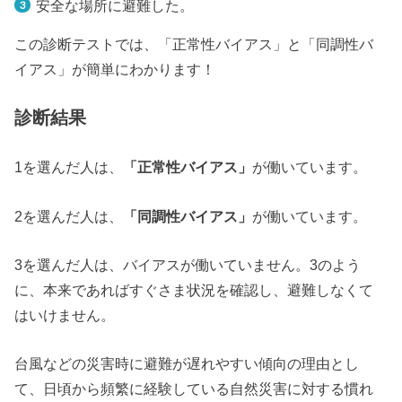
安全な場所に避難した。
この診断テストでは、「正常性バイアス」と「同調性バ
イアス」が簡単にわかります！
診断結果
1を選んだ人は、
「正常性バイアス」
が働いています。
2を選んだ人は、
「同調性バイアス」
が働いています。
3を選んだ人は、バイアスが働いていません。3のよう
に、本来であればすぐさま状況を確認し、避難しなくて
はいけません。
台風などの災害時に避難が遅れやすい傾向の理由とし
て、日頃から頻繁に経験している自然災害に対する慣れ