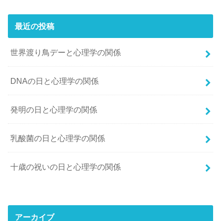
最近の投稿
世界渡り鳥デーと心理学の関係
DNAの日と心理学の関係
発明の日と心理学の関係
乳酸菌の日と心理学の関係
十歳の祝いの日と心理学の関係
アーカイブ