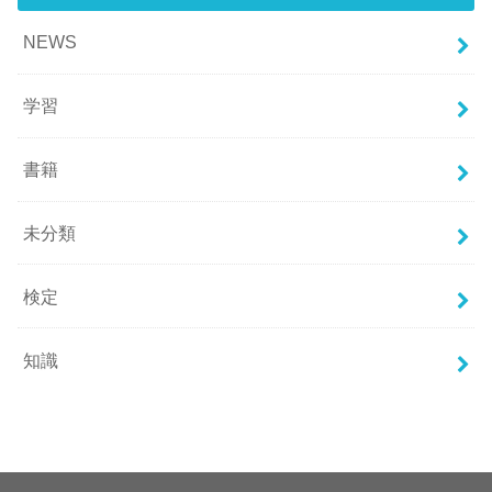
NEWS
学習
書籍
未分類
検定
知識