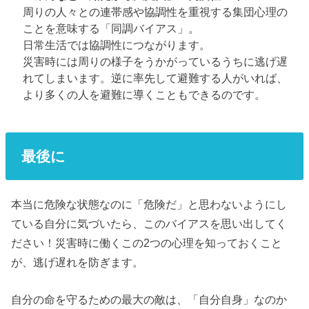
周りの人々との連帯感や協調性を重視する集団心理の
ことを意味する「同調バイアス」。
日常生活では協調性につながります。
災害時には周りの様子をうかがっているうちに逃げ遅
れてしまいます。逆に率先して避難する人がいれば、
より多くの人を避難に導くこともできるのです。
最後に
本当に危険な状態なのに「危険だ」と思わないようにし
ている自分に気づいたら、このバイアスを思い出してく
ださい！災害時に働くこの2つの心理を知っておくこと
が、逃げ遅れを防ぎます。
自分の命を守るための最大の敵は、「自分自身」なのか