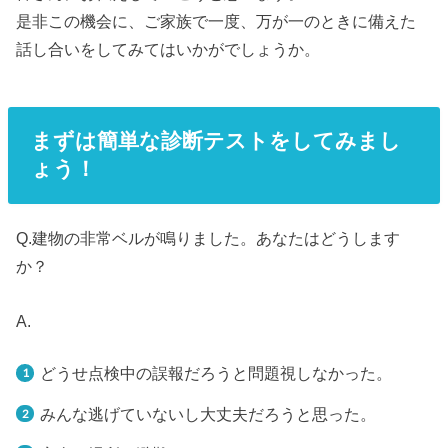
是非この機会に、ご家族で一度、万が一のときに備えた
話し合いをしてみてはいかがでしょうか。
まずは簡単な診断テストをしてみまし
ょう！
Q.建物の非常ベルが鳴りました。あなたはどうします
か？
A.
どうせ点検中の誤報だろうと問題視しなかった。
みんな逃げていないし大丈夫だろうと思った。