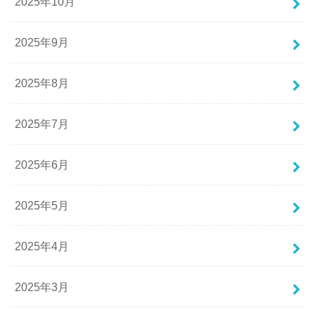
2025年10月
2025年9月
2025年8月
2025年7月
2025年6月
2025年5月
2025年4月
2025年3月