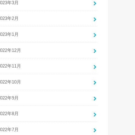
2023年3月
2023年2月
2023年1月
2022年12月
2022年11月
2022年10月
2022年9月
2022年8月
2022年7月