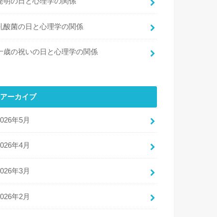
発明の日と心理学の関係
乳酸菌の日と心理学の関係
十歳の祝いの日と心理学の関係
アーカイブ
2026年5月
2026年4月
2026年3月
2026年2月