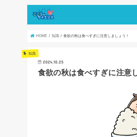
HOME
知識
食欲の秋は食べすぎに注意しましょう！
知識
2024.10.25
食欲の秋は食べすぎに注意