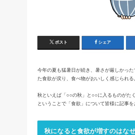
ポスト
シェア
今年の夏も猛暑日が続き、暑さが厳しかった
た食欲が戻り、食べ物がおいしく感じられる
秋といえば「○○の秋」と○○に入るものが
ということで「食欲」について皆様に記事を
秋になると食欲が増すのはな