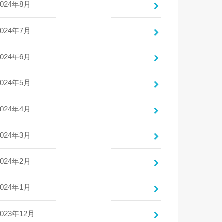
2024年8月
2024年7月
2024年6月
2024年5月
2024年4月
2024年3月
2024年2月
2024年1月
2023年12月