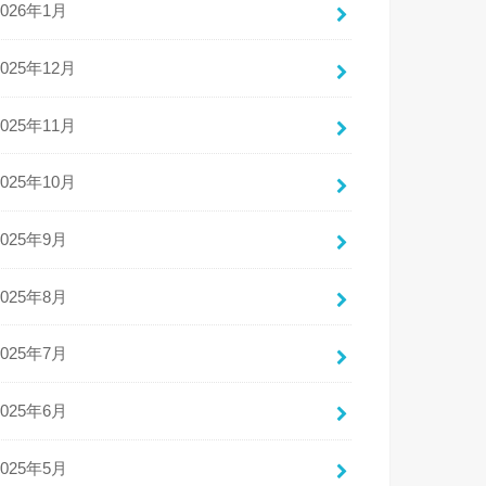
2026年1月
2025年12月
2025年11月
2025年10月
2025年9月
2025年8月
2025年7月
2025年6月
2025年5月