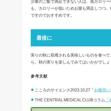
少量のご飯で満足できない人は、低カロリー
も、カロリーが低いためお腹も満足しつつ、
ですのでおすすめです。
最後に
実りの秋に収穫される美味しいものを食べて
ら、秋の実りを楽しんでみてはいかがでしょ
参考文献
こころのサイエンス2023.10.27「
お腹空い
THE CENTRAL MEDICAL CLUBコラム
「