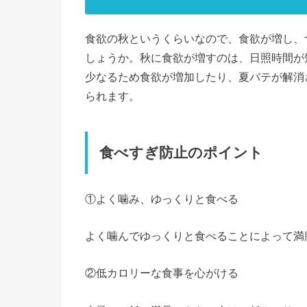
食欲の秋というくらいなので、食欲が増し、
しょうか。秋に食欲が増すのは、日照時間が
少なるため食欲が増加したり、夏バテが解消
られます。
食べすぎ防止のポイント
①よく噛み、ゆっくりと食べる
よく噛んでゆっくりと食べることによって満
②低カロリーな食事を心がける