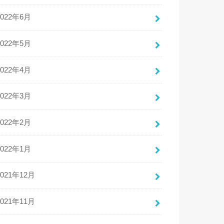
2022年6月
2022年5月
2022年4月
2022年3月
2022年2月
2022年1月
2021年12月
2021年11月