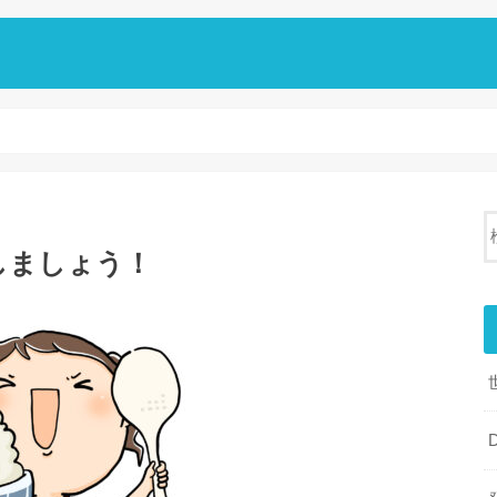
しましょう！