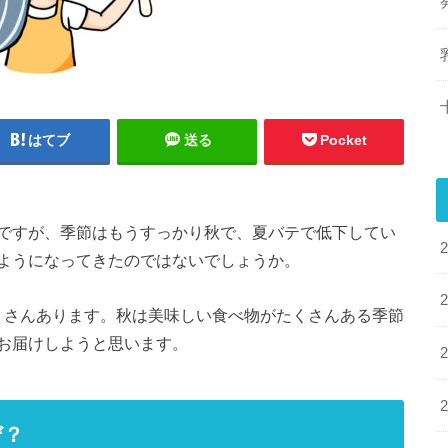
はてブ
送る
Pocket
ですが、季節はもうすっかり秋で、夏バテで低下してい
ようになってきたのではないでしょうか。
たくさんあります。秋は美味しい食べ物がたくさんある季節
お届けしようと思います。
ぜ？