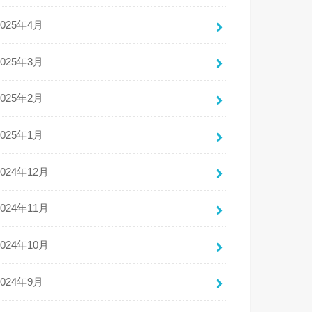
2025年4月
2025年3月
2025年2月
2025年1月
2024年12月
2024年11月
2024年10月
2024年9月