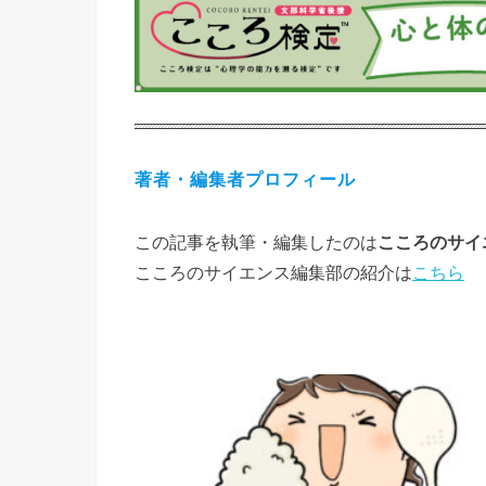
著者・編集者プロフィール
この記事を執筆・編集したのは
こころのサイ
こころのサイエンス編集部の紹介は
こちら