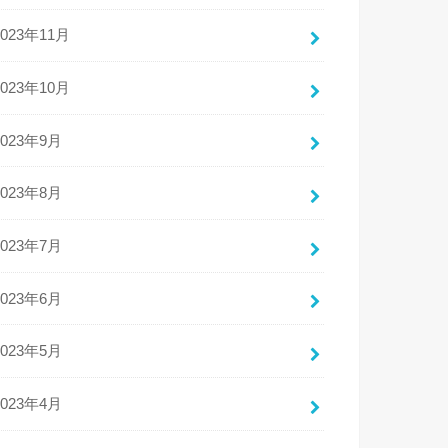
2023年11月
2023年10月
2023年9月
2023年8月
2023年7月
2023年6月
2023年5月
2023年4月