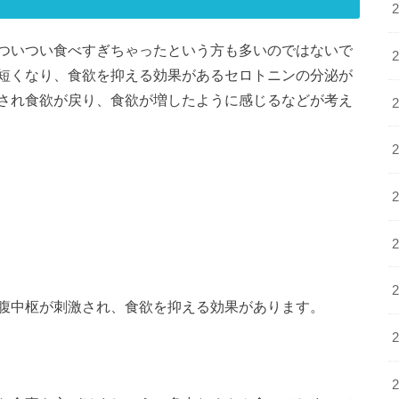
ついつい食べすぎちゃったという方も多いのではないで
短くなり、食欲を抑える効果があるセロトニンの分泌が
され食欲が戻り、食欲が増したように感じるなどが考え
腹中枢が刺激され、食欲を抑える効果があります。