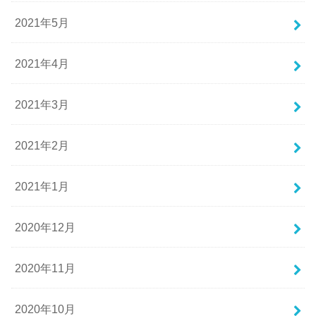
2021年5月
2021年4月
2021年3月
2021年2月
2021年1月
2020年12月
2020年11月
2020年10月