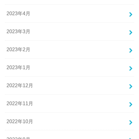
2023年4月
2023年3月
2023年2月
2023年1月
2022年12月
2022年11月
2022年10月