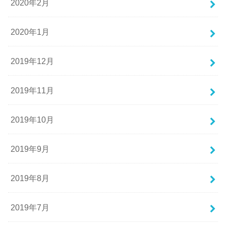
2020年2月
2020年1月
2019年12月
2019年11月
2019年10月
2019年9月
2019年8月
2019年7月