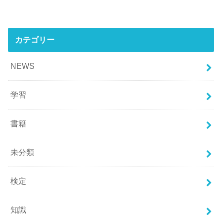
カテゴリー
NEWS
学習
書籍
未分類
検定
知識