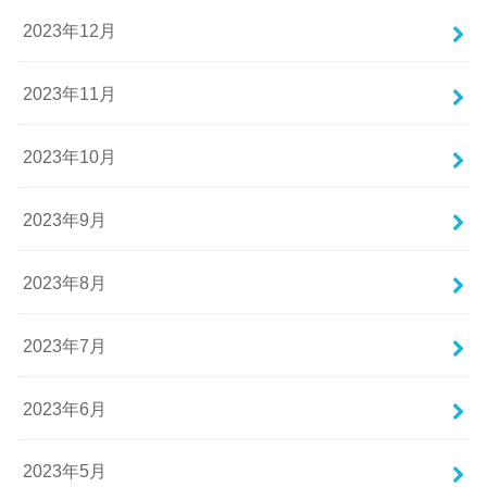
2023年12月
2023年11月
2023年10月
2023年9月
2023年8月
2023年7月
2023年6月
2023年5月