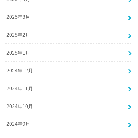
2025年3月
2025年2月
2025年1月
2024年12月
2024年11月
2024年10月
2024年9月