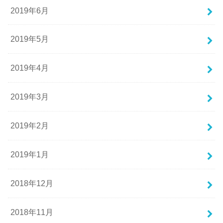
2019年6月
2019年5月
2019年4月
2019年3月
2019年2月
2019年1月
2018年12月
2018年11月