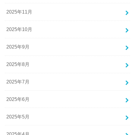
2025年11月
2025年10月
2025年9月
2025年8月
2025年7月
2025年6月
2025年5月
2025年4月