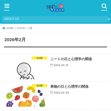
menu
search
ABOUT US
HOME
2026年
2月
2026年2月
未分類
ニートの日と心理学の関係
2026.02.12
未分類
果物の日と心理学の関係
2026.02.05