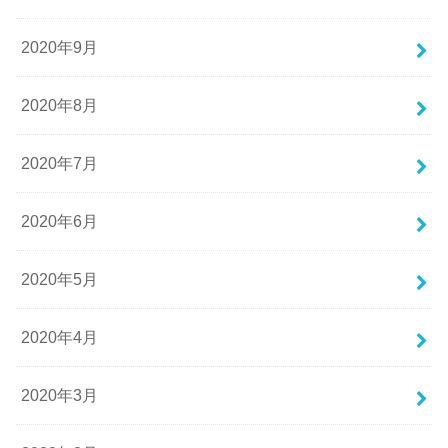
2020年9月
2020年8月
2020年7月
2020年6月
2020年5月
2020年4月
2020年3月