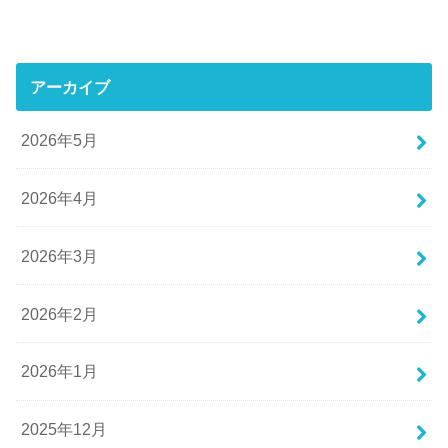
アーカイブ
2026年5月
2026年4月
2026年3月
2026年2月
2026年1月
2025年12月