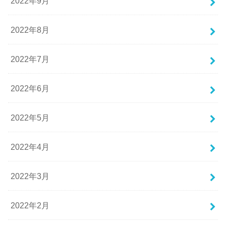
2022年9月
2022年8月
2022年7月
2022年6月
2022年5月
2022年4月
2022年3月
2022年2月