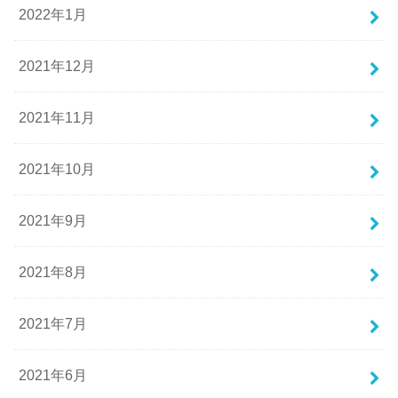
2022年1月
2021年12月
2021年11月
2021年10月
2021年9月
2021年8月
2021年7月
2021年6月