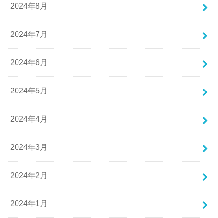
2024年8月
2024年7月
2024年6月
2024年5月
2024年4月
2024年3月
2024年2月
2024年1月