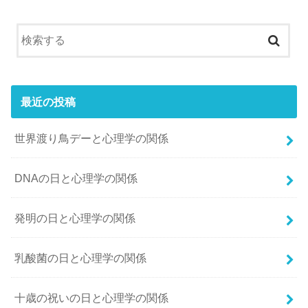
最近の投稿
世界渡り鳥デーと心理学の関係
DNAの日と心理学の関係
発明の日と心理学の関係
乳酸菌の日と心理学の関係
十歳の祝いの日と心理学の関係