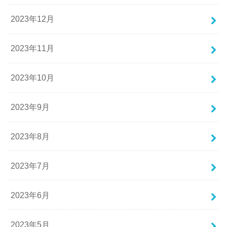
2023年12月
2023年11月
2023年10月
2023年9月
2023年8月
2023年7月
2023年6月
2023年5月