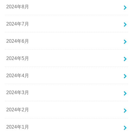
2024年8月
2024年7月
2024年6月
2024年5月
2024年4月
2024年3月
2024年2月
2024年1月