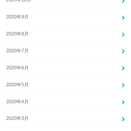
2020年9月
2020年8月
2020年7月
2020年6月
2020年5月
2020年4月
2020年3月