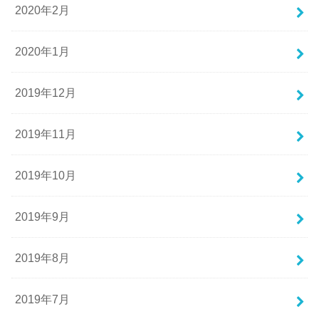
2020年2月
2020年1月
2019年12月
2019年11月
2019年10月
2019年9月
2019年8月
2019年7月