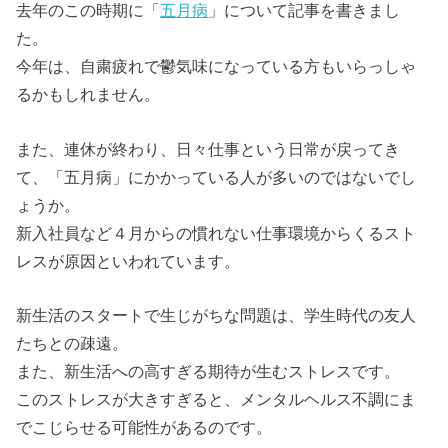
去年のこの時期に「
五月病
」について記事を書きまし
た。
今年は、自粛疲れで鬱気味になっている方もいらっしゃ
るかもしれません。
また、連休が終わり、日々仕事という日常が戻ってき
て、「五月病」にかかっている人が多いのではないでし
ょうか。
新入社員など４月からの慣れない仕事環境からくるスト
レスが原因といわれています。
新生活のスタートで生じがちな問題は、学生時代の友人
たちとの疎遠。
また、新生活への高すぎる期待が生むストレスです。
このストレスが大きすぎると、メンタルヘルス不調にま
でこじらせる可能性があるのです。