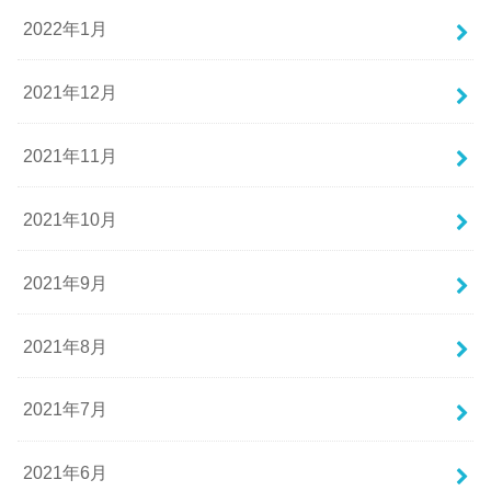
2022年1月
2021年12月
2021年11月
2021年10月
2021年9月
2021年8月
2021年7月
2021年6月