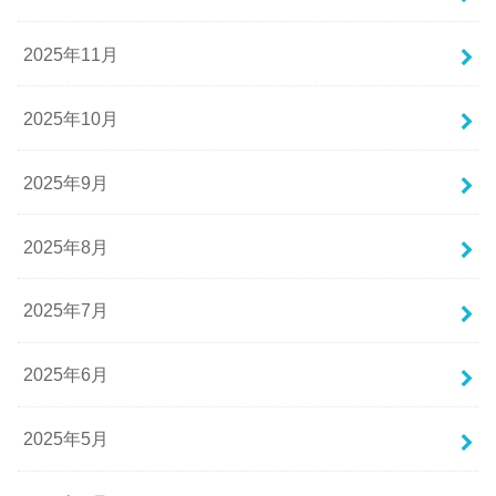
2025年11月
2025年10月
2025年9月
2025年8月
2025年7月
2025年6月
2025年5月