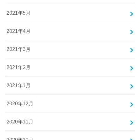
2021年5月
2021年4月
2021年3月
2021年2月
2021年1月
2020年12月
2020年11月
2020年10月