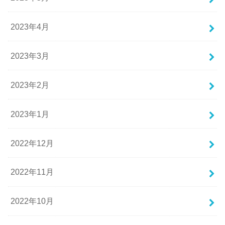
2023年4月
2023年3月
2023年2月
2023年1月
2022年12月
2022年11月
2022年10月