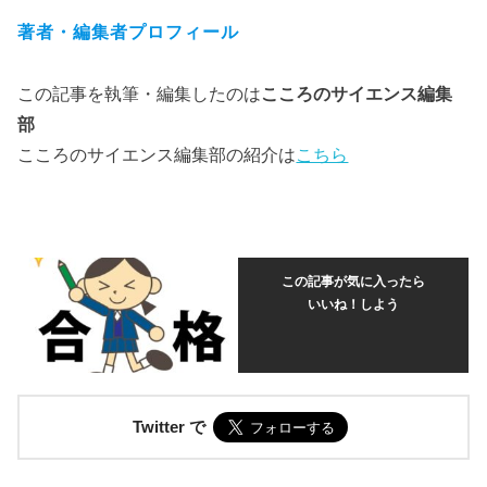
著者・編集者プロフィール
この記事を執筆・編集したのは
こころのサイエンス編集
部
こころのサイエンス編集部の紹介は
こちら
この記事が気に入ったら
いいね！しよう
Twitter で