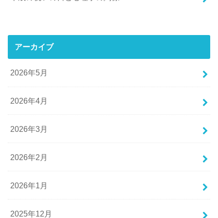
アーカイブ
2026年5月
2026年4月
2026年3月
2026年2月
2026年1月
2025年12月