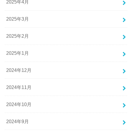
2025年4月
2025年3月
2025年2月
2025年1月
2024年12月
2024年11月
2024年10月
2024年9月