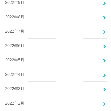
2022年9月
2022年8月
2022年7月
2022年6月
2022年5月
2022年4月
2022年3月
2022年2月