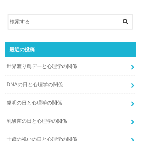
最近の投稿
世界渡り鳥デーと心理学の関係
DNAの日と心理学の関係
発明の日と心理学の関係
乳酸菌の日と心理学の関係
十歳の祝いの日と心理学の関係