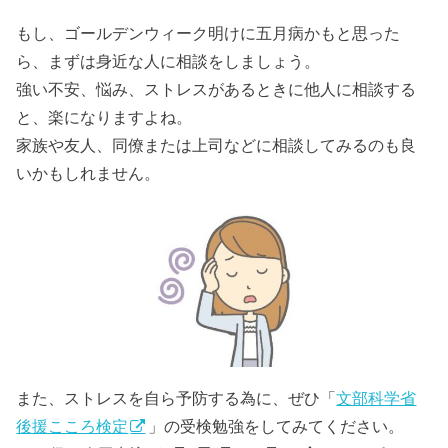
もし、ゴールデンウィーク明けに五月病かもと思った
ら、まずは身近な人に相談をしましょう。
強い不安、悩み、ストレスがあるときに他人に相談する
と、楽になりますよね。
家族や友人、同僚または上司などに相談してみるのも良
いかもしれません。
また、ストレスを自ら予防する為に、ぜひ「
文部科学省
後援こころ検定
」の受検勉強をしてみてください。