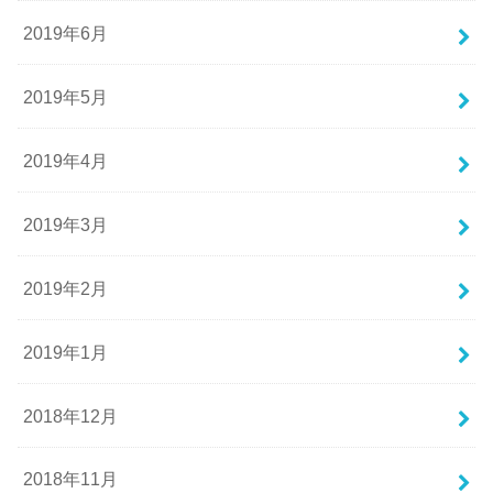
2019年6月
2019年5月
2019年4月
2019年3月
2019年2月
2019年1月
2018年12月
2018年11月