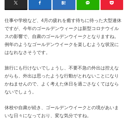
仕事や学校など、4月の疲れを癒す待ちに待った大型連休
ですが、今年のゴールデンウィークは新型コロナウイル
スの影響で、自粛のゴールデンウイークとなりますね。
例年のようなゴールデンウイークを楽しむような状況に
はなれなさそうです。
旅行にも行けないでしょうし、不要不急の外出は控えな
がらも、外出は思ったような行動がとれないことになり
かねませんので、よく考えた休日を過ごさなくてはなら
ないでしょう。
休校や自粛が続き、ゴールデンウイークとの境があいま
いな日々になっており、変な気分ですね。