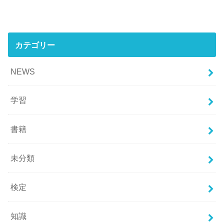
カテゴリー
NEWS
学習
書籍
未分類
検定
知識