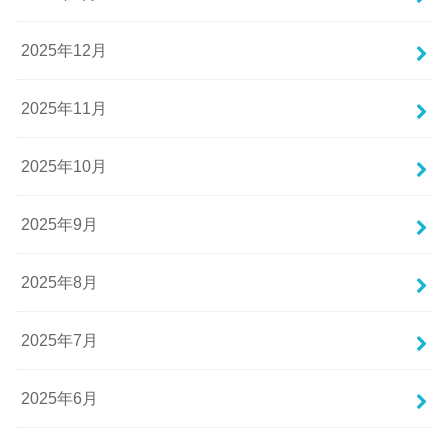
2025年12月
2025年11月
2025年10月
2025年9月
2025年8月
2025年7月
2025年6月