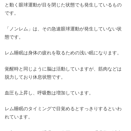
と動く眼球運動が目を閉じた状態でも発生しているもの
です。
「ノンレム」は、その急速眼球運動が発生していない状
態です。
レム睡眠は身体の疲れを取るための浅い眠になります。
覚醒時と同じように脳は活動していますが、筋肉などは
脱力しており休息状態です。
血圧も上昇し、呼吸数は増加しています。
レム睡眠のタイミングで目覚めるとすっきりするといわ
れています。