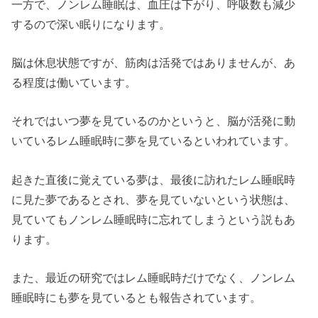
一方で、ノンレム睡眠は、血圧は下がり、呼吸数も減少
するので深い眠りになります。
脳は休息状態ですが、筋肉は活発ではありませんが、あ
る程度は働いています。
それではいつ夢を見ているのかというと、脳が活発に動
いているレム睡眠時に夢を見ているといわれています。
起きた直後に覚えている夢は、最後に訪れたレム睡眠時
に見た夢であるとされ、夢を見ていないという状態は、
見ていてもノンレム睡眠時に忘れてしまうという説もあ
ります。
また、最近の研究ではレム睡眠時だけでなく、ノンレム
睡眠時にも夢を見ているとも報告されています。