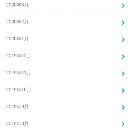
2020年3月
2020年2月
2020年1月
2019年12月
2019年11月
2019年10月
2019年9月
2019年8月