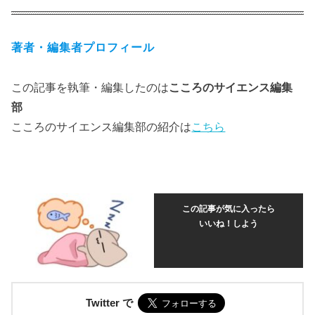
著者・編集者プロフィール
この記事を執筆・編集したのは
こころのサイエンス編集
部
こころのサイエンス編集部の紹介は
こちら
この記事が気に入ったら
いいね！しよう
Twitter で