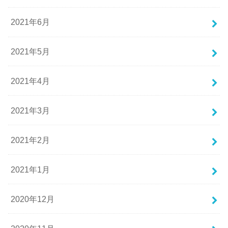
2021年6月
2021年5月
2021年4月
2021年3月
2021年2月
2021年1月
2020年12月