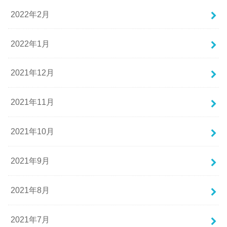
2022年2月
2022年1月
2021年12月
2021年11月
2021年10月
2021年9月
2021年8月
2021年7月