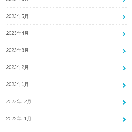
2023年5月
2023年4月
2023年3月
2023年2月
2023年1月
2022年12月
2022年11月