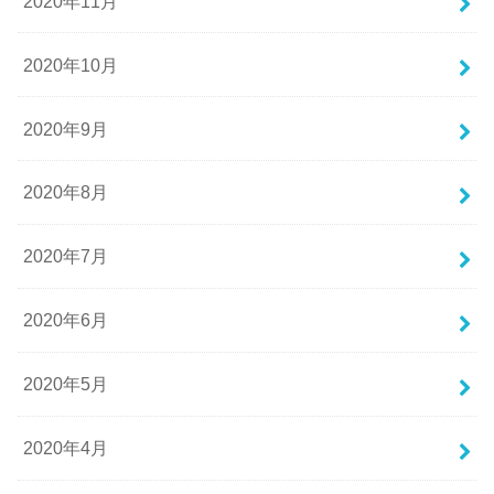
2020年11月
2020年10月
2020年9月
2020年8月
2020年7月
2020年6月
2020年5月
2020年4月