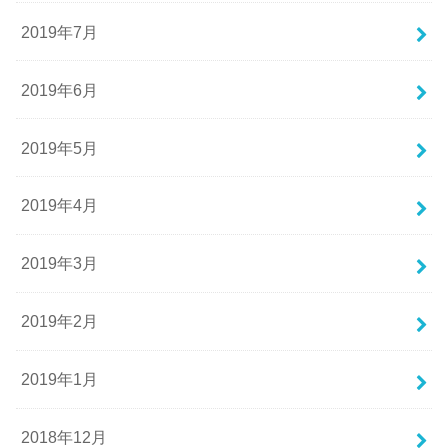
2019年7月
2019年6月
2019年5月
2019年4月
2019年3月
2019年2月
2019年1月
2018年12月