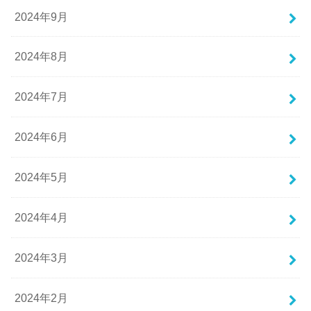
2024年9月
2024年8月
2024年7月
2024年6月
2024年5月
2024年4月
2024年3月
2024年2月