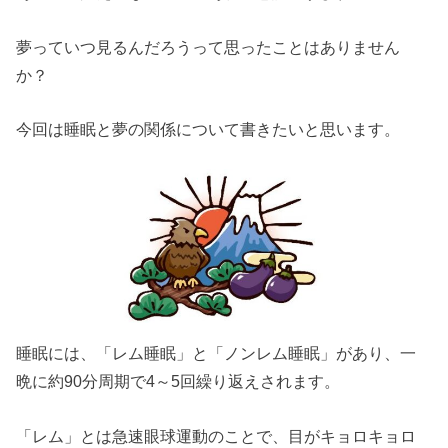
夢っていつ見るんだろうって思ったことはありません
か？
今回は睡眠と夢の関係について書きたいと思います。
睡眠には、「レム睡眠」と「ノンレム睡眠」があり、一
晩に約90分周期で4～5回繰り返えされます。
「レム」とは急速眼球運動のことで、目がキョロキョロ