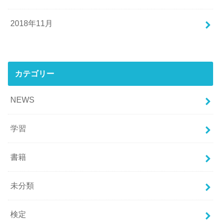
2018年11月
カテゴリー
NEWS
学習
書籍
未分類
検定