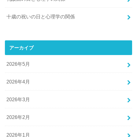
十歳の祝いの日と心理学の関係
アーカイブ
2026年5月
2026年4月
2026年3月
2026年2月
2026年1月