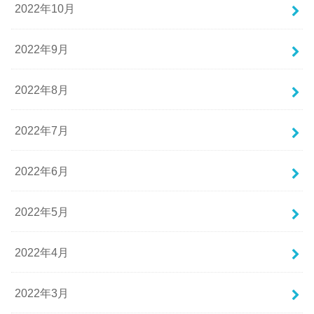
2022年10月
2022年9月
2022年8月
2022年7月
2022年6月
2022年5月
2022年4月
2022年3月