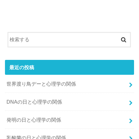
最近の投稿
世界渡り鳥デーと心理学の関係
DNAの日と心理学の関係
発明の日と心理学の関係
乳酸菌の日と心理学の関係