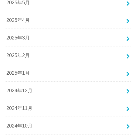
2025年5月
2025年4月
2025年3月
2025年2月
2025年1月
2024年12月
2024年11月
2024年10月