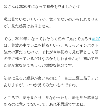
皆さんは2020年になって初夢を見ましたか？
私は見ていないというか、覚えてないのかもしれません
が、見た感覚はありません。
でも、2020年になっておそらく初めて見たであろう
夢
は、荒波の中でカニを捕るという、ちょっとインパクト
強めの夢だったので、それが今年初めて見た夢として頭
の中に残っているだけなのかもしれませんが、初めて見
た夢が変な夢でちょっと微妙な気分です。
初夢に見ると縁起が良いものに「一富士二鷹三茄子」と
ありますが、いつか見てみたいものですね。
ところで、夢を見たり、見なかったり、夢を見た感覚は
あるのに覚えてないって、あれ不思議ですよね。