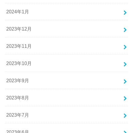
2024年1月
2023年12月
2023年11月
2023年10月
2023年9月
2023年8月
2023年7月
2023年6月