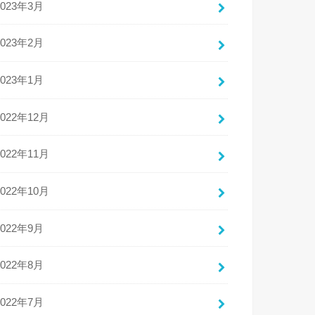
2023年3月
2023年2月
2023年1月
2022年12月
2022年11月
2022年10月
2022年9月
2022年8月
2022年7月