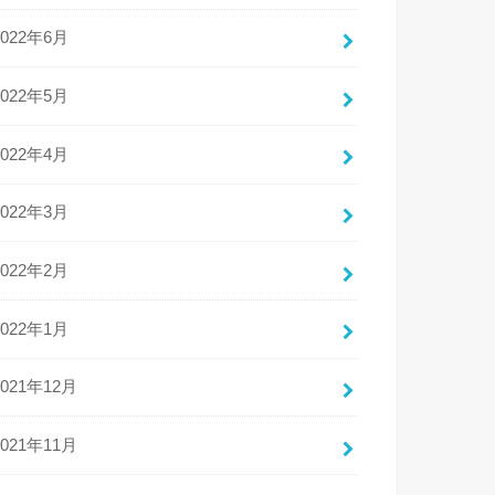
2022年6月
2022年5月
2022年4月
2022年3月
2022年2月
2022年1月
2021年12月
2021年11月