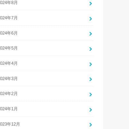
2024年8月
2024年7月
2024年6月
2024年5月
2024年4月
2024年3月
2024年2月
2024年1月
2023年12月