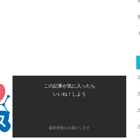
この記事が気に入ったら
いいね！しよう
最新情報をお届けします