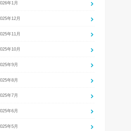
2026年1月
2025年12月
2025年11月
2025年10月
2025年9月
2025年8月
2025年7月
2025年6月
2025年5月