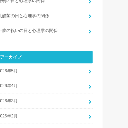
発明の日と心理学の関係
乳酸菌の日と心理学の関係
十歳の祝いの日と心理学の関係
アーカイブ
2026年5月
2026年4月
2026年3月
2026年2月