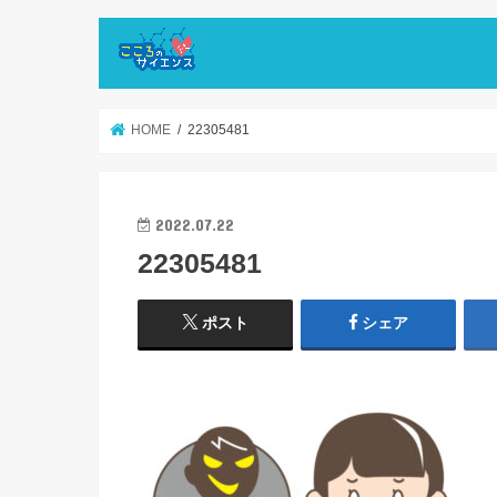
HOME
22305481
2022.07.22
22305481
ポスト
シェア