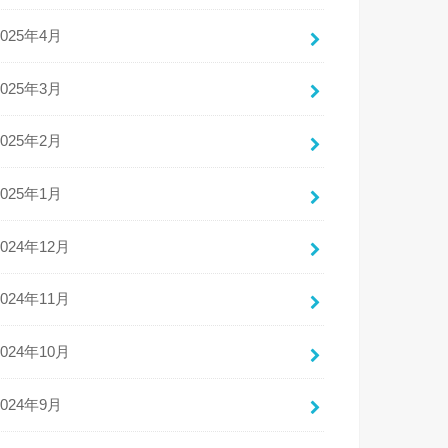
2025年4月
2025年3月
2025年2月
2025年1月
2024年12月
2024年11月
2024年10月
2024年9月