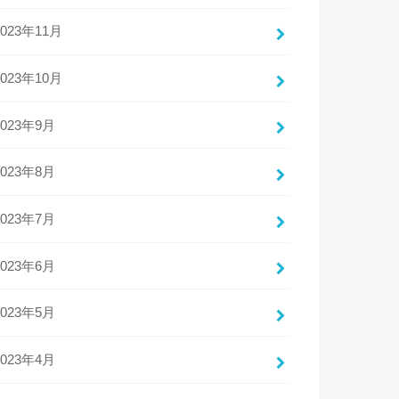
2023年11月
2023年10月
2023年9月
2023年8月
2023年7月
2023年6月
2023年5月
2023年4月