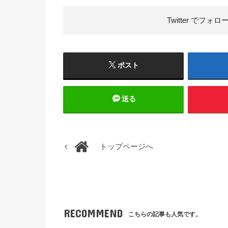
Twitter で
フォロ
ポスト
送る
トップページへ
RECOMMEND
こちらの記事も人気です。