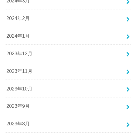
2024年3月
2024年2月
2024年1月
2023年12月
2023年11月
2023年10月
2023年9月
2023年8月