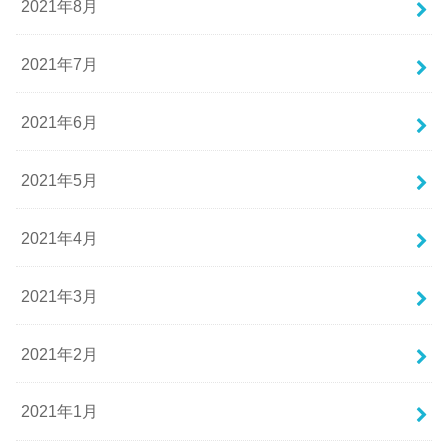
2021年8月
2021年7月
2021年6月
2021年5月
2021年4月
2021年3月
2021年2月
2021年1月