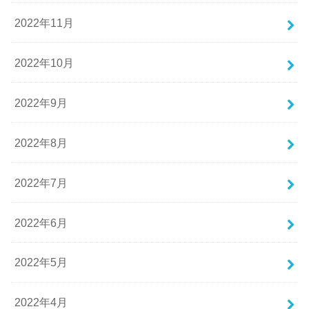
2022年11月
2022年10月
2022年9月
2022年8月
2022年7月
2022年6月
2022年5月
2022年4月