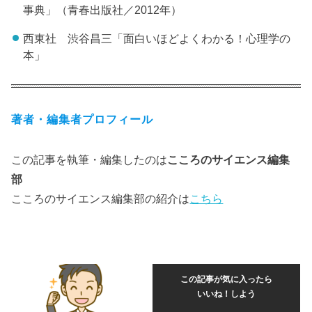
事典」（青春出版社／2012年）
西東社 渋谷昌三「面白いほどよくわかる！心理学の
本」
著者・編集者プロフィール
この記事を執筆・編集したのは
こころのサイエンス編集
部
こころのサイエンス編集部の紹介は
こちら
この記事が気に入ったら
いいね！しよう