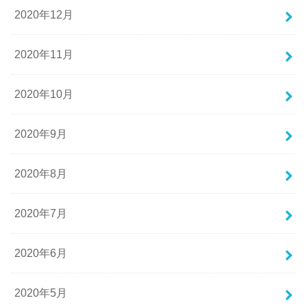
2020年12月
2020年11月
2020年10月
2020年9月
2020年8月
2020年7月
2020年6月
2020年5月