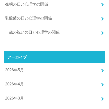
発明の日と心理学の関係
乳酸菌の日と心理学の関係
十歳の祝いの日と心理学の関係
アーカイブ
2026年5月
2026年4月
2026年3月