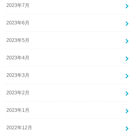
2023年7月
2023年6月
2023年5月
2023年4月
2023年3月
2023年2月
2023年1月
2022年12月