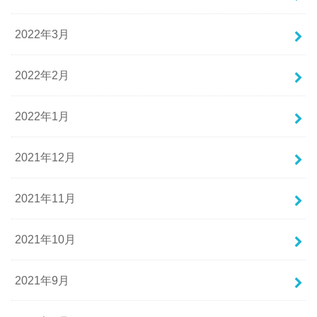
2022年3月
2022年2月
2022年1月
2021年12月
2021年11月
2021年10月
2021年9月