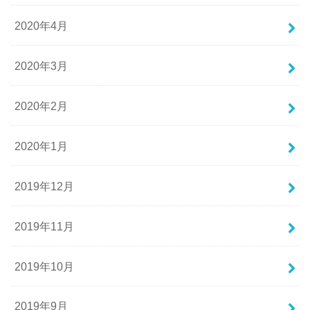
2020年4月
2020年3月
2020年2月
2020年1月
2019年12月
2019年11月
2019年10月
2019年9月