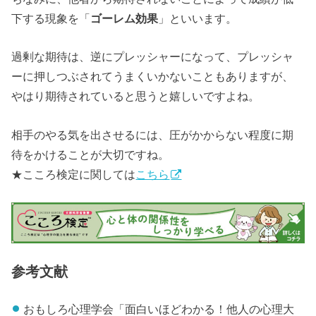
下する現象を「
ゴーレム効果
」といいます。
過剰な期待は、逆にプレッシャーになって、プレッシャ
ーに押しつぶされてうまくいかないこともありますが、
やはり期待されていると思うと嬉しいですよね。
相手のやる気を出させるには、圧がかからない程度に期
待をかけることが大切ですね。
★こころ検定に関しては
こちら
参考文献
おもしろ心理学会「面白いほどわかる！他人の心理大