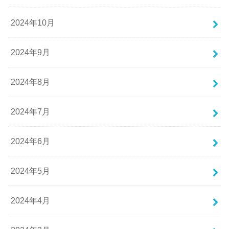
2024年10月
2024年9月
2024年8月
2024年7月
2024年6月
2024年5月
2024年4月