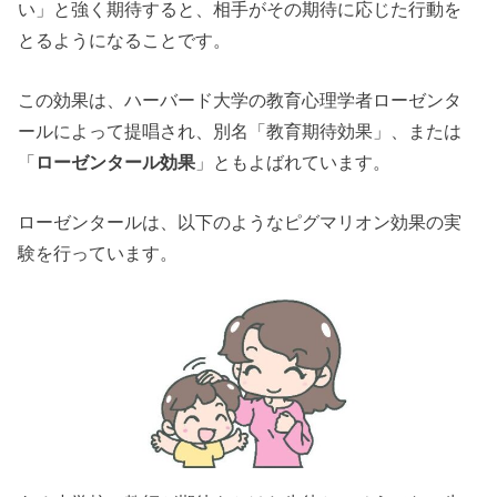
い」と強く期待すると、相手がその期待に応じた行動を
とるようになることです。
この効果は、ハーバード大学の教育心理学者ローゼンタ
ールによって提唱され、別名「教育期待効果」、または
「
ローゼンタール効果
」ともよばれています。
ローゼンタールは、以下のようなピグマリオン効果の実
験を行っています。