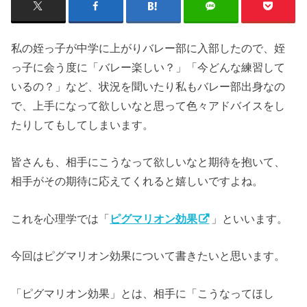
私の姪っ子が中学に上がりバレー部に入部したので、姪
っ子に会う度に「バレー楽しい？」「今どんな練習して
いるの？」など、状況を聞いたり私もバレー部出身なの
で、上手になって欲しいなと思って色々アドバイスをし
たりしてもしてしまいます。
皆さんも、相手にこうなって欲しいなと期待を抱いて、
相手がその期待に応えてくれると嬉しいですよね。
これを心理学では「
ピグマリオン効果
」といいます。
今回はピグマリオン効果について書きたいと思います。
「ピグマリオン効果」とは、相手に「こうなってほし