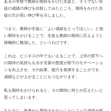
ある小学校で教師が期待をかけた生徒と、そうでない生
徒の成績の伸びを比較してみたところ、期待をかけた生
徒の方が高い伸び率を示しました。
つまり、教師が生徒に「よい成績をとってほしい」と強
い期待をかけることで、生徒も教師の期待に応えようと
積極的に勉強した、というわけです。
これは、ビジネスの中でもいえることで、上司の部下へ
の期待の気持ちを示す言葉や態度が部下のモチベーショ
ンを向上させ、その結果、能力を発揮することができ、
成績などが上がることにもつながります。
私も期待をかけられると、その期待に何とか応えたいと
思ってしまいます。
ちなみに、他者から期待されないことによって成績が低