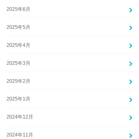
2025年6月
2025年5月
2025年4月
2025年3月
2025年2月
2025年1月
2024年12月
2024年11月