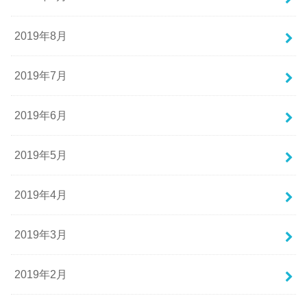
2019年8月
2019年7月
2019年6月
2019年5月
2019年4月
2019年3月
2019年2月