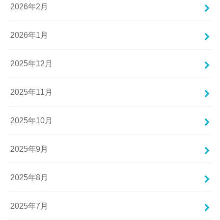
2026年2月
2026年1月
2025年12月
2025年11月
2025年10月
2025年9月
2025年8月
2025年7月