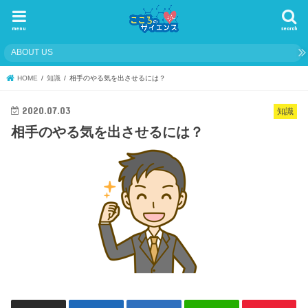
menu
search
ABOUT US
HOME
知識
相手のやる気を出させるには？
2020.07.03
知識
相手のやる気を出させるには？