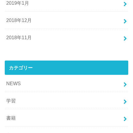
2019年1月
2018年12月
2018年11月
カテゴリー
NEWS
学習
書籍