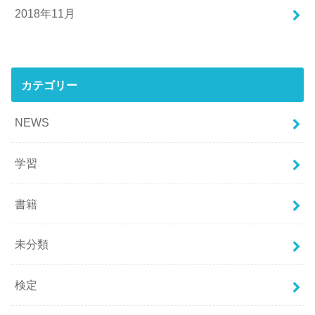
2018年11月
カテゴリー
NEWS
学習
書籍
未分類
検定