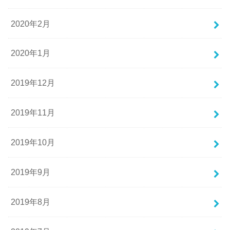
2020年2月
2020年1月
2019年12月
2019年11月
2019年10月
2019年9月
2019年8月