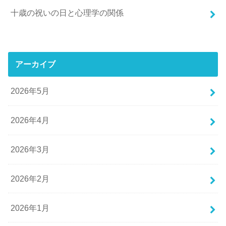
十歳の祝いの日と心理学の関係
アーカイブ
2026年5月
2026年4月
2026年3月
2026年2月
2026年1月