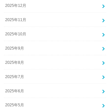
2025年12月
2025年11月
2025年10月
2025年9月
2025年8月
2025年7月
2025年6月
2025年5月