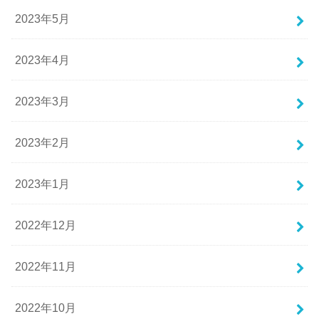
2023年5月
2023年4月
2023年3月
2023年2月
2023年1月
2022年12月
2022年11月
2022年10月