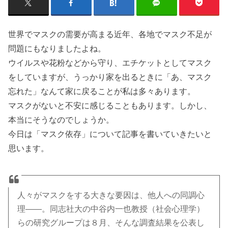
世界でマスクの需要が高まる近年、各地でマスク不足が
問題にもなりましたよね。
ウイルスや花粉などから守り、エチケットとしてマスク
をしていますが、うっかり家を出るときに「あ、マスク
忘れた」なんて家に戻ることが私は多々あります。
マスクがないと不安に感じることもあります。しかし、
本当にそうなのでしょうか。
今日は「マスク依存」について記事を書いていきたいと
思います。
人々がマスクをする大きな要因は、他人への同調心
理――。同志社大の中谷内一也教授（社会心理学）
らの研究グループは８月、そんな調査結果を公表し