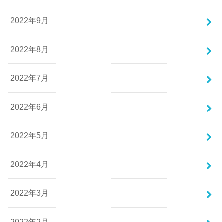
2022年9月
2022年8月
2022年7月
2022年6月
2022年5月
2022年4月
2022年3月
2022年2月