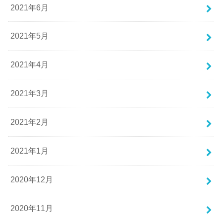
2021年6月
2021年5月
2021年4月
2021年3月
2021年2月
2021年1月
2020年12月
2020年11月