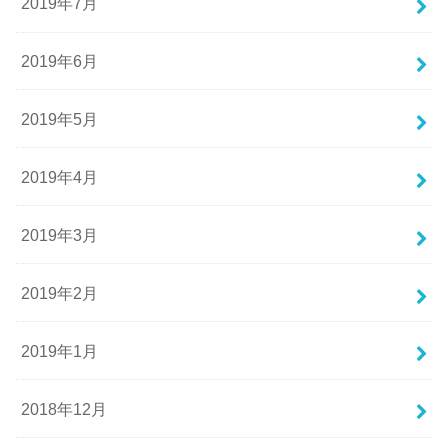
2019年7月
2019年6月
2019年5月
2019年4月
2019年3月
2019年2月
2019年1月
2018年12月