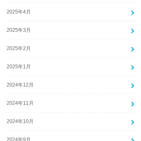
2025年4月
2025年3月
2025年2月
2025年1月
2024年12月
2024年11月
2024年10月
2024年9月