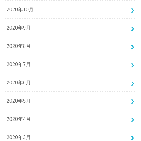
2020年10月
2020年9月
2020年8月
2020年7月
2020年6月
2020年5月
2020年4月
2020年3月