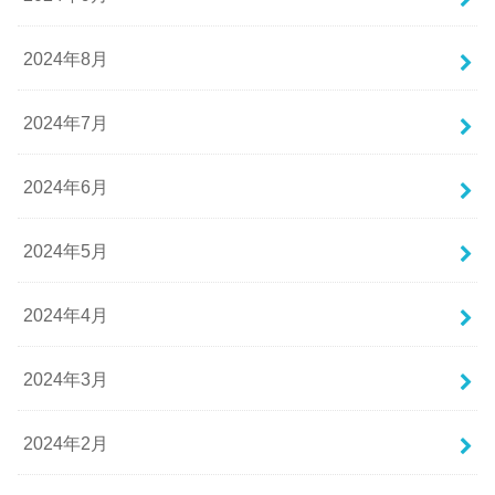
2024年8月
2024年7月
2024年6月
2024年5月
2024年4月
2024年3月
2024年2月