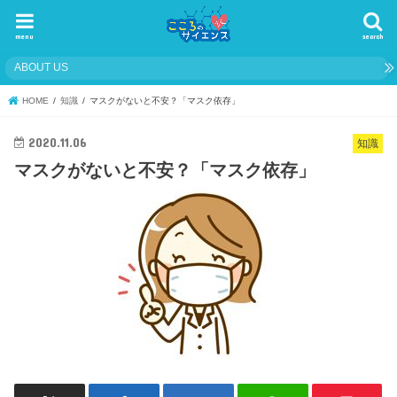
menu
search
ABOUT US
HOME
知識
マスクがないと不安？「マスク依存」
2020.11.06
知識
マスクがないと不安？「マスク依存」