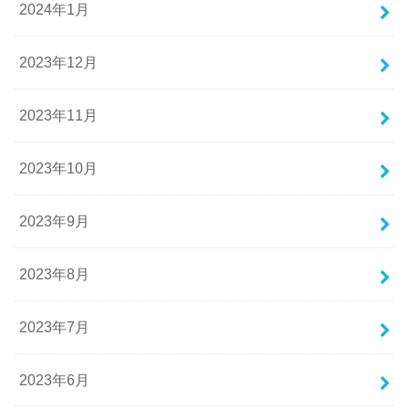
2024年1月
2023年12月
2023年11月
2023年10月
2023年9月
2023年8月
2023年7月
2023年6月