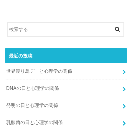
最近の投稿
世界渡り鳥デーと心理学の関係
DNAの日と心理学の関係
発明の日と心理学の関係
乳酸菌の日と心理学の関係