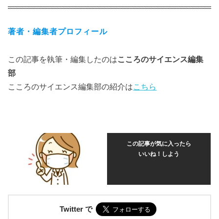
著者・編集者プロフィール
この記事を執筆・編集したのは
こころのサイエンス編集
部
こころのサイエンス編集部の紹介は
こちら
この記事が気に入ったら
いいね！しよう
Twitter で