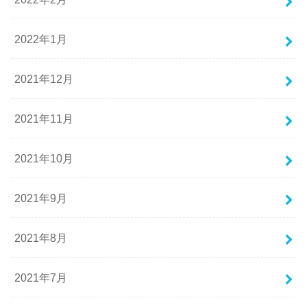
2022年1月
2021年12月
2021年11月
2021年10月
2021年9月
2021年8月
2021年7月