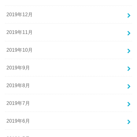
2019年12月
2019年11月
2019年10月
2019年9月
2019年8月
2019年7月
2019年6月