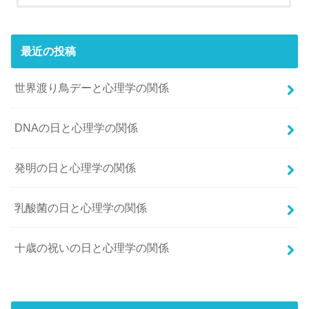
最近の投稿
世界渡り鳥デーと心理学の関係
DNAの日と心理学の関係
発明の日と心理学の関係
乳酸菌の日と心理学の関係
十歳の祝いの日と心理学の関係