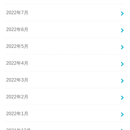
2022年7月
2022年6月
2022年5月
2022年4月
2022年3月
2022年2月
2022年1月