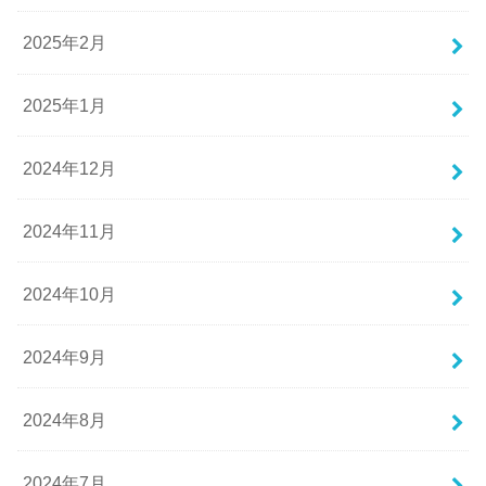
2025年2月
2025年1月
2024年12月
2024年11月
2024年10月
2024年9月
2024年8月
2024年7月