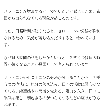
メラトニンが増加すると、寝ていたいと感じるため、布
団から出られなくなる現象が起こるのです。
また、日照時間が短くなると、セロトニンの分泌が抑制
されるため、気分が落ち込んだりするといわれていま
す。
なぜ日照時間の話をしたかというと、冬季うつは日照時
間が短くなることが原因として考えられています。
メラトニンやセロトニンの分泌が関わることから、冬季
うつの症状は、気分の落ち込み、日々の活動に関心がな
くなる、絶望感や罪悪感を覚える、活力を欠き、日中に
眠気を感じ、朝起きるのがつらくなるなどの症状がみら
れます。