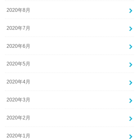
2020年8月
2020年7月
2020年6月
2020年5月
2020年4月
2020年3月
2020年2月
2020年1月