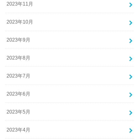
2023年11月
2023年10月
2023年9月
2023年8月
2023年7月
2023年6月
2023年5月
2023年4月