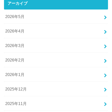
アーカイブ
2026年5月
2026年4月
2026年3月
2026年2月
2026年1月
2025年12月
2025年11月