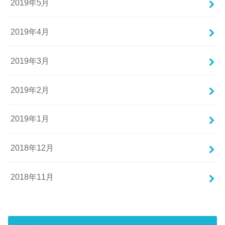
2019年5月
2019年4月
2019年3月
2019年2月
2019年1月
2018年12月
2018年11月