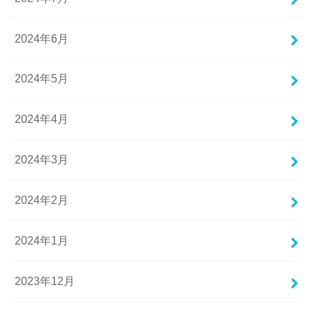
2024年6月
2024年5月
2024年4月
2024年3月
2024年2月
2024年1月
2023年12月