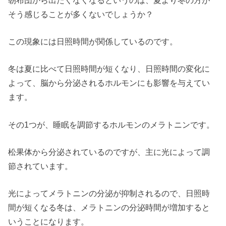
そう感じることが多くないでしょうか？
この現象には日照時間が関係しているのです。
冬は夏に比べて日照時間が短くなり、日照時間の変化に
よって、脳から分泌されるホルモンにも影響を与えてい
ます。
その1つが、睡眠を調節するホルモンのメラトニンです。
松果体から分泌されているのですが、主に光によって調
節されています。
光によってメラトニンの分泌が抑制されるので、日照時
間が短くなる冬は、メラトニンの分泌時間が増加すると
いうことになります。