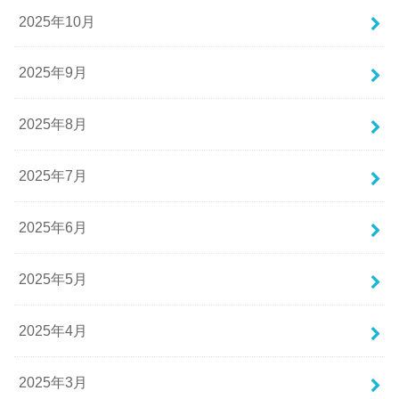
2025年10月
2025年9月
2025年8月
2025年7月
2025年6月
2025年5月
2025年4月
2025年3月