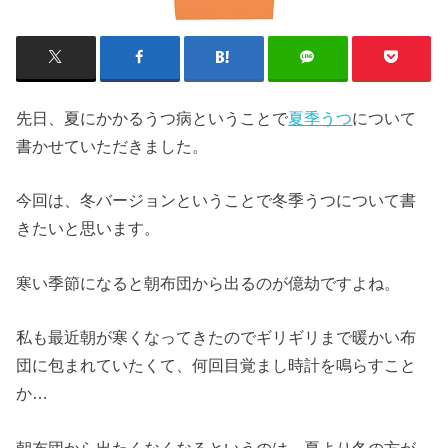
先日、夏にかかるうつ病ということで
夏季うつ
について
書かせていただきました。
今回は、冬バージョンということで冬季うつについて書
きたいと思います。
寒い季節になると朝布団から出るのが億劫ですよね。
私も最近朝が寒くなってきたのでギリギリまで暖かい布
団に包まれていたくて、何回目覚まし時計を鳴らすこと
か…
朝布団から出たくなくなるというのは、夏より冬の方が