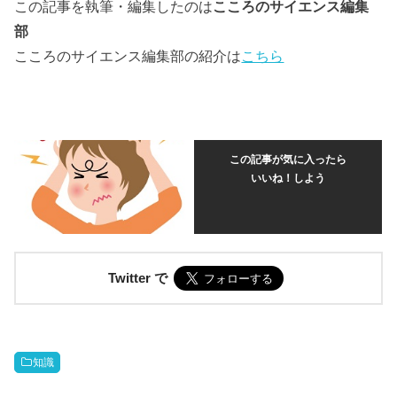
この記事を執筆・編集したのは
こころのサイエンス編集
部
こころのサイエンス編集部の紹介は
こちら
この記事が気に入ったら
いいね！しよう
Twitter で
知識