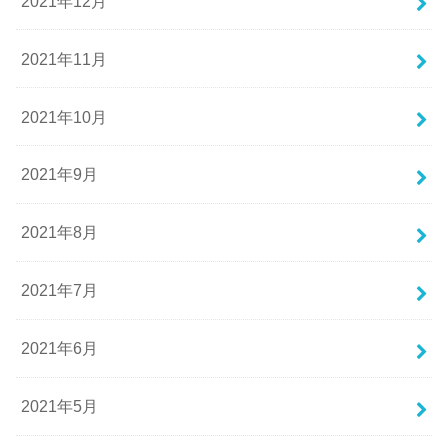
2021年12月
2021年11月
2021年10月
2021年9月
2021年8月
2021年7月
2021年6月
2021年5月