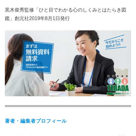
黒木俊秀監修「ひと目でわかる心のしくみとはたらき図
鑑」創元社2019年8月1日発行
著者・編集者プロフィール