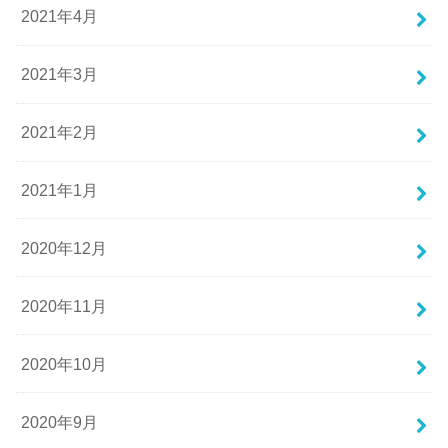
2021年4月
2021年3月
2021年2月
2021年1月
2020年12月
2020年11月
2020年10月
2020年9月