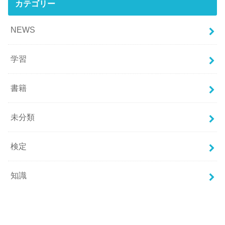
カテゴリー
NEWS
学習
書籍
未分類
検定
知識