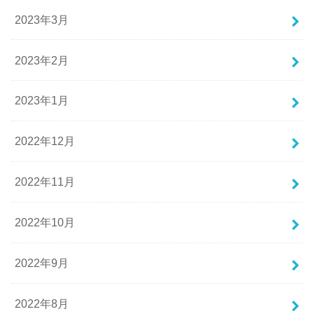
2023年3月
2023年2月
2023年1月
2022年12月
2022年11月
2022年10月
2022年9月
2022年8月