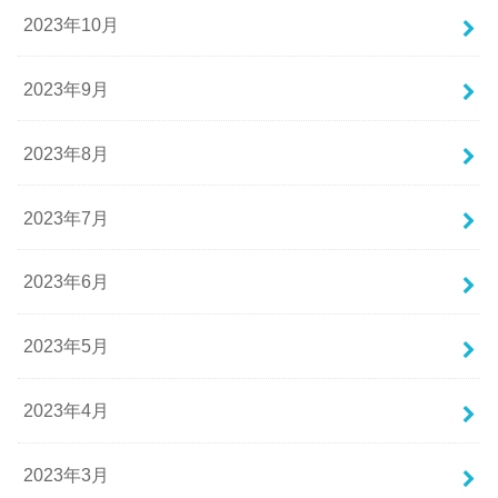
2023年10月
2023年9月
2023年8月
2023年7月
2023年6月
2023年5月
2023年4月
2023年3月