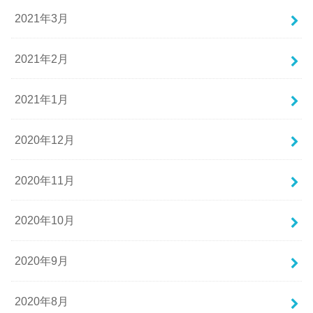
2021年3月
2021年2月
2021年1月
2020年12月
2020年11月
2020年10月
2020年9月
2020年8月