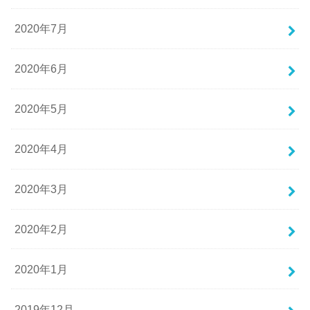
2020年7月
2020年6月
2020年5月
2020年4月
2020年3月
2020年2月
2020年1月
2019年12月