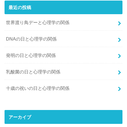
最近の投稿
世界渡り鳥デーと心理学の関係
DNAの日と心理学の関係
発明の日と心理学の関係
乳酸菌の日と心理学の関係
十歳の祝いの日と心理学の関係
アーカイブ