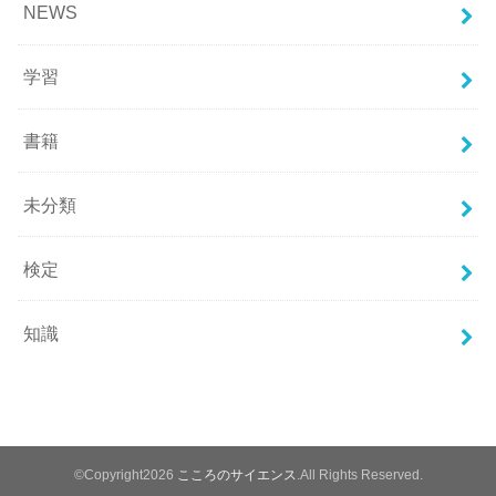
NEWS
学習
書籍
未分類
検定
知識
©Copyright2026
こころのサイエンス
.All Rights Reserved.