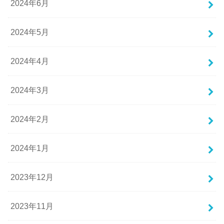
2024年6月
2024年5月
2024年4月
2024年3月
2024年2月
2024年1月
2023年12月
2023年11月