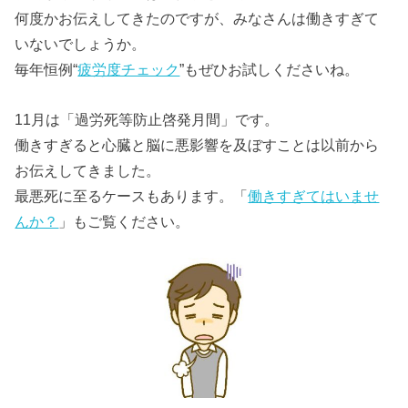
何度かお伝えしてきたのですが、みなさんは働きすぎて
いないでしょうか。
毎年恒例“
疲労度チェック
”もぜひお試しくださいね。
11月は「過労死等防止啓発月間」です。
働きすぎると心臓と脳に悪影響を及ぼすことは以前から
お伝えしてきました。
最悪死に至るケースもあります。「
働きすぎてはいませ
んか？
」もご覧ください。