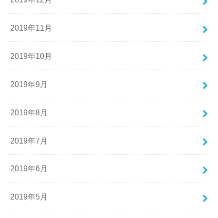
2019年11月
2019年10月
2019年9月
2019年8月
2019年7月
2019年6月
2019年5月