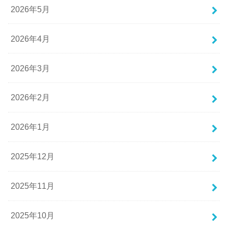
2026年5月
2026年4月
2026年3月
2026年2月
2026年1月
2025年12月
2025年11月
2025年10月