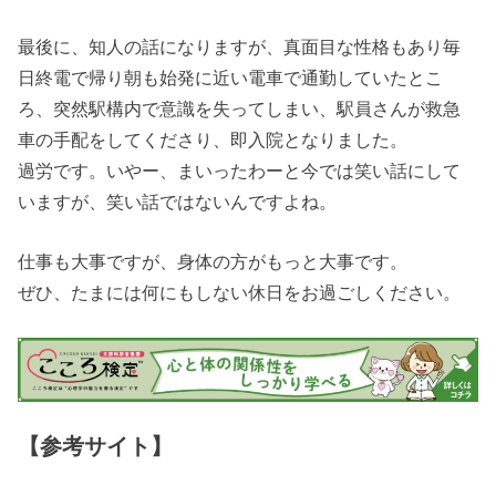
最後に、知人の話になりますが、真面目な性格もあり毎
日終電で帰り朝も始発に近い電車で通勤していたとこ
ろ、突然駅構内で意識を失ってしまい、駅員さんが救急
車の手配をしてくださり、即入院となりました。
過労です。いやー、まいったわーと今では笑い話にして
いますが、笑い話ではないんですよね。
仕事も大事ですが、身体の方がもっと大事です。
ぜひ、たまには何にもしない休日をお過ごしください。
【参考サイト】