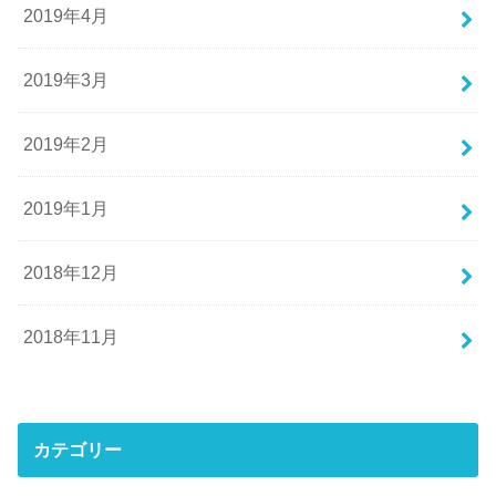
2019年4月
2019年3月
2019年2月
2019年1月
2018年12月
2018年11月
カテゴリー