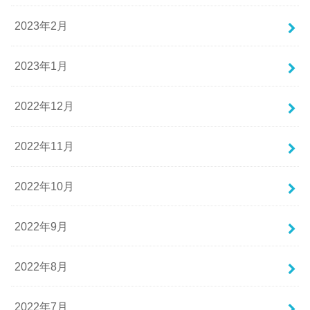
2023年2月
2023年1月
2022年12月
2022年11月
2022年10月
2022年9月
2022年8月
2022年7月