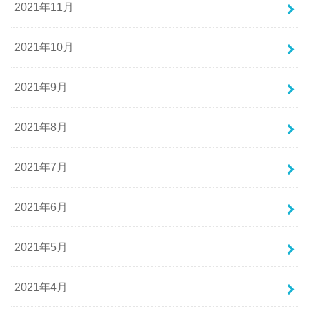
2021年11月
2021年10月
2021年9月
2021年8月
2021年7月
2021年6月
2021年5月
2021年4月