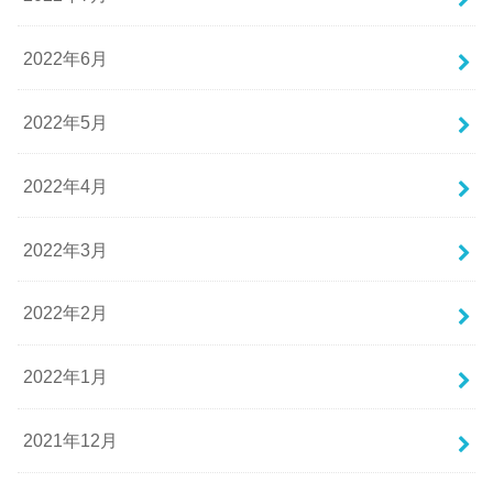
2022年6月
2022年5月
2022年4月
2022年3月
2022年2月
2022年1月
2021年12月