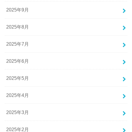
2025年9月
2025年8月
2025年7月
2025年6月
2025年5月
2025年4月
2025年3月
2025年2月