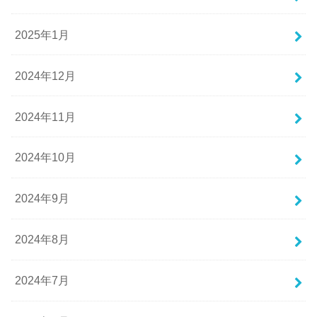
2025年1月
2024年12月
2024年11月
2024年10月
2024年9月
2024年8月
2024年7月