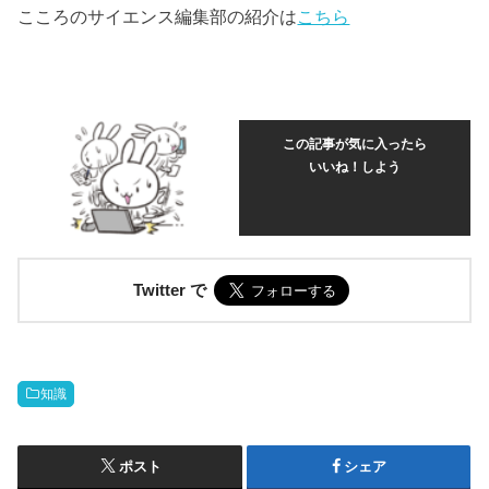
こころのサイエンス編集部の紹介は
こちら
この記事が気に入ったら
いいね！しよう
Twitter で
知識
ポスト
シェア