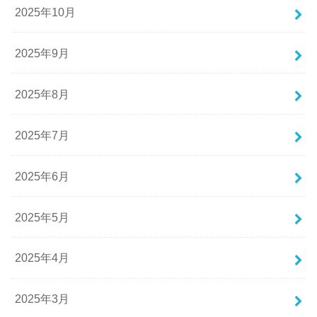
2025年10月
2025年9月
2025年8月
2025年7月
2025年6月
2025年5月
2025年4月
2025年3月