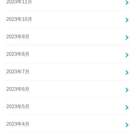
2023年11月
2023年10月
2023年9月
2023年8月
2023年7月
2023年6月
2023年5月
2023年4月