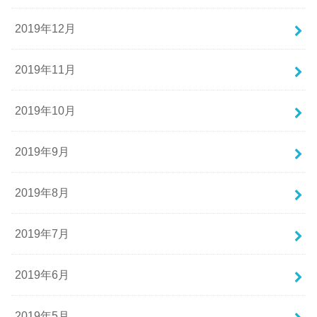
2019年12月
2019年11月
2019年10月
2019年9月
2019年8月
2019年7月
2019年6月
2019年5月