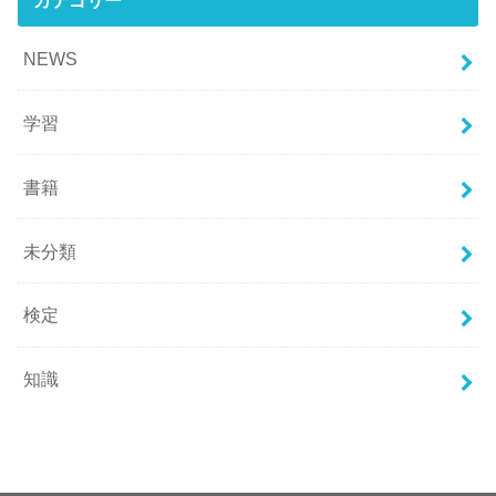
NEWS
学習
書籍
未分類
検定
知識