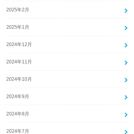
2025年2月
2025年1月
2024年12月
2024年11月
2024年10月
2024年9月
2024年8月
2024年7月