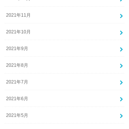
2021年11月
2021年10月
2021年9月
2021年8月
2021年7月
2021年6月
2021年5月