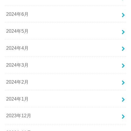
2024年6月
2024年5月
2024年4月
2024年3月
2024年2月
2024年1月
2023年12月