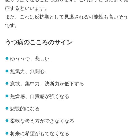
症するといいます。
また、これは反抗期として見逃される可能性も高いそう
です。
うつ病のこころのサイン
ゆううつ、悲しい
無気力、無関心
意欲、集中力、決断力が低下する
焦燥感、自責感が強くなる
悲観的になる
柔軟な考え方ができなくなる
将来に希望がもてなくなる