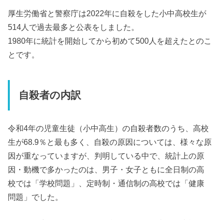
厚生労働省と警察庁は2022年に自殺をした小中高校生が
514人で過去最多と公表をしました。
1980年に統計を開始してから初めて500人を超えたとのこ
とです。
自殺者の内訳
令和4年の児童生徒（小中高生）の自殺者数のうち、高校
生が68.9％と最も多く、自殺の原因については、様々な原
因が重なっていますが、判明している中で、統計上の原
因・動機で多かったのは、男子・女子ともに全日制の高
校では「学校問題」、定時制・通信制の高校では「健康
問題」でした。