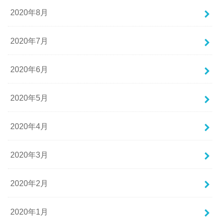
2020年8月
2020年7月
2020年6月
2020年5月
2020年4月
2020年3月
2020年2月
2020年1月