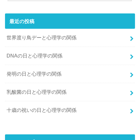
最近の投稿
世界渡り鳥デーと心理学の関係
DNAの日と心理学の関係
発明の日と心理学の関係
乳酸菌の日と心理学の関係
十歳の祝いの日と心理学の関係