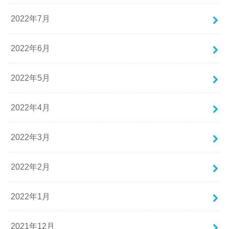
2022年7月
2022年6月
2022年5月
2022年4月
2022年3月
2022年2月
2022年1月
2021年12月