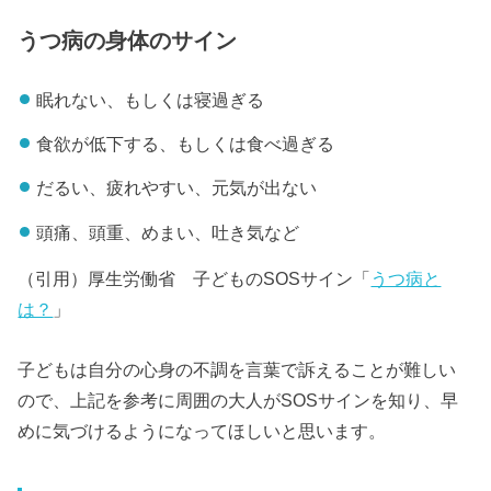
うつ病の身体のサイン
眠れない、もしくは寝過ぎる
食欲が低下する、もしくは食べ過ぎる
だるい、疲れやすい、元気が出ない
頭痛、頭重、めまい、吐き気など
（引用）厚生労働省 子どものSOSサイン「
うつ病と
は？
」
子どもは自分の心身の不調を言葉で訴えることが難しい
ので、上記を参考に周囲の大人がSOSサインを知り、早
めに気づけるようになってほしいと思います。