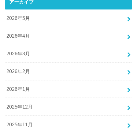
アーカイブ
2026年5月
2026年4月
2026年3月
2026年2月
2026年1月
2025年12月
2025年11月