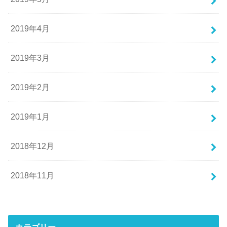
2019年4月
2019年3月
2019年2月
2019年1月
2018年12月
2018年11月
カテゴリー