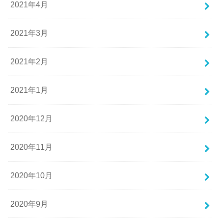
2021年4月
2021年3月
2021年2月
2021年1月
2020年12月
2020年11月
2020年10月
2020年9月