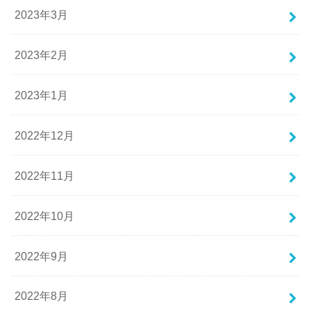
2023年3月
2023年2月
2023年1月
2022年12月
2022年11月
2022年10月
2022年9月
2022年8月