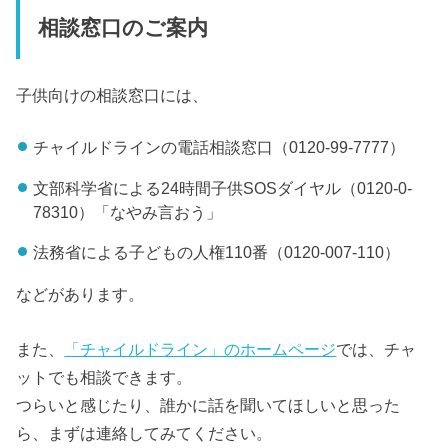
相談窓口のご案内
子供向けの相談窓口には、
チャイルドラインの電話相談窓口（0120-99-7777）
文部科学省による24時間子供SOSダイヤル（0120-0-
78310）「なやみ言おう」
法務省による子どもの人権110番（0120-007-110）
などがあります。
また、
「チャイルドライン」のホームページ
では、チャ
ットでも相談できます。
つらいと感じたり、誰かに話を聞いてほしいと思った
ら、まずは連絡してみてください。