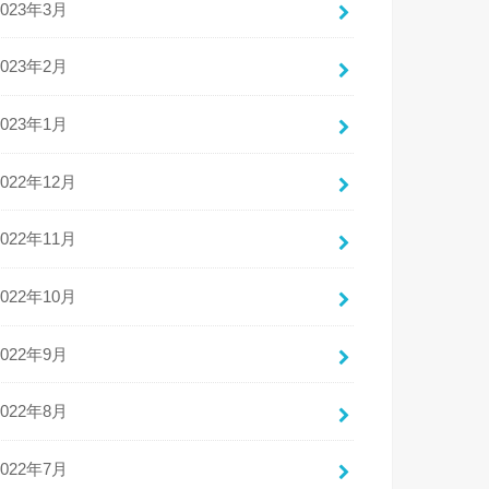
2023年3月
2023年2月
2023年1月
2022年12月
2022年11月
2022年10月
2022年9月
2022年8月
2022年7月