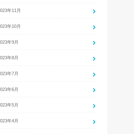
2023年11月
2023年10月
2023年9月
2023年8月
2023年7月
2023年6月
2023年5月
2023年4月