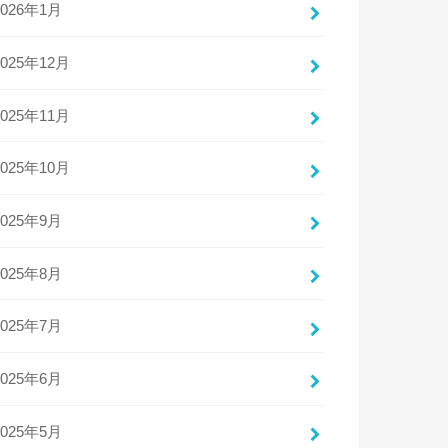
2026年1月
2025年12月
2025年11月
2025年10月
2025年9月
2025年8月
2025年7月
2025年6月
2025年5月