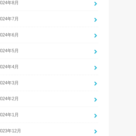
2024年8月
2024年7月
2024年6月
2024年5月
2024年4月
2024年3月
2024年2月
2024年1月
2023年12月