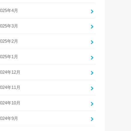
2025年4月
2025年3月
2025年2月
2025年1月
2024年12月
2024年11月
2024年10月
2024年9月