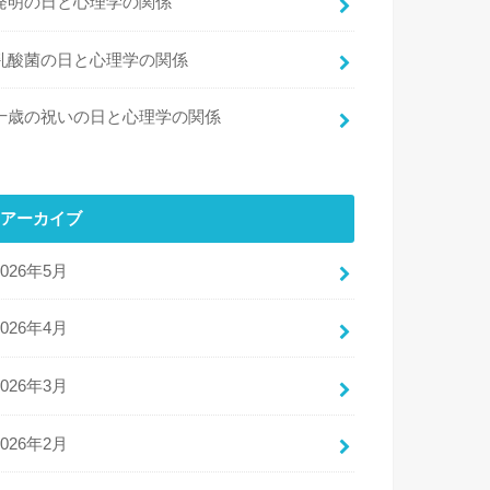
発明の日と心理学の関係
乳酸菌の日と心理学の関係
十歳の祝いの日と心理学の関係
アーカイブ
2026年5月
2026年4月
2026年3月
2026年2月