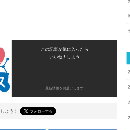
この記事が気に入ったら
いいね！しよう
最新情報をお届けします
ーしよう！