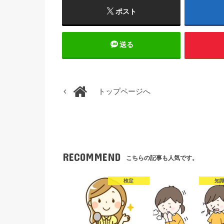
ポスト
送る
トップページへ
RECOMMEND
こちらの記事も人気です。
検定
知