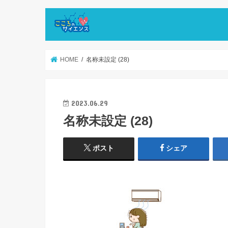
HOME
名称未設定 (28)
2023.06.29
名称未設定 (28)
ポスト
シェア