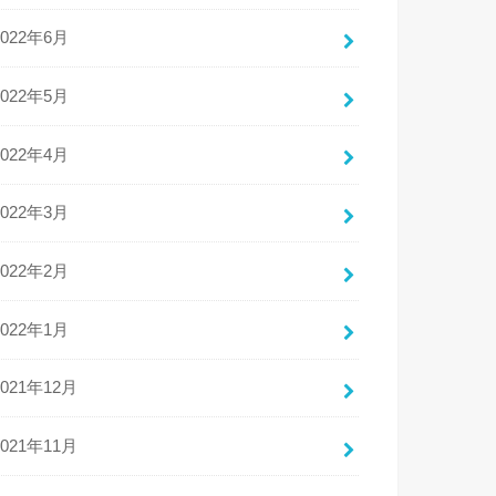
2022年6月
2022年5月
2022年4月
2022年3月
2022年2月
2022年1月
2021年12月
2021年11月