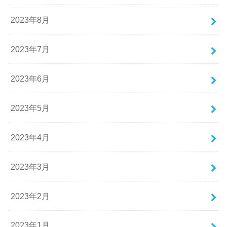
2023年8月
2023年7月
2023年6月
2023年5月
2023年4月
2023年3月
2023年2月
2023年1月