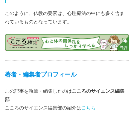
このように、仏教の要素は、心理療法の中にも多く含ま
れているものとなっています。
著者・編集者プロフィール
この記事を執筆・編集したのは
こころのサイエンス編集
部
こころのサイエンス編集部の紹介は
こちら