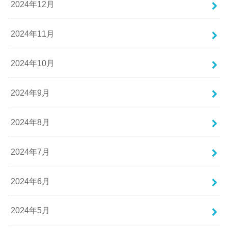
2024年12月
2024年11月
2024年10月
2024年9月
2024年8月
2024年7月
2024年6月
2024年5月