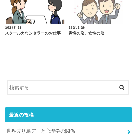
2021.11.26
2021.2.26
スクールカウンセラーのお仕事
男性の脳、女性の脳
最近の投稿
世界渡り鳥デーと心理学の関係