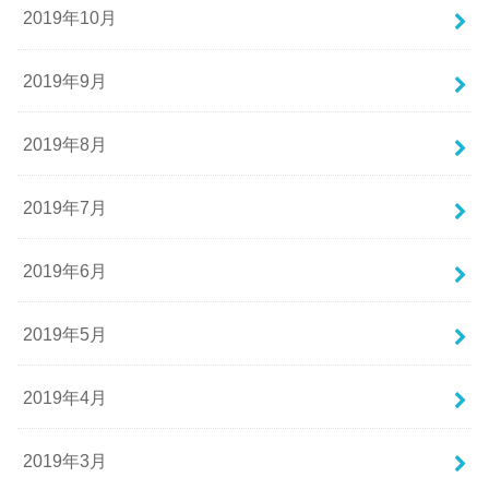
2019年10月
2019年9月
2019年8月
2019年7月
2019年6月
2019年5月
2019年4月
2019年3月