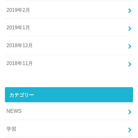
2019年2月
2019年1月
2018年12月
2018年11月
カテゴリー
NEWS
学習