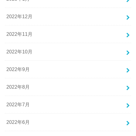
2022年12月
2022年11月
2022年10月
2022年9月
2022年8月
2022年7月
2022年6月