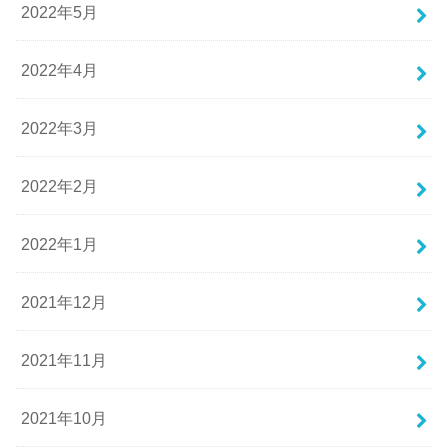
2022年5月
2022年4月
2022年3月
2022年2月
2022年1月
2021年12月
2021年11月
2021年10月