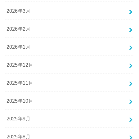
2026年3月
2026年2月
2026年1月
2025年12月
2025年11月
2025年10月
2025年9月
2025年8月