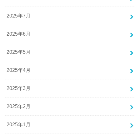
2025年7月
2025年6月
2025年5月
2025年4月
2025年3月
2025年2月
2025年1月