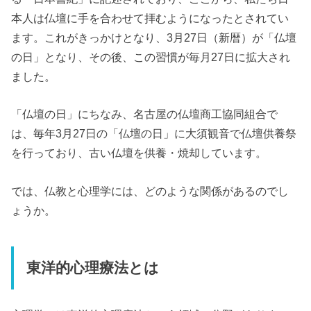
本人は仏壇に手を合わせて拝むようになったとされてい
ます。これがきっかけとなり、3月27日（新暦）が「仏壇
の日」となり、その後、この習慣が毎月27日に拡大され
ました。
「仏壇の日」にちなみ、名古屋の仏壇商工協同組合で
は、毎年3月27日の「仏壇の日」に大須観音で仏壇供養祭
を行っており、古い仏壇を供養・焼却しています。
では、仏教と心理学には、どのような関係があるのでし
ょうか。
東洋的心理療法とは