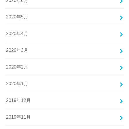
2020年6月
2020年5月
2020年4月
2020年3月
2020年2月
2020年1月
2019年12月
2019年11月