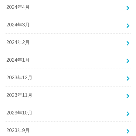
2024年4月
2024年3月
2024年2月
2024年1月
2023年12月
2023年11月
2023年10月
2023年9月