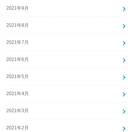
2021年9月
2021年8月
2021年7月
2021年6月
2021年5月
2021年4月
2021年3月
2021年2月