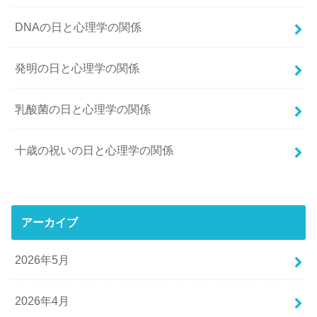
DNAの日と心理学の関係
発明の日と心理学の関係
乳酸菌の日と心理学の関係
十歳の祝いの日と心理学の関係
アーカイブ
2026年5月
2026年4月