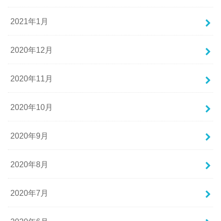
2021年1月
2020年12月
2020年11月
2020年10月
2020年9月
2020年8月
2020年7月