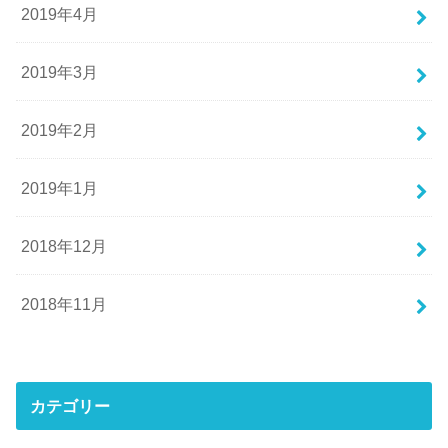
2019年4月
2019年3月
2019年2月
2019年1月
2018年12月
2018年11月
カテゴリー