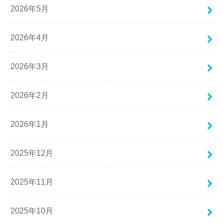
2026年5月
2026年4月
2026年3月
2026年2月
2026年1月
2025年12月
2025年11月
2025年10月