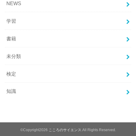
NEWS
学習
書籍
未分類
検定
知識
©Copyright2026
こころのサイエンス
.All Rights Reserved.