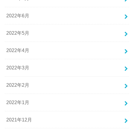
2022年6月
2022年5月
2022年4月
2022年3月
2022年2月
2022年1月
2021年12月