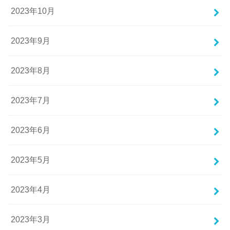
2023年10月
2023年9月
2023年8月
2023年7月
2023年6月
2023年5月
2023年4月
2023年3月