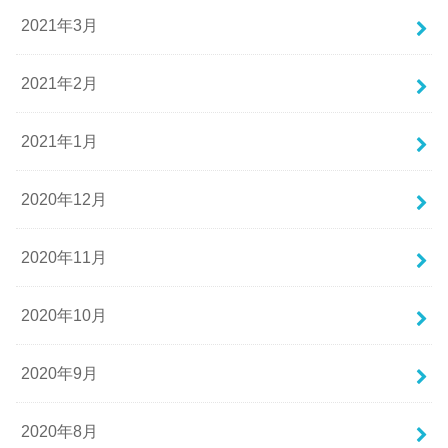
2021年3月
2021年2月
2021年1月
2020年12月
2020年11月
2020年10月
2020年9月
2020年8月