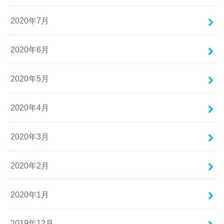
2020年7月
2020年6月
2020年5月
2020年4月
2020年3月
2020年2月
2020年1月
2019年12月