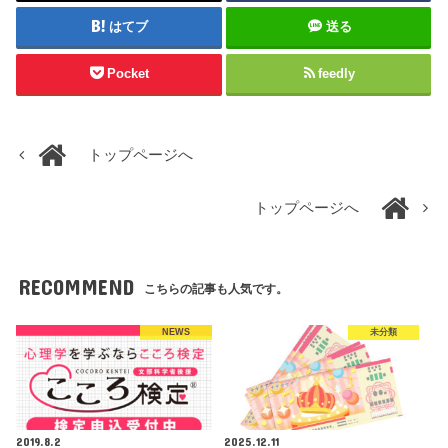
はてブ
送る
Pocket
feedly
トップページへ
トップページへ
RECOMMEND
こちらの記事も人気です。
NEWS
未分類
2019.8.2
2025.12.11