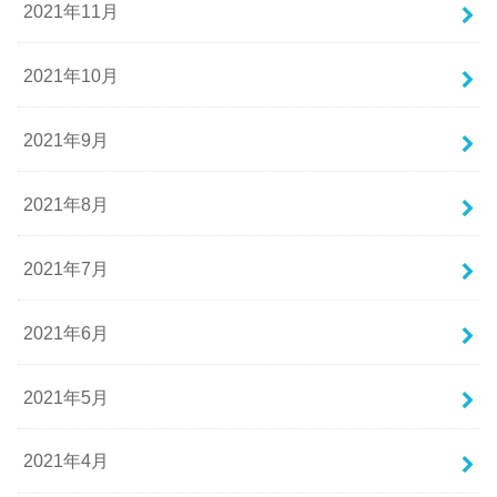
2021年11月
2021年10月
2021年9月
2021年8月
2021年7月
2021年6月
2021年5月
2021年4月