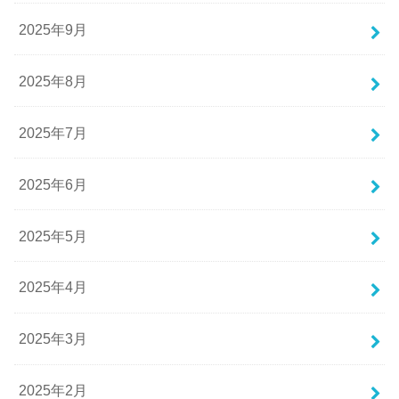
2025年9月
2025年8月
2025年7月
2025年6月
2025年5月
2025年4月
2025年3月
2025年2月