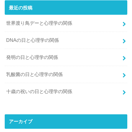
最近の投稿
世界渡り鳥デーと心理学の関係
DNAの日と心理学の関係
発明の日と心理学の関係
乳酸菌の日と心理学の関係
十歳の祝いの日と心理学の関係
アーカイブ