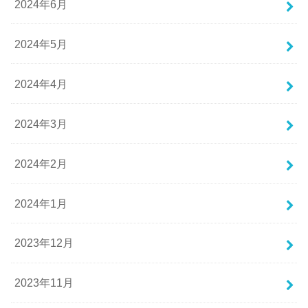
2024年6月
2024年5月
2024年4月
2024年3月
2024年2月
2024年1月
2023年12月
2023年11月