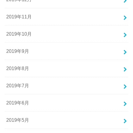
2019年11月
2019年10月
2019年9月
2019年8月
2019年7月
2019年6月
2019年5月