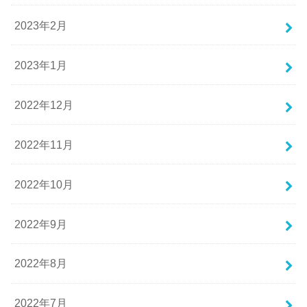
2023年2月
2023年1月
2022年12月
2022年11月
2022年10月
2022年9月
2022年8月
2022年7月