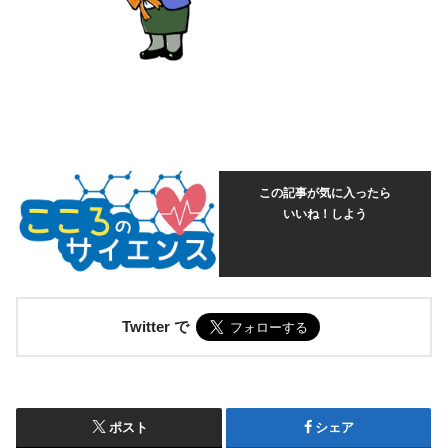
この記事が気に入ったら
いいね！しよう
Twitter で
ポスト
シェア