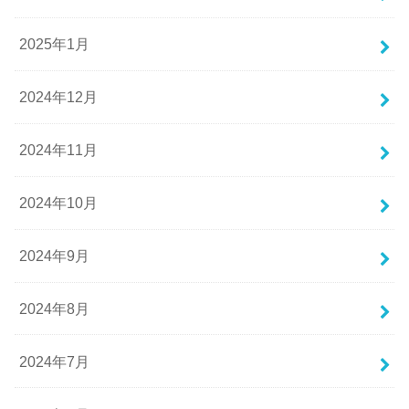
2025年1月
2024年12月
2024年11月
2024年10月
2024年9月
2024年8月
2024年7月