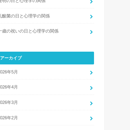
発明の日と心理学の関係
乳酸菌の日と心理学の関係
十歳の祝いの日と心理学の関係
アーカイブ
2026年5月
2026年4月
2026年3月
2026年2月