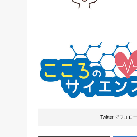
Twitter で
フォロ