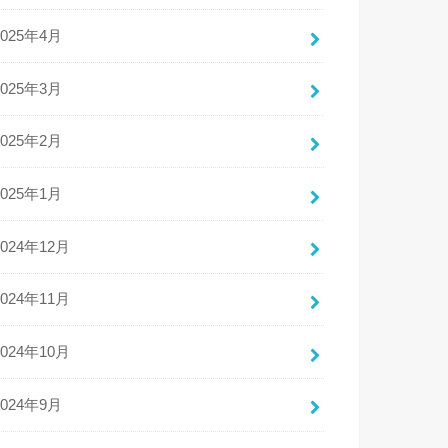
2025年4月
2025年3月
2025年2月
2025年1月
2024年12月
2024年11月
2024年10月
2024年9月