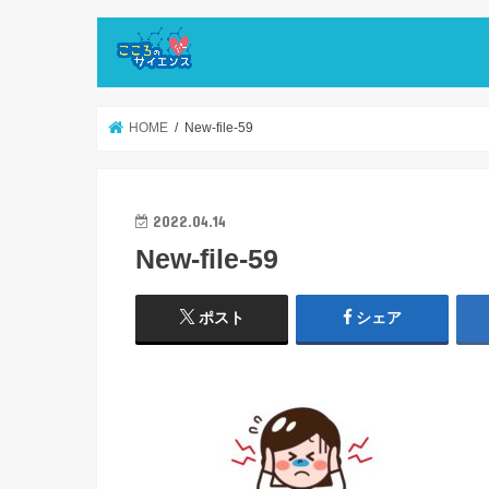
HOME
New-file-59
2022.04.14
New-file-59
ポスト
シェア