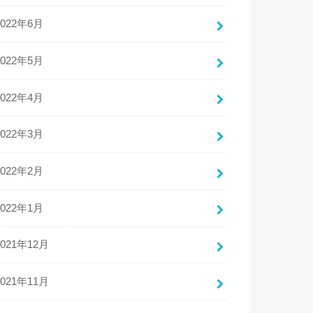
2022年6月
2022年5月
2022年4月
2022年3月
2022年2月
2022年1月
2021年12月
2021年11月