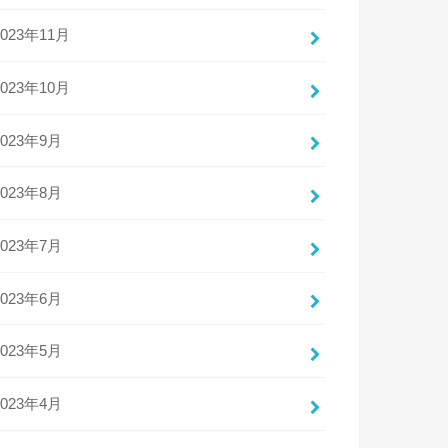
2023年11月
2023年10月
2023年9月
2023年8月
2023年7月
2023年6月
2023年5月
2023年4月