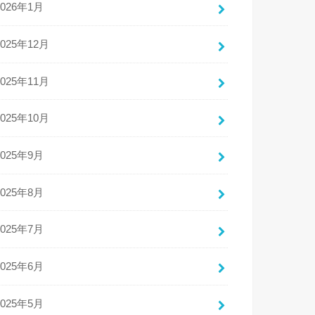
2026年1月
2025年12月
2025年11月
2025年10月
2025年9月
2025年8月
2025年7月
2025年6月
2025年5月