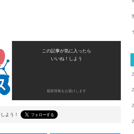
この記事が気に入ったら
いいね！しよう
最新情報をお届けします
ーしよう！