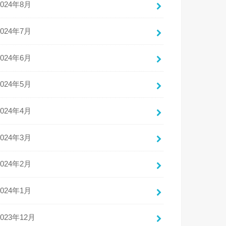
2024年8月
2024年7月
2024年6月
2024年5月
2024年4月
2024年3月
2024年2月
2024年1月
2023年12月