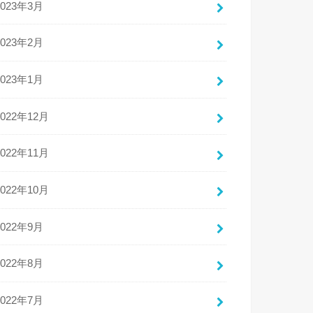
2023年3月
2023年2月
2023年1月
2022年12月
2022年11月
2022年10月
2022年9月
2022年8月
2022年7月