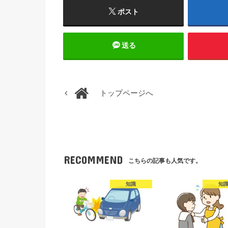
ポスト
送る
トップページへ
RECOMMEND
こちらの記事も人気です。
知識
知