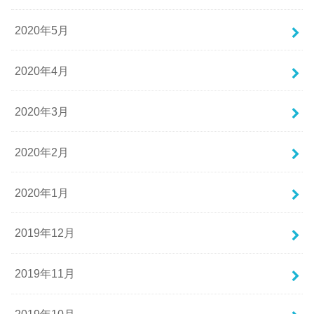
2020年5月
2020年4月
2020年3月
2020年2月
2020年1月
2019年12月
2019年11月