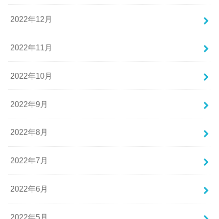
2022年12月
2022年11月
2022年10月
2022年9月
2022年8月
2022年7月
2022年6月
2022年5月