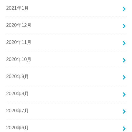
2021年1月
2020年12月
2020年11月
2020年10月
2020年9月
2020年8月
2020年7月
2020年6月