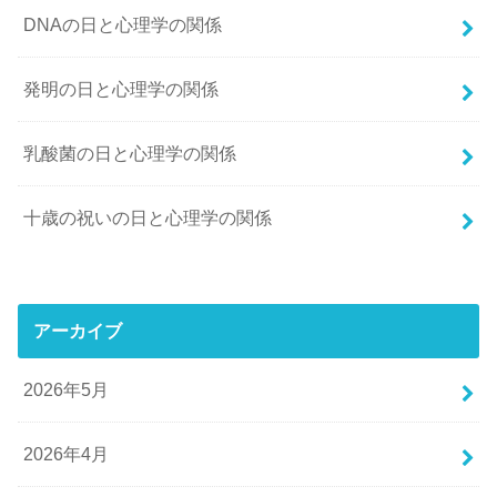
DNAの日と心理学の関係
発明の日と心理学の関係
乳酸菌の日と心理学の関係
十歳の祝いの日と心理学の関係
アーカイブ
2026年5月
2026年4月