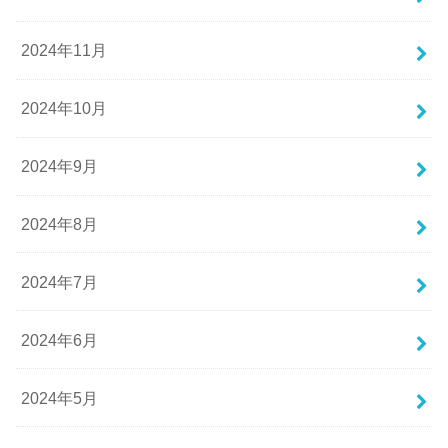
2024年11月
2024年10月
2024年9月
2024年8月
2024年7月
2024年6月
2024年5月