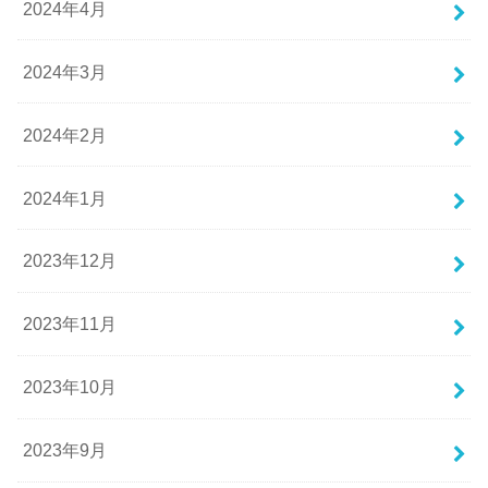
2024年4月
2024年3月
2024年2月
2024年1月
2023年12月
2023年11月
2023年10月
2023年9月