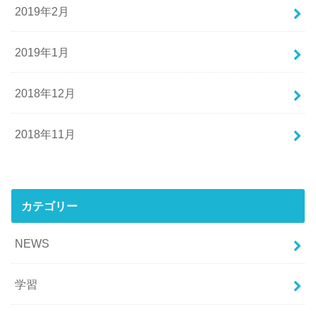
2019年2月
2019年1月
2018年12月
2018年11月
カテゴリー
NEWS
学習