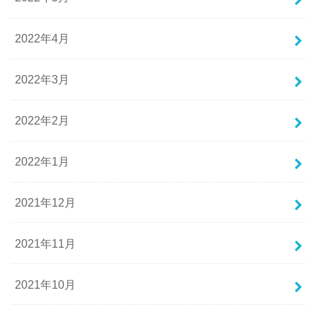
2022年4月
2022年3月
2022年2月
2022年1月
2021年12月
2021年11月
2021年10月