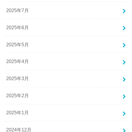
2025年7月
2025年6月
2025年5月
2025年4月
2025年3月
2025年2月
2025年1月
2024年12月