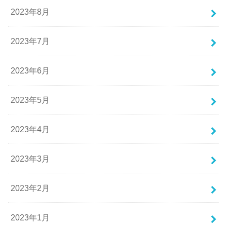
2023年8月
2023年7月
2023年6月
2023年5月
2023年4月
2023年3月
2023年2月
2023年1月