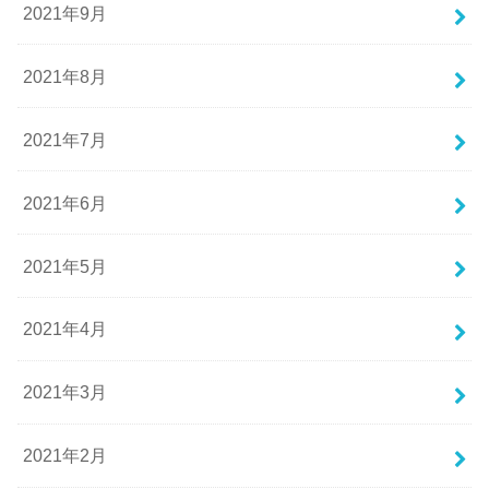
2021年9月
2021年8月
2021年7月
2021年6月
2021年5月
2021年4月
2021年3月
2021年2月