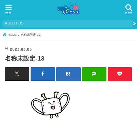
menu
search
ABOUT US
HOME
名称未設定-13
2023.03.03
名称未設定-13