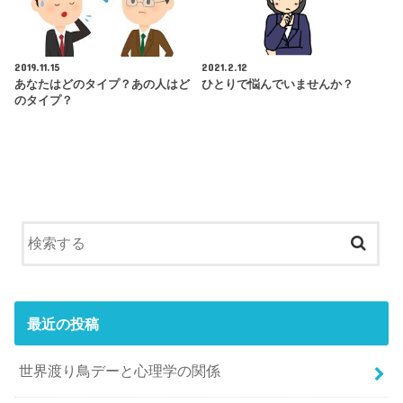
2019.11.15
2021.2.12
あなたはどのタイプ？あの人はど
ひとりで悩んでいませんか？
のタイプ？
最近の投稿
世界渡り鳥デーと心理学の関係