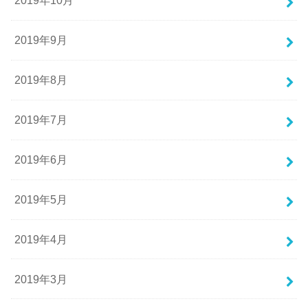
2019年10月
2019年9月
2019年8月
2019年7月
2019年6月
2019年5月
2019年4月
2019年3月