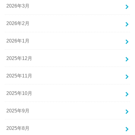
2026年3月
2026年2月
2026年1月
2025年12月
2025年11月
2025年10月
2025年9月
2025年8月