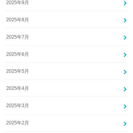
2025年9月
2025年8月
2025年7月
2025年6月
2025年5月
2025年4月
2025年3月
2025年2月