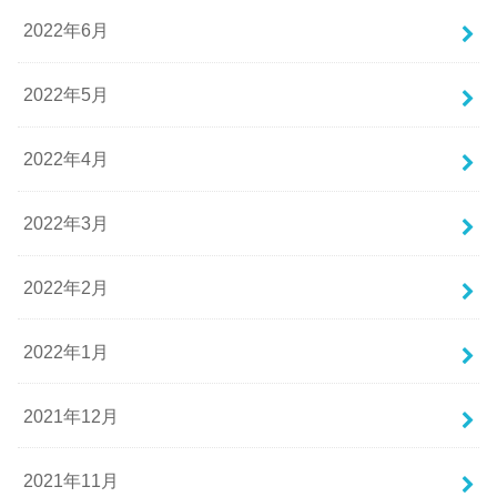
2022年6月
2022年5月
2022年4月
2022年3月
2022年2月
2022年1月
2021年12月
2021年11月