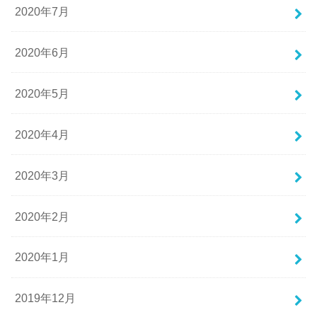
2020年7月
2020年6月
2020年5月
2020年4月
2020年3月
2020年2月
2020年1月
2019年12月