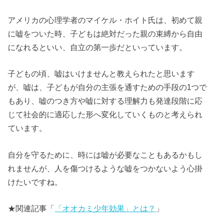
アメリカの心理学者のマイケル・ホイト氏は、初めて親
に嘘をついた時、子どもは絶対だった親の束縛から自由
になれるといい、自立の第一歩だといっています。
子どもの頃、嘘はいけませんと教えられたと思います
が、嘘は、子どもが自分の主張を通すための手段の1つで
もあり、嘘のつき方や嘘に対する理解力も発達段階に応
じて社会的に適応した形へ変化していくものと考えられ
ています。
自分を守るために、時には嘘が必要なこともあるかもし
れませんが、人を傷つけるような嘘をつかないよう心掛
けたいですね。
★関連記事「
「オオカミ少年効果」とは？
」