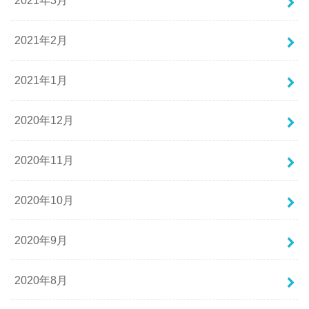
2021年3月
2021年2月
2021年1月
2020年12月
2020年11月
2020年10月
2020年9月
2020年8月