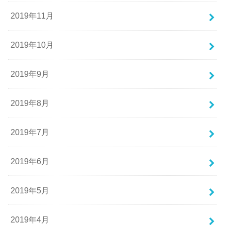
2019年11月
2019年10月
2019年9月
2019年8月
2019年7月
2019年6月
2019年5月
2019年4月