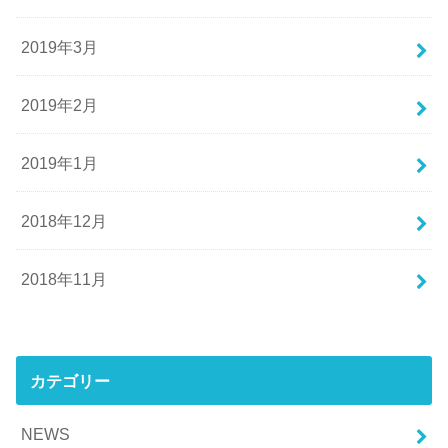
2019年3月
2019年2月
2019年1月
2018年12月
2018年11月
カテゴリー
NEWS