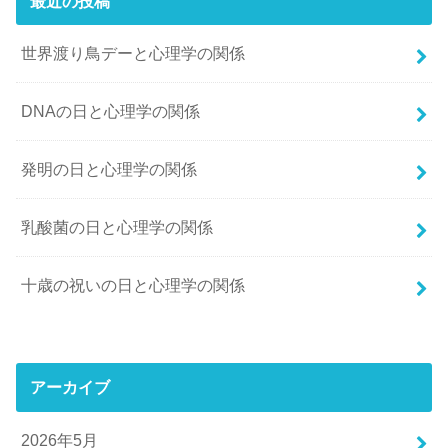
最近の投稿
世界渡り鳥デーと心理学の関係
DNAの日と心理学の関係
発明の日と心理学の関係
乳酸菌の日と心理学の関係
十歳の祝いの日と心理学の関係
アーカイブ
2026年5月