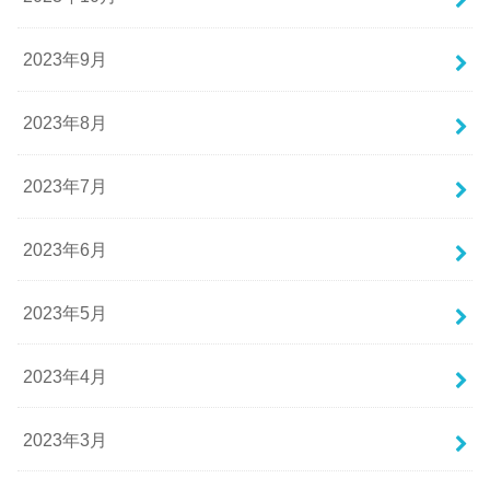
2023年9月
2023年8月
2023年7月
2023年6月
2023年5月
2023年4月
2023年3月