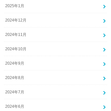
2025年1月
2024年12月
2024年11月
2024年10月
2024年9月
2024年8月
2024年7月
2024年6月