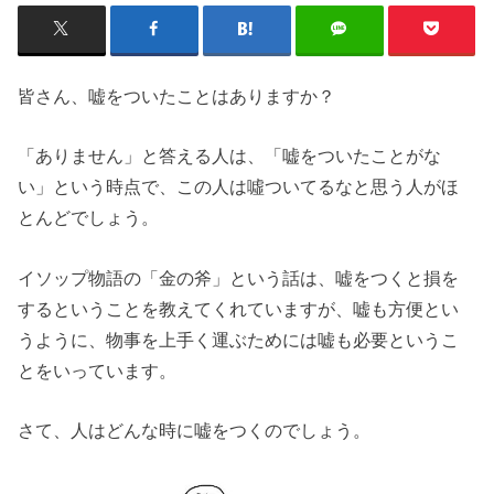
皆さん、嘘をついたことはありますか？
「ありません」と答える人は、「嘘をついたことがな
い」という時点で、この人は噓ついてるなと思う人がほ
とんどでしょう。
イソップ物語の「金の斧」という話は、嘘をつくと損を
するということを教えてくれていますが、嘘も方便とい
うように、物事を上手く運ぶためには嘘も必要というこ
とをいっています。
さて、人はどんな時に嘘をつくのでしょう。