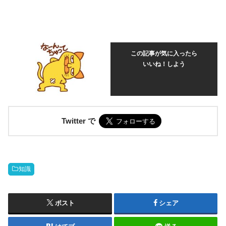
この記事が気に入ったら
いいね！しよう
Twitter で
知識
ポスト
シェア