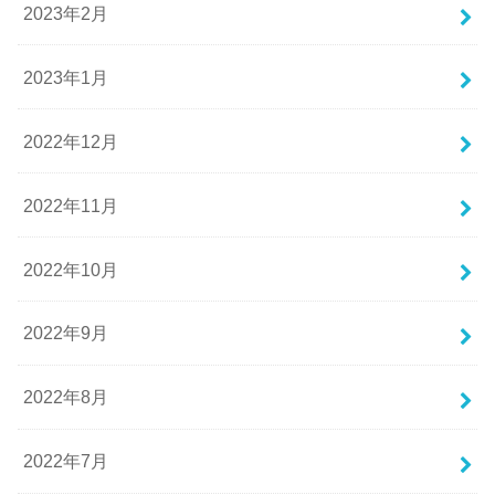
2023年2月
2023年1月
2022年12月
2022年11月
2022年10月
2022年9月
2022年8月
2022年7月