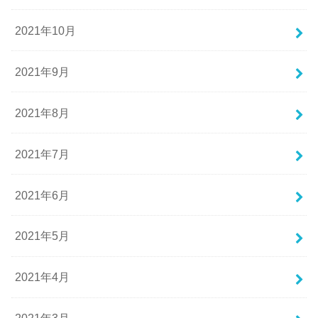
2021年10月
2021年9月
2021年8月
2021年7月
2021年6月
2021年5月
2021年4月