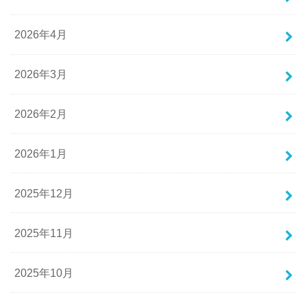
2026年4月
2026年3月
2026年2月
2026年1月
2025年12月
2025年11月
2025年10月