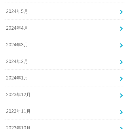
2024年5月
2024年4月
2024年3月
2024年2月
2024年1月
2023年12月
2023年11月
2023年10月