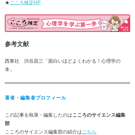
★
こころ検定HP
参考文献
西東社 渋谷昌三「面白いほどよくわかる！心理学の
本」
著者・編集者プロフィール
この記事を執筆・編集したのは
こころのサイエンス編集
部
こころのサイエンス編集部の紹介は
こちら