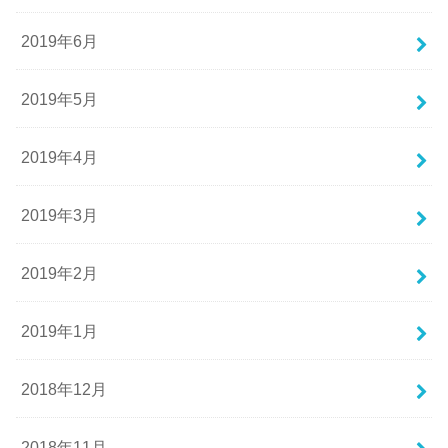
2019年6月
2019年5月
2019年4月
2019年3月
2019年2月
2019年1月
2018年12月
2018年11月