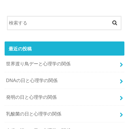
最近の投稿
世界渡り鳥デーと心理学の関係
DNAの日と心理学の関係
発明の日と心理学の関係
乳酸菌の日と心理学の関係