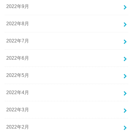
2022年9月
2022年8月
2022年7月
2022年6月
2022年5月
2022年4月
2022年3月
2022年2月