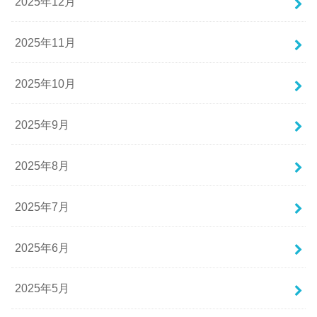
2025年12月
2025年11月
2025年10月
2025年9月
2025年8月
2025年7月
2025年6月
2025年5月