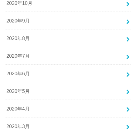
2020年10月
2020年9月
2020年8月
2020年7月
2020年6月
2020年5月
2020年4月
2020年3月