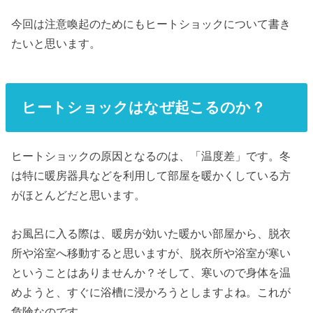
今回は注意喚起のためにもヒートショックについて書き
たいと思います。
ヒートショックはなぜ起こるのか？
ヒートショックの原因となるのは、「温度差」です。冬
は特に暖房器具などを利用して部屋を暖かくしている方
がほとんどだと思います。
お風呂に入る際は、暖房が効いた暖かい部屋から、脱衣
所や浴室へ移動すると思いますが、脱衣所や浴室が寒い
ということはありませんか？そして、寒いので身体を温
めようと、すぐに浴槽に浸かろうとしますよね。これが
危険なのです。