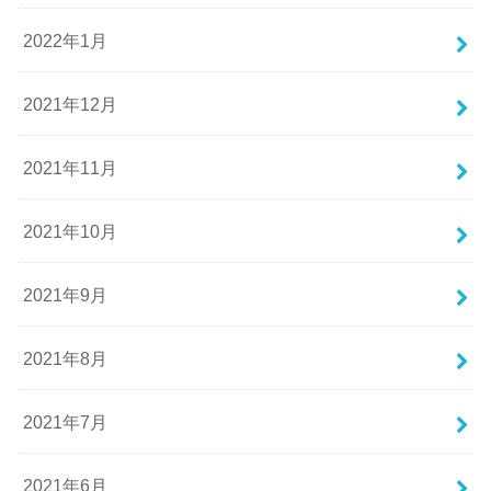
2022年1月
2021年12月
2021年11月
2021年10月
2021年9月
2021年8月
2021年7月
2021年6月