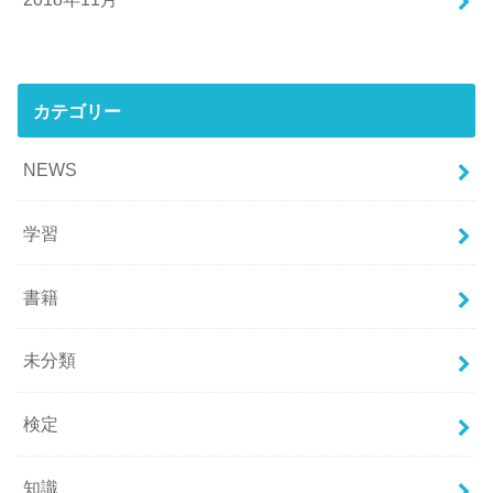
カテゴリー
NEWS
学習
書籍
未分類
検定
知識