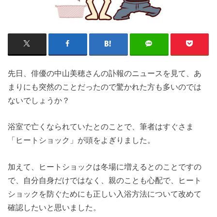
先日、俳優の中山美穂さんの訃報のニュースを見て、あ
まりにも突然のことだったので驚かれた方も多いのでは
ないでしょうか？
浴室で亡くなられていたとのことで、筆者はすぐさま
「ヒートショック」が頭をよぎりました。
加えて、ヒートショックは冬場に増えるとのことですの
で、自分自身だけではなく、親のことも心配で、ヒート
ショックを防ぐためにも正しい入浴方法について改めて
確認したいと思いました。