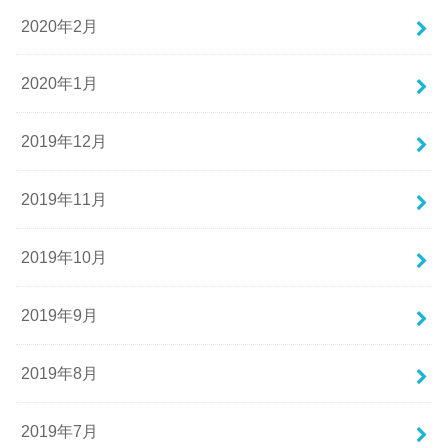
2020年2月
2020年1月
2019年12月
2019年11月
2019年10月
2019年9月
2019年8月
2019年7月