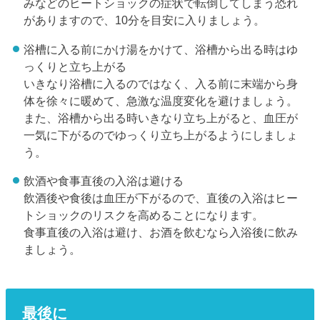
みなどのヒートショックの症状で転倒してしまう恐れ
がありますので、10分を目安に入りましょう。
浴槽に入る前にかけ湯をかけて、浴槽から出る時はゆ
っくりと立ち上がる
いきなり浴槽に入るのではなく、入る前に末端から身
体を徐々に暖めて、急激な温度変化を避けましょう。
また、浴槽から出る時いきなり立ち上がると、血圧が
一気に下がるのでゆっくり立ち上がるようにしましょ
う。
飲酒や食事直後の入浴は避ける
飲酒後や食後は血圧が下がるので、直後の入浴はヒー
トショックのリスクを高めることになります。
食事直後の入浴は避け、お酒を飲むなら入浴後に飲み
ましょう。
最後に