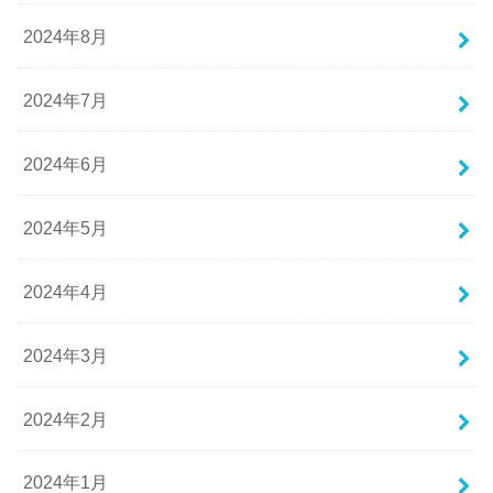
2024年8月
2024年7月
2024年6月
2024年5月
2024年4月
2024年3月
2024年2月
2024年1月