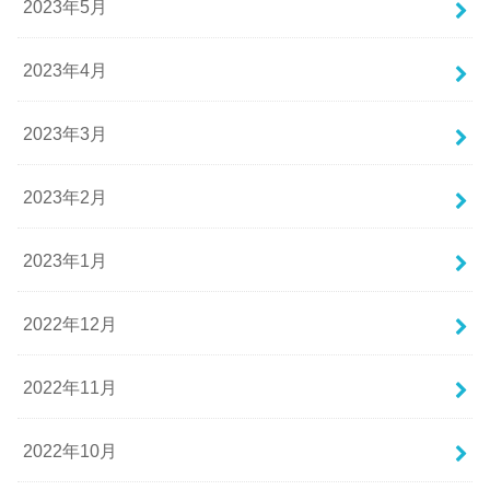
2023年5月
2023年4月
2023年3月
2023年2月
2023年1月
2022年12月
2022年11月
2022年10月