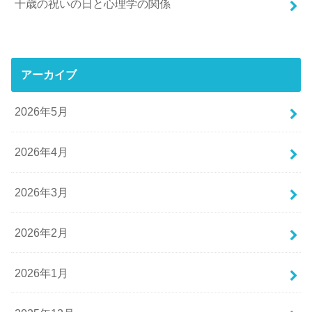
十歳の祝いの日と心理学の関係
アーカイブ
2026年5月
2026年4月
2026年3月
2026年2月
2026年1月