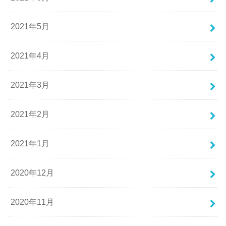
2021年5月
2021年4月
2021年3月
2021年2月
2021年1月
2020年12月
2020年11月