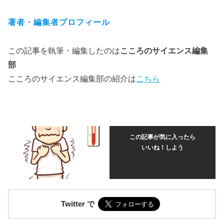
著者・編集者プロフィール
この記事を執筆・編集したのは
こころのサイエンス編集
部
こころのサイエンス編集部の紹介は
こちら
この記事が気に入ったら
いいね！しよう
Twitter で