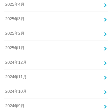
2025年4月
2025年3月
2025年2月
2025年1月
2024年12月
2024年11月
2024年10月
2024年9月