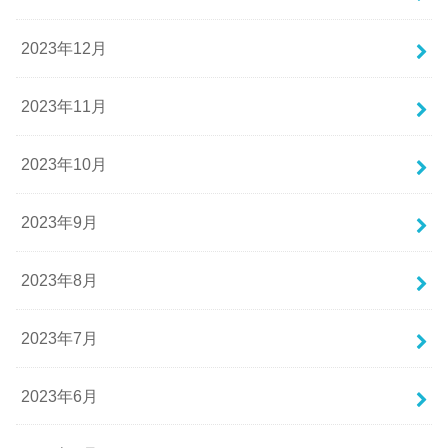
2023年12月
2023年11月
2023年10月
2023年9月
2023年8月
2023年7月
2023年6月