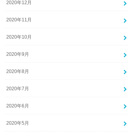
2020年12月
2020年11月
2020年10月
2020年9月
2020年8月
2020年7月
2020年6月
2020年5月