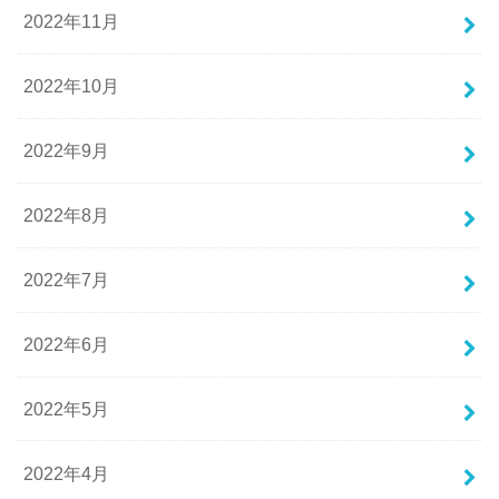
2022年11月
2022年10月
2022年9月
2022年8月
2022年7月
2022年6月
2022年5月
2022年4月