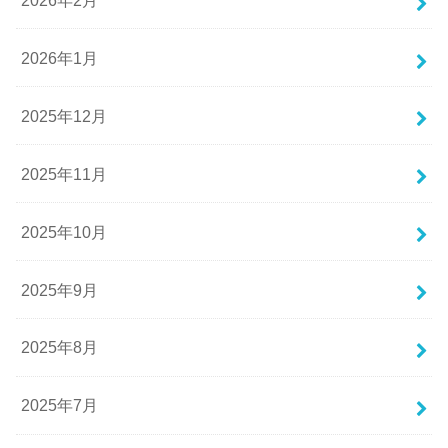
2026年1月
2025年12月
2025年11月
2025年10月
2025年9月
2025年8月
2025年7月