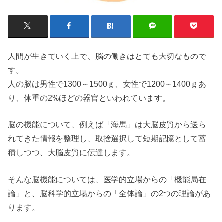
人間が生きていく上で、脳の働きはとても大切なもので
す。
人の脳は男性で1300～1500ｇ、女性で1200～1400ｇあ
り、体重の2%ほどの器官といわれています。
脳の機能について、例えば「海馬」は大脳皮質から送ら
れてきた情報を整理し、取捨選択して短期記憶として蓄
積しつつ、大脳皮質に伝達します。
そんな脳機能については、医学的立場からの「機能局在
論」と、脳科学的立場からの「全体論」の2つの理論があ
ります。