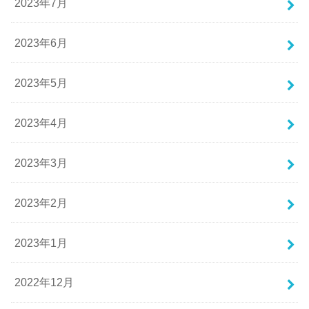
2023年7月
2023年6月
2023年5月
2023年4月
2023年3月
2023年2月
2023年1月
2022年12月