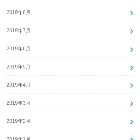
2019年8月
2019年7月
2019年6月
2019年5月
2019年4月
2019年3月
2019年2月
2019年1月