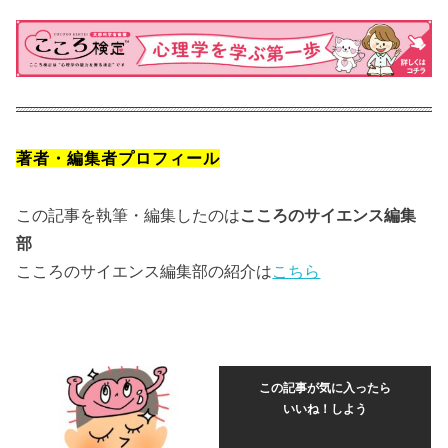
著者・編集者プロフィール
この記事を執筆・編集したのは
こころのサイエンス編集
部
こころのサイエンス編集部の紹介は
こちら
この記事が気に入ったら
いいね！しよう