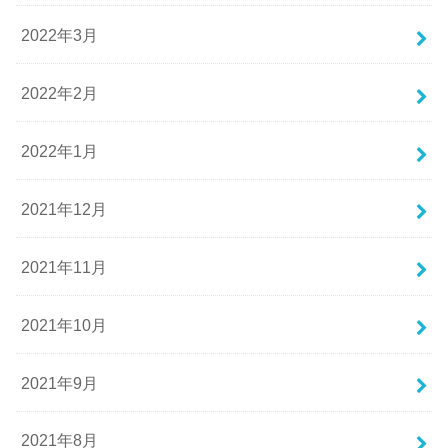
2022年3月
2022年2月
2022年1月
2021年12月
2021年11月
2021年10月
2021年9月
2021年8月