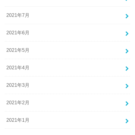
2021年7月
2021年6月
2021年5月
2021年4月
2021年3月
2021年2月
2021年1月