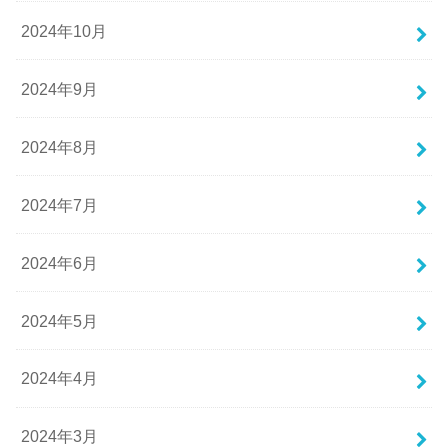
2024年10月
2024年9月
2024年8月
2024年7月
2024年6月
2024年5月
2024年4月
2024年3月