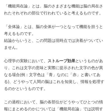
「機能局在論」とは、脳のさまざまな機能は脳の局在さ
れたそれぞれの部位で行われていると考えるものです。
「全体論」とは、脳の全体が一つとなって機能を担うと
考えるものです。
結論からいうと、この問題は現時点では決着がついてい
ません。
心理学の実験において、
ストループ効果
というものがあ
り、これは文字の意味と実際に提示された文字の色が異
なる場合(例：文字色は「青」なのに「赤」と書いてあ
る)、どうやって人間の脳はこれを知覚し、情報を処理す
るのかというものです。
この過程において、脳の各部位がどうやってひとつの情
報にまとめるのかについては「機能局在論」では説明す