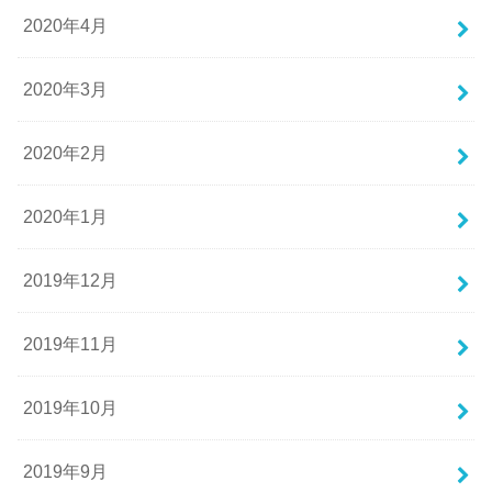
2020年4月
2020年3月
2020年2月
2020年1月
2019年12月
2019年11月
2019年10月
2019年9月