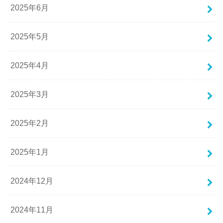
2025年6月
2025年5月
2025年4月
2025年3月
2025年2月
2025年1月
2024年12月
2024年11月