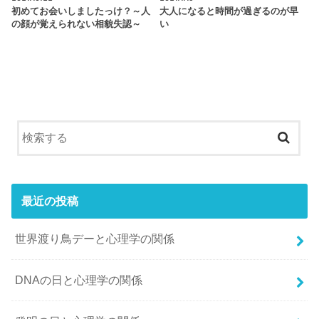
初めてお会いしましたっけ？～人
大人になると時間が過ぎるのが早
の顔が覚えられない相貌失認～
い
最近の投稿
世界渡り鳥デーと心理学の関係
DNAの日と心理学の関係