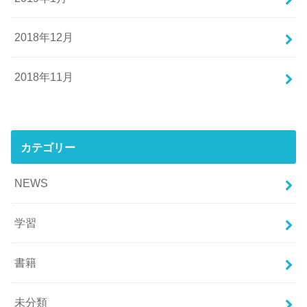
2018年12月
2018年11月
カテゴリー
NEWS
学習
書籍
未分類