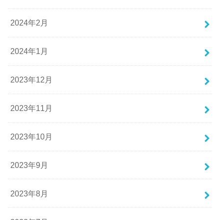
2024年2月
2024年1月
2023年12月
2023年11月
2023年10月
2023年9月
2023年8月