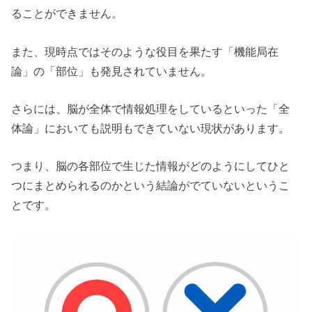
ることができません。
また、現時点ではそのような役目を果たす「機能局在
論」の「部位」も発見されていません。
さらには、脳が全体で情報処理をしているといった「全
体論」においても説明もできていない現状があります。
つまり、脳の各部位で生じた情報がどのようにしてひと
つにまとめられるのかという結論がでていないというこ
とです。