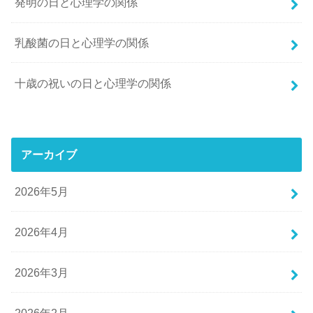
発明の日と心理学の関係
乳酸菌の日と心理学の関係
十歳の祝いの日と心理学の関係
アーカイブ
2026年5月
2026年4月
2026年3月
2026年2月