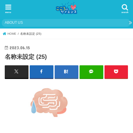
menu
search
ABOUT US
HOME
名称未設定 (25)
2023.06.15
名称未設定 (25)