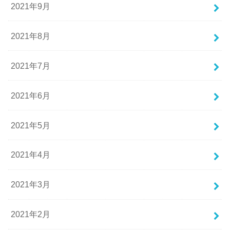
2021年9月
2021年8月
2021年7月
2021年6月
2021年5月
2021年4月
2021年3月
2021年2月