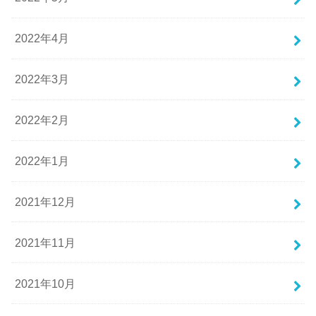
2022年4月
2022年3月
2022年2月
2022年1月
2021年12月
2021年11月
2021年10月