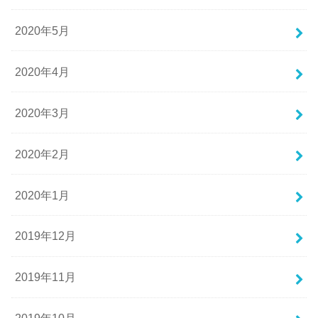
2020年5月
2020年4月
2020年3月
2020年2月
2020年1月
2019年12月
2019年11月