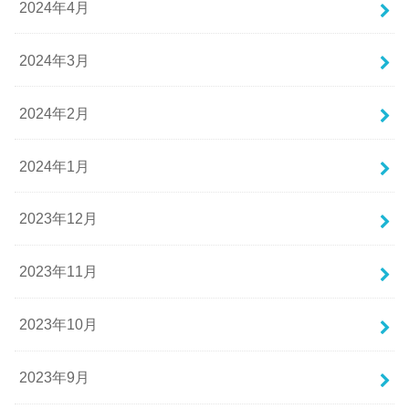
2024年4月
2024年3月
2024年2月
2024年1月
2023年12月
2023年11月
2023年10月
2023年9月