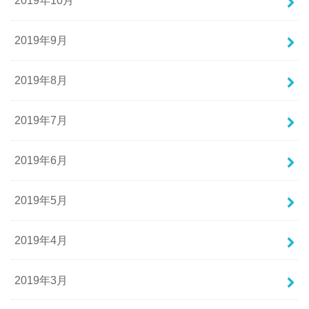
2019年10月
2019年9月
2019年8月
2019年7月
2019年6月
2019年5月
2019年4月
2019年3月