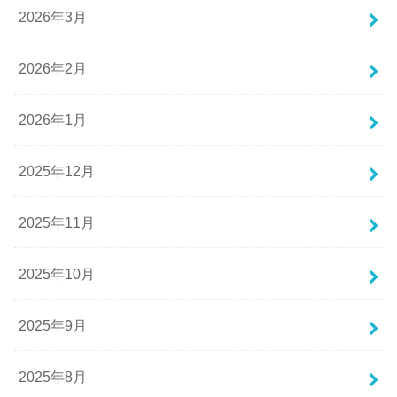
2026年3月
2026年2月
2026年1月
2025年12月
2025年11月
2025年10月
2025年9月
2025年8月