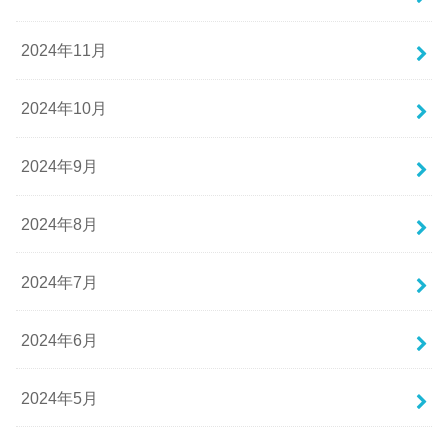
2024年11月
2024年10月
2024年9月
2024年8月
2024年7月
2024年6月
2024年5月