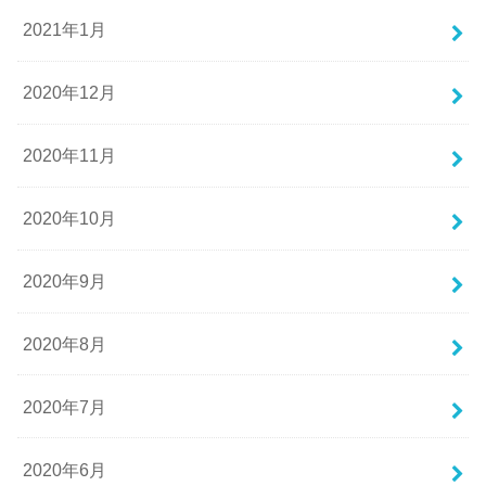
2021年1月
2020年12月
2020年11月
2020年10月
2020年9月
2020年8月
2020年7月
2020年6月