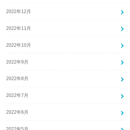
2022年12月
2022年11月
2022年10月
2022年9月
2022年8月
2022年7月
2022年6月
2022年5月