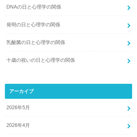
DNAの日と心理学の関係
発明の日と心理学の関係
乳酸菌の日と心理学の関係
十歳の祝いの日と心理学の関係
アーカイブ
2026年5月
2026年4月