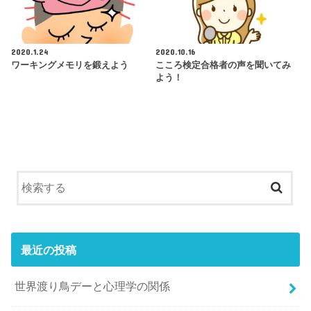
2020.1.24
2020.10.16
ワーキングメモリを鍛えよう
こころ検定合格者の声を聞いてみ
よう！
最近の投稿
世界渡り鳥デーと心理学の関係