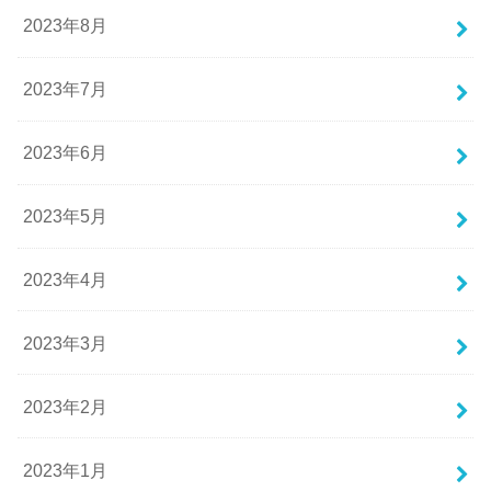
2023年8月
2023年7月
2023年6月
2023年5月
2023年4月
2023年3月
2023年2月
2023年1月