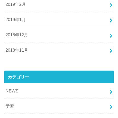
2019年2月
2019年1月
2018年12月
2018年11月
カテゴリー
NEWS
学習