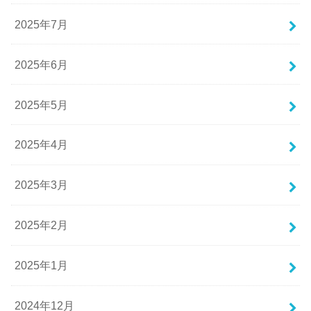
2025年7月
2025年6月
2025年5月
2025年4月
2025年3月
2025年2月
2025年1月
2024年12月