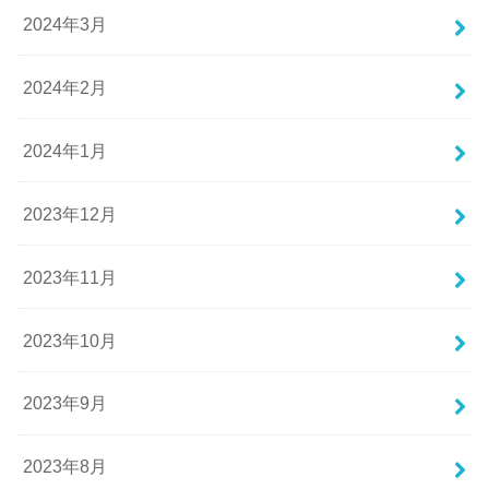
2024年3月
2024年2月
2024年1月
2023年12月
2023年11月
2023年10月
2023年9月
2023年8月