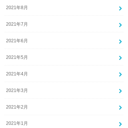
2021年8月
2021年7月
2021年6月
2021年5月
2021年4月
2021年3月
2021年2月
2021年1月