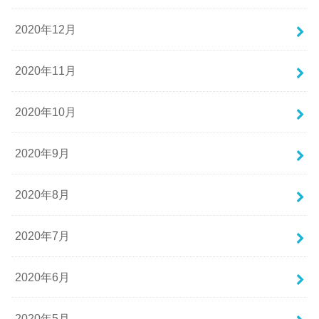
2020年12月
2020年11月
2020年10月
2020年9月
2020年8月
2020年7月
2020年6月
2020年5月