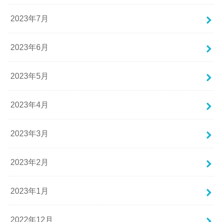
2023年7月
2023年6月
2023年5月
2023年4月
2023年3月
2023年2月
2023年1月
2022年12月