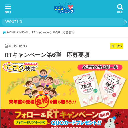
menu
search
ABOUT US
HOME
NEWS
RTキャンペーン第6弾 応募要項
2019.12.13
NEWS
RTキャンペーン第6弾 応募要項