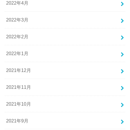
2022年4月
2022年3月
2022年2月
2022年1月
2021年12月
2021年11月
2021年10月
2021年9月