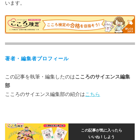
います。
著者・編集者プロフィール
この記事を執筆・編集したのは
こころのサイエンス編集
部
こころのサイエンス編集部の紹介は
こちら
この記事が気に入ったら
いいね！しよう