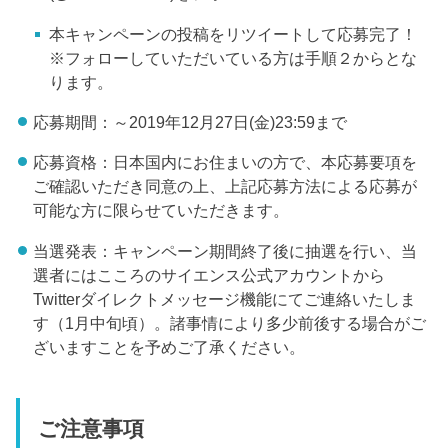
本キャンペーンの投稿をリツイートして応募完了！
※フォローしていただいている方は手順２からとな
ります。
応募期間：～2019年12月27日(金)23:59まで
応募資格：日本国内にお住まいの方で、本応募要項を
ご確認いただき同意の上、上記応募方法による応募が
可能な方に限らせていただきます。
当選発表：キャンペーン期間終了後に抽選を行い、当
選者にはこころのサイエンス公式アカウントから
Twitterダイレクトメッセージ機能にてご連絡いたしま
す（1月中旬頃）。諸事情により多少前後する場合がご
ざいますことを予めご了承ください。
ご注意事項