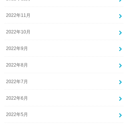
2022年11月
2022年10月
2022年9月
2022年8月
2022年7月
2022年6月
2022年5月