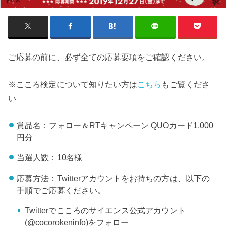
ご応募の前に、必ず全ての応募要項をご確認ください。
※こころ検定について知りたい方は
こちら
もご覧くださ
い
賞品名：フォロー＆RTキャンペーン QUOカード1,000
円分
当選人数：10名様
応募方法：Twitterアカウントをお持ちの方は、以下の
手順でご応募ください。
Twitterでこころのサイエンス公式アカウント
(@cocorokeninfo)をフォロー