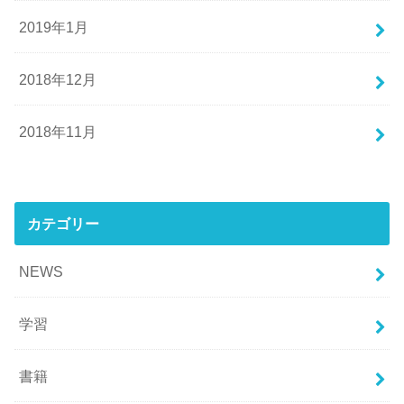
2019年1月
2018年12月
2018年11月
カテゴリー
NEWS
学習
書籍