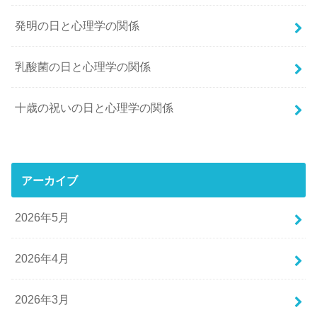
発明の日と心理学の関係
乳酸菌の日と心理学の関係
十歳の祝いの日と心理学の関係
アーカイブ
2026年5月
2026年4月
2026年3月