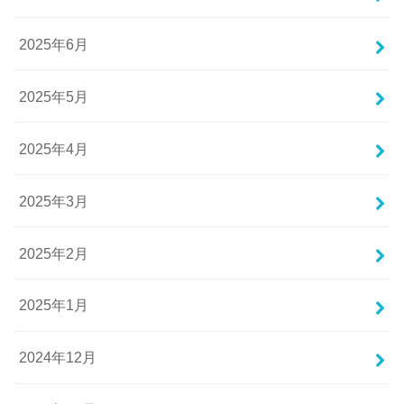
2025年6月
2025年5月
2025年4月
2025年3月
2025年2月
2025年1月
2024年12月