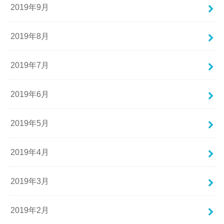
2019年9月
2019年8月
2019年7月
2019年6月
2019年5月
2019年4月
2019年3月
2019年2月