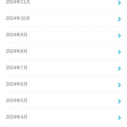
2024年11月
2024年10月
2024年9月
2024年8月
2024年7月
2024年6月
2024年5月
2024年4月