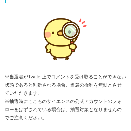
※当選者がTwitter上でコメントを受け取ることができない
状態であると判断される場合、当選の権利を無効とさせ
ていただきます。
※抽選時にこころのサイエンスの公式アカウントのフォ
ローをはずされている場合は、抽選対象となりませんの
でご注意ください。