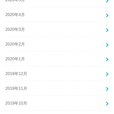
2020年4月
2020年3月
2020年2月
2020年1月
2019年12月
2019年11月
2019年10月