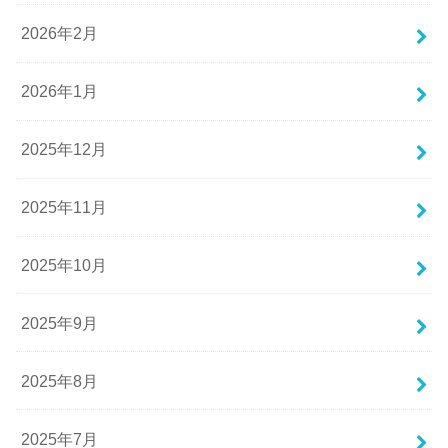
2026年2月
2026年1月
2025年12月
2025年11月
2025年10月
2025年9月
2025年8月
2025年7月