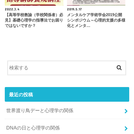
2022.3.4
2019.5.17
【高等学校教諭（学校関係者）必
メンタルケア学術学会2019公開
見】基礎心理学の指導法でお困り
シンポジウム～心理的支援の多様
ではないですか？
化とメンタ…
最近の投稿
世界渡り鳥デーと心理学の関係
DNAの日と心理学の関係