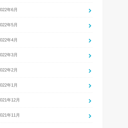
2022年6月
2022年5月
2022年4月
2022年3月
2022年2月
2022年1月
2021年12月
2021年11月