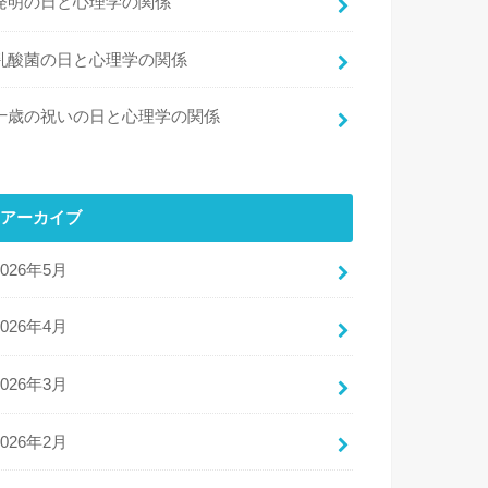
発明の日と心理学の関係
乳酸菌の日と心理学の関係
十歳の祝いの日と心理学の関係
アーカイブ
2026年5月
2026年4月
2026年3月
2026年2月