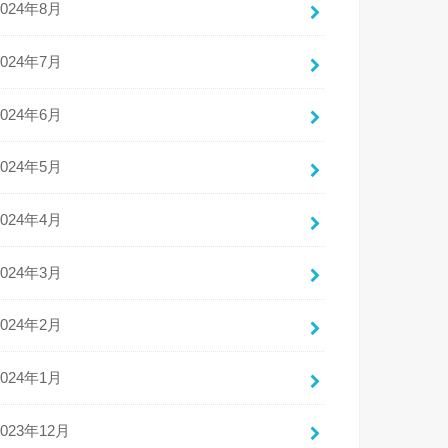
2024年8月
2024年7月
2024年6月
2024年5月
2024年4月
2024年3月
2024年2月
2024年1月
2023年12月