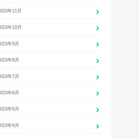
2023年11月
2023年10月
2023年9月
2023年8月
2023年7月
2023年6月
2023年5月
2023年4月