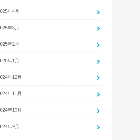
2025年4月
2025年3月
2025年2月
2025年1月
2024年12月
2024年11月
2024年10月
2024年9月