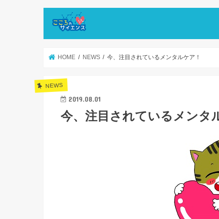
HOME
NEWS
今、注目されているメンタルケア！
NEWS
2019.08.01
今、注目されているメンタ