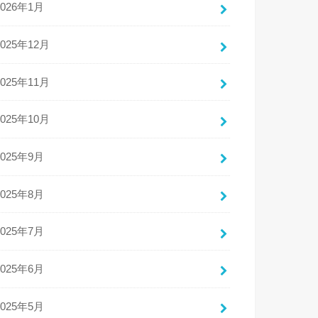
2026年1月
2025年12月
2025年11月
2025年10月
2025年9月
2025年8月
2025年7月
2025年6月
2025年5月