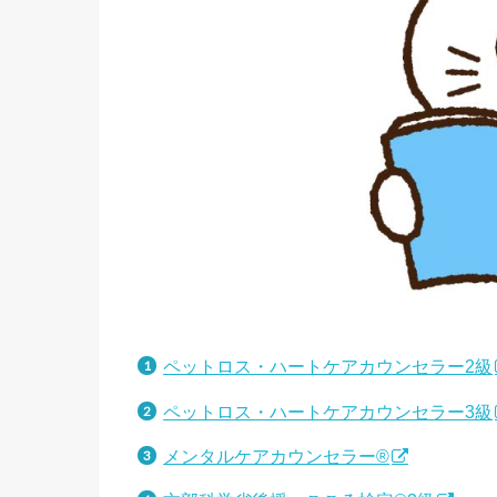
ペットロス・ハートケアカウンセラー2級
ペットロス・ハートケアカウンセラー3級
メンタルケアカウンセラー®