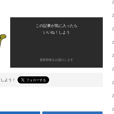
この記事が気に入ったら
いいね！しよう
最新情報をお届けします
ーしよう！