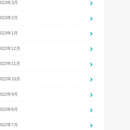
2023年3月
2023年2月
2023年1月
2022年12月
2022年11月
2022年10月
2022年9月
2022年8月
2022年7月