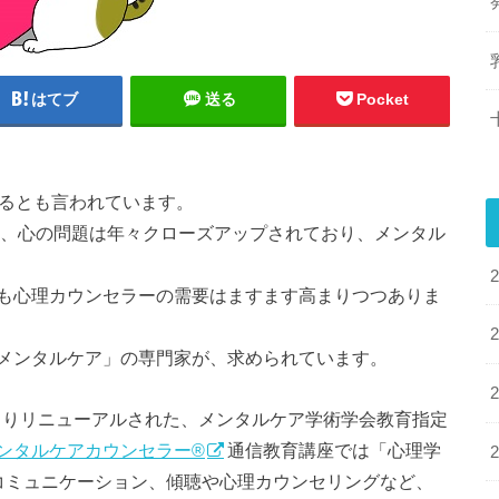
はてブ
送る
Pocket
いるとも言われています。
、心の問題は年々クローズアップされており、メンタル
も心理カウンセラーの需要はますます高まりつつありま
メンタルケア」の専門家が、求められています。
日よりリニューアルされた、メンタルケア学術学会教育指定
ンタルケアカウンセラー®
通信教育講座では「心理学
コミュニケーション、傾聴や心理カウンセリングなど、