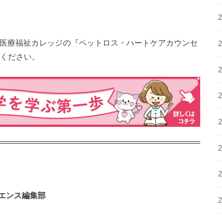
A医療福祉カレッジの『ペットロス・ハートケアカウンセ
ください。
エンス編集部