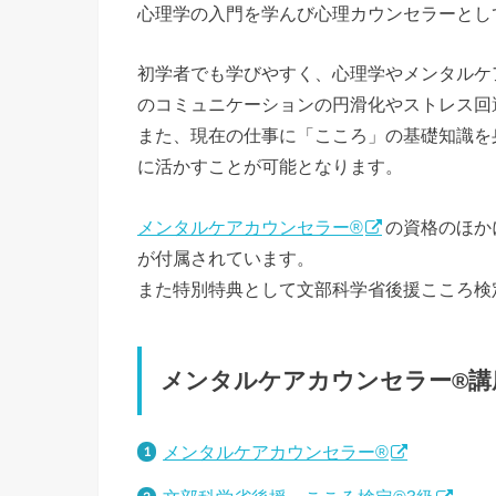
心理学の入門を学んび心理カウンセラーとし
初学者でも学びやすく、心理学やメンタルケ
のコミュニケーションの円滑化やストレス回
また、現在の仕事に「こころ」の基礎知識を
に活かすことが可能となります。
メンタルケアカウンセラー®
の資格のほか
が付属されています。
また特別特典として文部科学省後援こころ検
メンタルケアカウンセラー®講
メンタルケアカウンセラー®