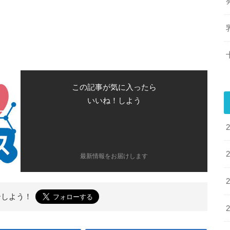
この記事が気に入ったら
いいね！しよう
最新情報をお届けします
ーしよう！