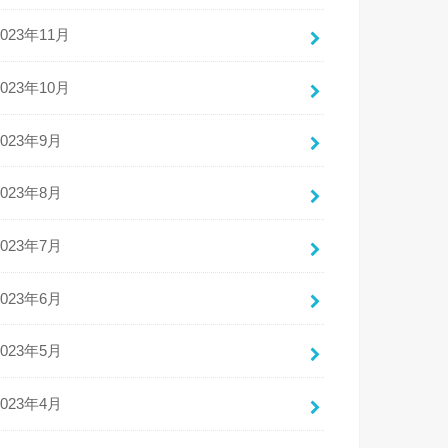
2023年11月
2023年10月
2023年9月
2023年8月
2023年7月
2023年6月
2023年5月
2023年4月