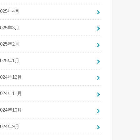
2025年4月
2025年3月
2025年2月
2025年1月
2024年12月
2024年11月
2024年10月
2024年9月