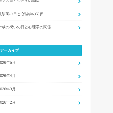
発明の日と心理学の関係
乳酸菌の日と心理学の関係
十歳の祝いの日と心理学の関係
アーカイブ
2026年5月
2026年4月
2026年3月
2026年2月