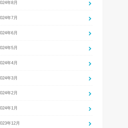
2024年8月
2024年7月
2024年6月
2024年5月
2024年4月
2024年3月
2024年2月
2024年1月
2023年12月