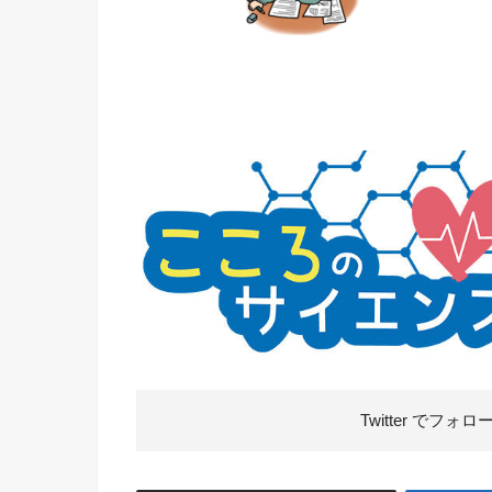
Twitter で
フォロ