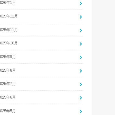
2026年1月
2025年12月
2025年11月
2025年10月
2025年9月
2025年8月
2025年7月
2025年6月
2025年5月