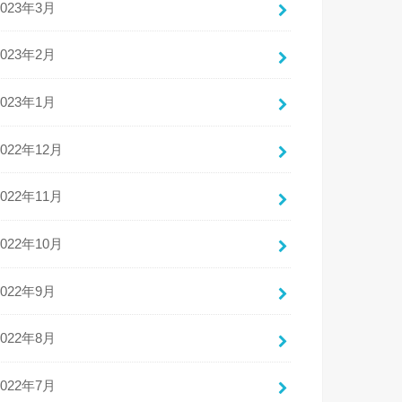
2023年3月
2023年2月
2023年1月
2022年12月
2022年11月
2022年10月
2022年9月
2022年8月
2022年7月