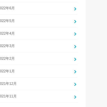
2022年6月
2022年5月
2022年4月
2022年3月
2022年2月
2022年1月
2021年12月
2021年11月