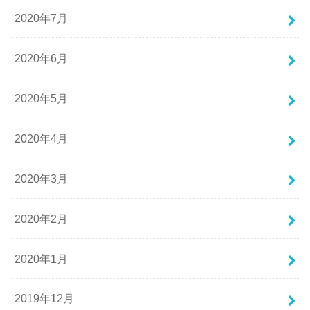
2020年7月
2020年6月
2020年5月
2020年4月
2020年3月
2020年2月
2020年1月
2019年12月