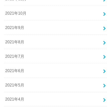
2021年10月
2021年9月
2021年8月
2021年7月
2021年6月
2021年5月
2021年4月