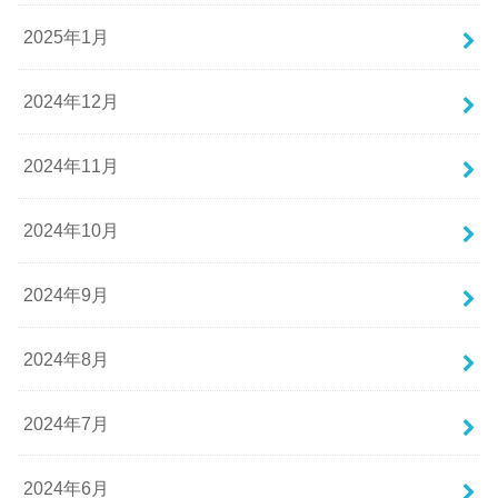
2025年1月
2024年12月
2024年11月
2024年10月
2024年9月
2024年8月
2024年7月
2024年6月