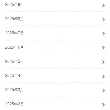
2025年9月
2025年8月
2025年7月
2025年6月
2025年5月
2025年4月
2025年3月
2025年2月