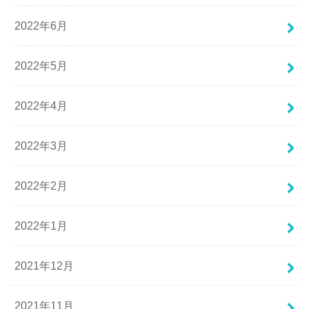
2022年6月
2022年5月
2022年4月
2022年3月
2022年2月
2022年1月
2021年12月
2021年11月