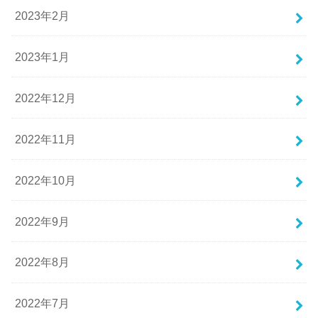
2023年2月
2023年1月
2022年12月
2022年11月
2022年10月
2022年9月
2022年8月
2022年7月