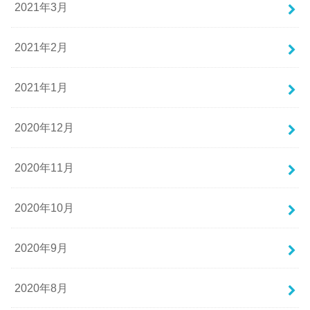
2021年3月
2021年2月
2021年1月
2020年12月
2020年11月
2020年10月
2020年9月
2020年8月