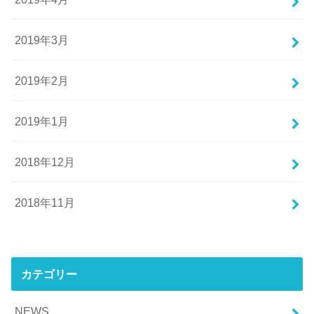
2019年3月
2019年2月
2019年1月
2018年12月
2018年11月
カテゴリー
NEWS