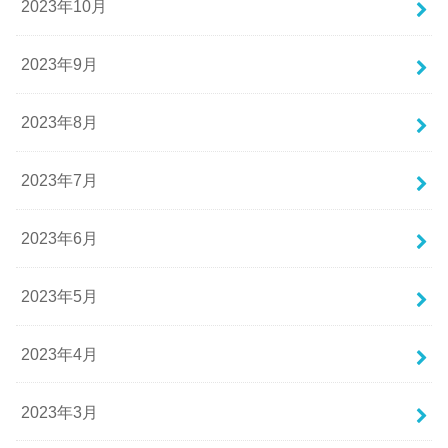
2023年10月
2023年9月
2023年8月
2023年7月
2023年6月
2023年5月
2023年4月
2023年3月