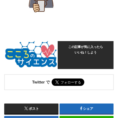
この記事が気に入ったら
いいね！しよう
Twitter で
ポスト
シェア