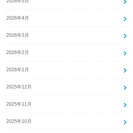
2026年5月
2026年4月
2026年3月
2026年2月
2026年1月
2025年12月
2025年11月
2025年10月