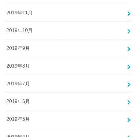
2019年11月
2019年10月
2019年9月
2019年8月
2019年7月
2019年6月
2019年5月
2019年4月