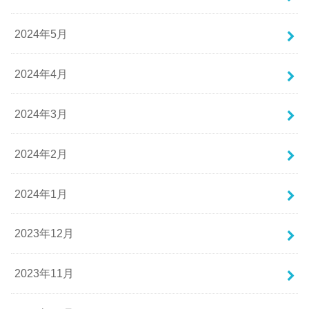
2024年5月
2024年4月
2024年3月
2024年2月
2024年1月
2023年12月
2023年11月