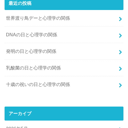
最近の投稿
世界渡り鳥デーと心理学の関係
DNAの日と心理学の関係
発明の日と心理学の関係
乳酸菌の日と心理学の関係
十歳の祝いの日と心理学の関係
アーカイブ