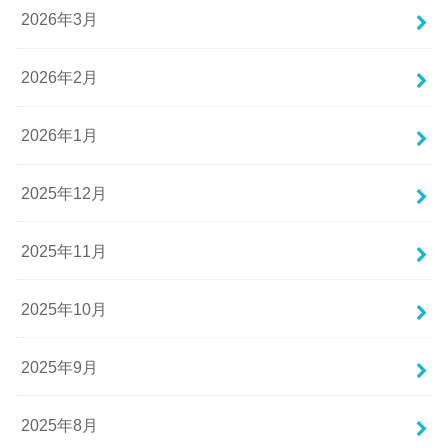
2026年3月
2026年2月
2026年1月
2025年12月
2025年11月
2025年10月
2025年9月
2025年8月