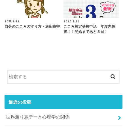
2019.2.22
2020.9.25
自分のこころの守り方・適応障害
こころ検定受検申込 年度内最
後！！開始まであと３日！
最近の投稿
世界渡り鳥デーと心理学の関係