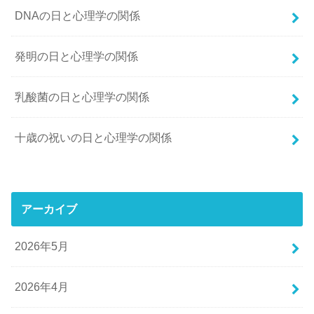
DNAの日と心理学の関係
発明の日と心理学の関係
乳酸菌の日と心理学の関係
十歳の祝いの日と心理学の関係
アーカイブ
2026年5月
2026年4月