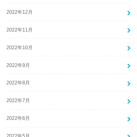
2022年12月
2022年11月
2022年10月
2022年9月
2022年8月
2022年7月
2022年6月
2022年5月