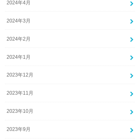
2024年4月
2024年3月
2024年2月
2024年1月
2023年12月
2023年11月
2023年10月
2023年9月