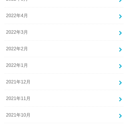
2022年4月
2022年3月
2022年2月
2022年1月
2021年12月
2021年11月
2021年10月