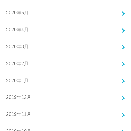
2020年5月
2020年4月
2020年3月
2020年2月
2020年1月
2019年12月
2019年11月