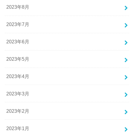
2023年8月
2023年7月
2023年6月
2023年5月
2023年4月
2023年3月
2023年2月
2023年1月