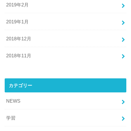
2019年2月
2019年1月
2018年12月
2018年11月
カテゴリー
NEWS
学習