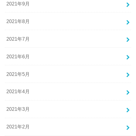
2021年9月
2021年8月
2021年7月
2021年6月
2021年5月
2021年4月
2021年3月
2021年2月