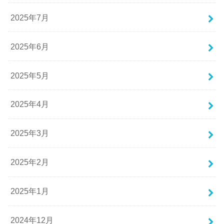
2025年7月
2025年6月
2025年5月
2025年4月
2025年3月
2025年2月
2025年1月
2024年12月