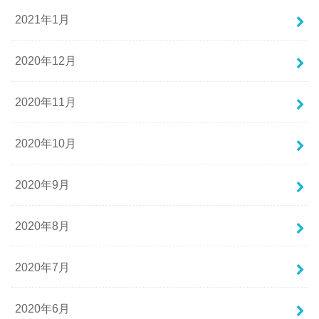
2021年1月
2020年12月
2020年11月
2020年10月
2020年9月
2020年8月
2020年7月
2020年6月