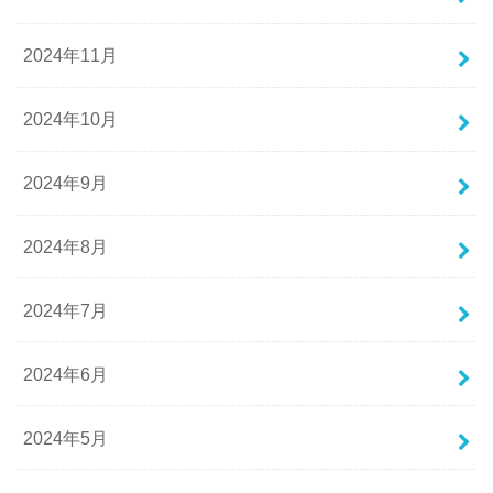
2024年11月
2024年10月
2024年9月
2024年8月
2024年7月
2024年6月
2024年5月