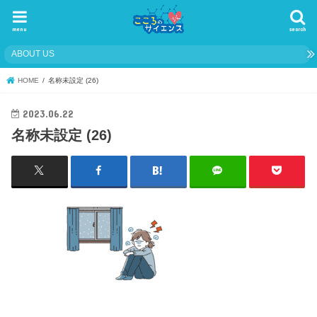
menu
search
ABOUT US
HOME
名称未設定 (26)
2023.06.22
名称未設定 (26)