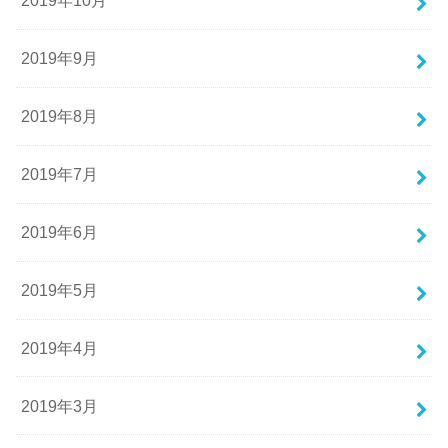
2019年10月
2019年9月
2019年8月
2019年7月
2019年6月
2019年5月
2019年4月
2019年3月