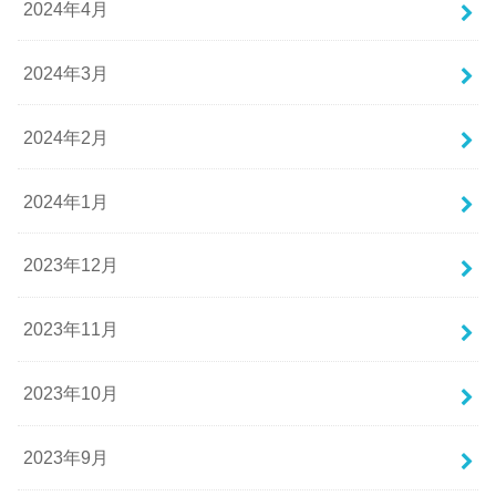
2024年4月
2024年3月
2024年2月
2024年1月
2023年12月
2023年11月
2023年10月
2023年9月