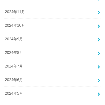
2024年11月
2024年10月
2024年9月
2024年8月
2024年7月
2024年6月
2024年5月