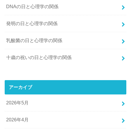
DNAの日と心理学の関係
発明の日と心理学の関係
乳酸菌の日と心理学の関係
十歳の祝いの日と心理学の関係
アーカイブ
2026年5月
2026年4月