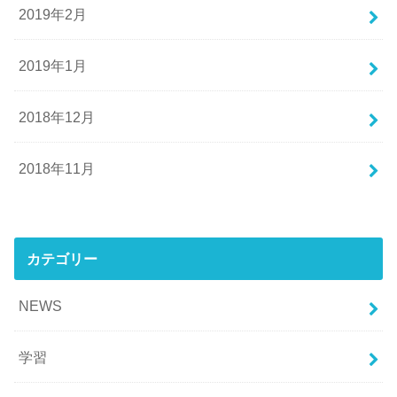
2019年2月
2019年1月
2018年12月
2018年11月
カテゴリー
NEWS
学習