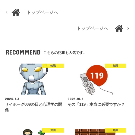
トップページへ
トップページへ
RECOMMEND
こちらの記事も人気です。
知識
知識
2025.7.3
2023.10.6
サイボーグ009の日と心理学の関
その「119」本当に必要ですか？
係
知識
知識