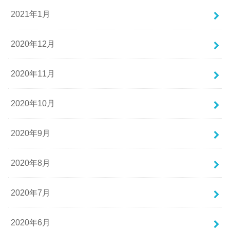
2021年1月
2020年12月
2020年11月
2020年10月
2020年9月
2020年8月
2020年7月
2020年6月