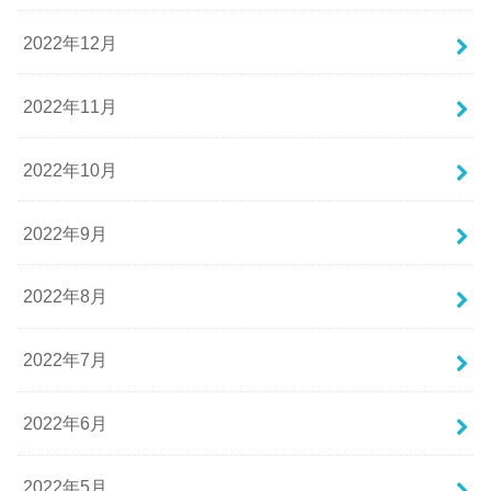
2022年12月
2022年11月
2022年10月
2022年9月
2022年8月
2022年7月
2022年6月
2022年5月