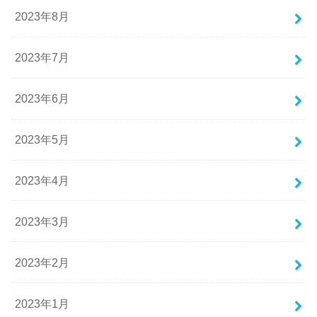
2023年8月
2023年7月
2023年6月
2023年5月
2023年4月
2023年3月
2023年2月
2023年1月