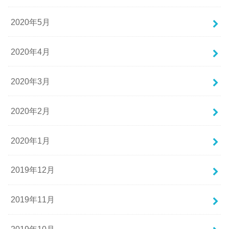
2020年5月
2020年4月
2020年3月
2020年2月
2020年1月
2019年12月
2019年11月