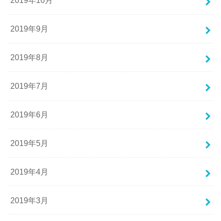
2019年10月
2019年9月
2019年8月
2019年7月
2019年6月
2019年5月
2019年4月
2019年3月