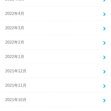
2022年4月
2022年3月
2022年2月
2022年1月
2021年12月
2021年11月
2021年10月