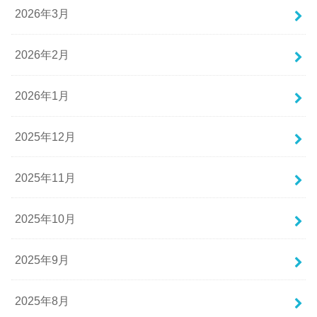
2026年3月
2026年2月
2026年1月
2025年12月
2025年11月
2025年10月
2025年9月
2025年8月