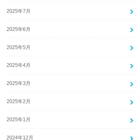
2025年7月
2025年6月
2025年5月
2025年4月
2025年3月
2025年2月
2025年1月
2024年12月