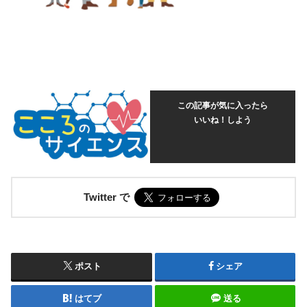
この記事が気に入ったら
いいね！しよう
Twitter で
ポスト
シェア
はてブ
送る