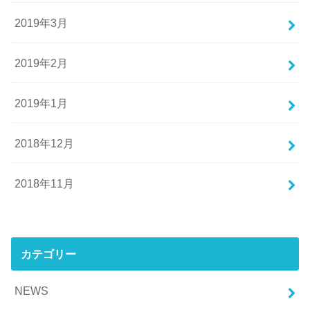
2019年3月
2019年2月
2019年1月
2018年12月
2018年11月
カテゴリー
NEWS