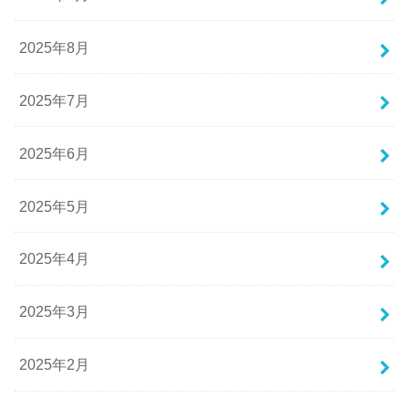
2025年8月
2025年7月
2025年6月
2025年5月
2025年4月
2025年3月
2025年2月