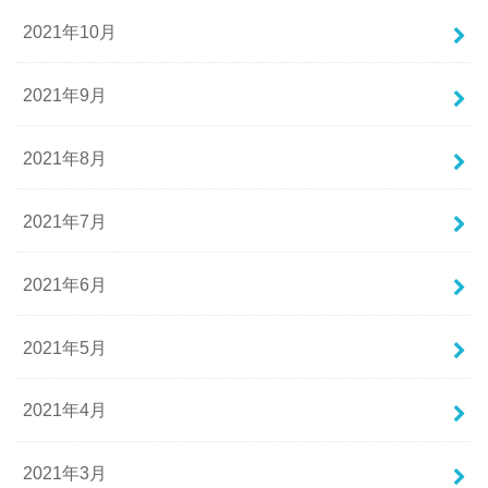
2021年10月
2021年9月
2021年8月
2021年7月
2021年6月
2021年5月
2021年4月
2021年3月