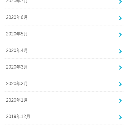
2020年7月
2020年6月
2020年5月
2020年4月
2020年3月
2020年2月
2020年1月
2019年12月