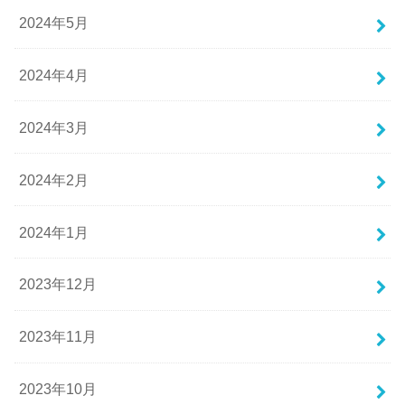
2024年5月
2024年4月
2024年3月
2024年2月
2024年1月
2023年12月
2023年11月
2023年10月