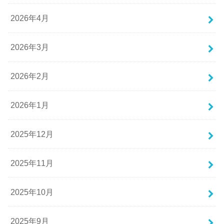
2026年4月
2026年3月
2026年2月
2026年1月
2025年12月
2025年11月
2025年10月
2025年9月