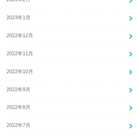
2023年1月
2022年12月
2022年11月
2022年10月
2022年9月
2022年8月
2022年7月