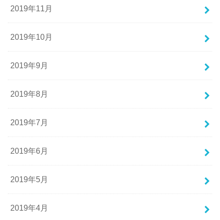
2019年11月
2019年10月
2019年9月
2019年8月
2019年7月
2019年6月
2019年5月
2019年4月