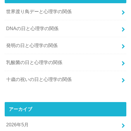
世界渡り鳥デーと心理学の関係
DNAの日と心理学の関係
発明の日と心理学の関係
乳酸菌の日と心理学の関係
十歳の祝いの日と心理学の関係
アーカイブ
2026年5月