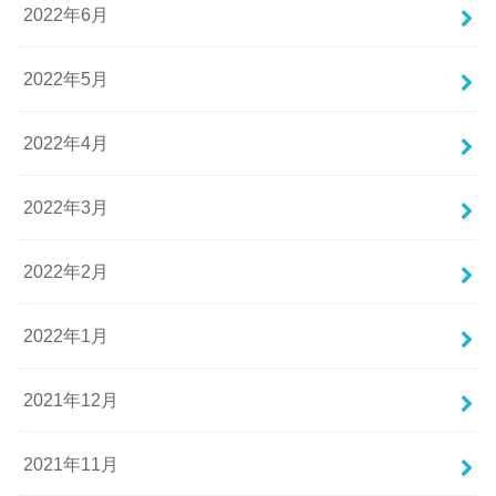
2022年6月
2022年5月
2022年4月
2022年3月
2022年2月
2022年1月
2021年12月
2021年11月