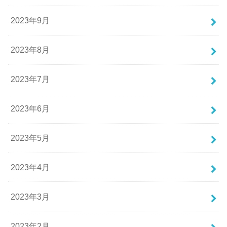
2023年9月
2023年8月
2023年7月
2023年6月
2023年5月
2023年4月
2023年3月
2023年2月