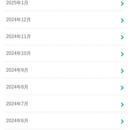
2025年1月
2024年12月
2024年11月
2024年10月
2024年9月
2024年8月
2024年7月
2024年6月