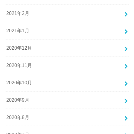
2021年2月
2021年1月
2020年12月
2020年11月
2020年10月
2020年9月
2020年8月