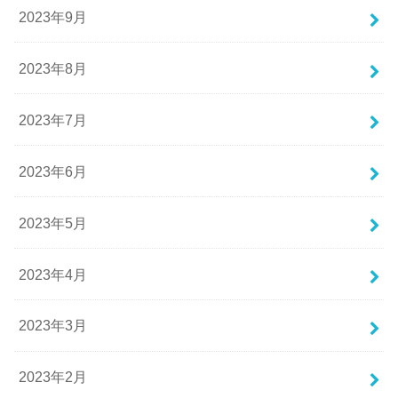
2023年9月
2023年8月
2023年7月
2023年6月
2023年5月
2023年4月
2023年3月
2023年2月