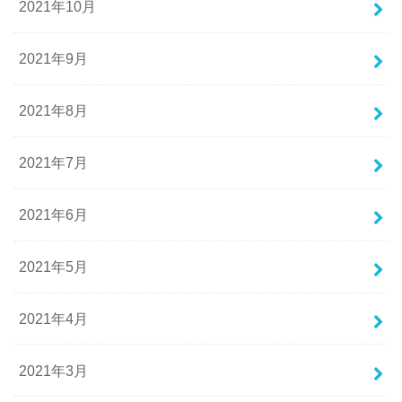
2021年10月
2021年9月
2021年8月
2021年7月
2021年6月
2021年5月
2021年4月
2021年3月