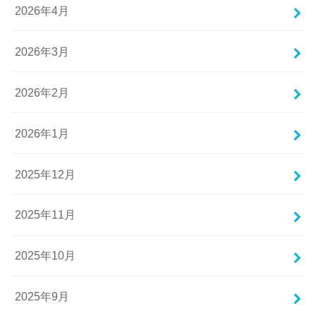
2026年4月
2026年3月
2026年2月
2026年1月
2025年12月
2025年11月
2025年10月
2025年9月