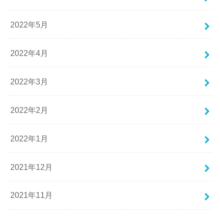
2022年5月
2022年4月
2022年3月
2022年2月
2022年1月
2021年12月
2021年11月