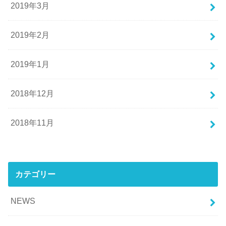
2019年3月
2019年2月
2019年1月
2018年12月
2018年11月
カテゴリー
NEWS