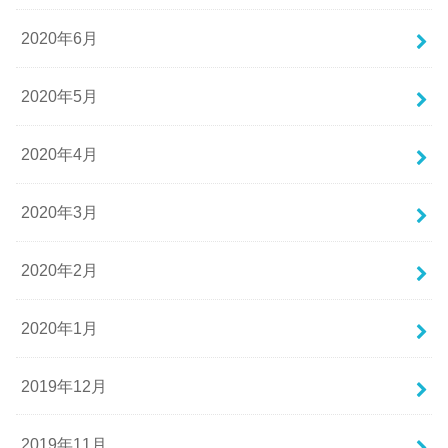
2020年6月
2020年5月
2020年4月
2020年3月
2020年2月
2020年1月
2019年12月
2019年11月