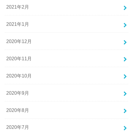
2021年2月
2021年1月
2020年12月
2020年11月
2020年10月
2020年9月
2020年8月
2020年7月