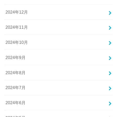
2024年12月
2024年11月
2024年10月
2024年9月
2024年8月
2024年7月
2024年6月