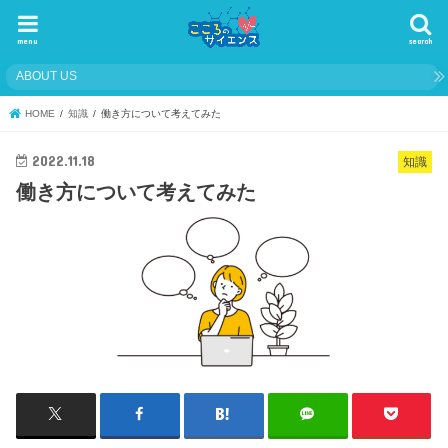
menu
search
ABOUT US
HOME
知識
働き方について考えてみた
2022.11.18
知識
働き方について考えてみた