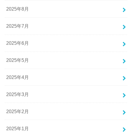
2025年8月
2025年7月
2025年6月
2025年5月
2025年4月
2025年3月
2025年2月
2025年1月