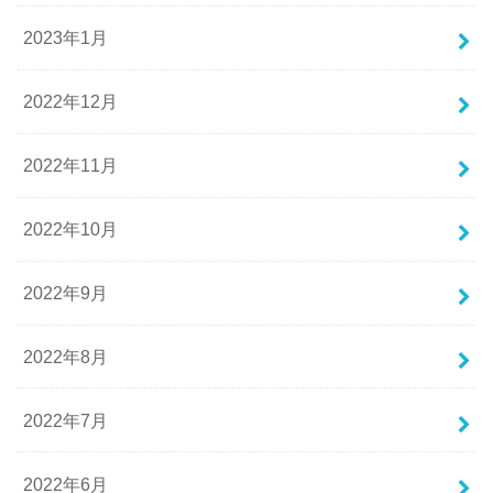
2023年1月
2022年12月
2022年11月
2022年10月
2022年9月
2022年8月
2022年7月
2022年6月