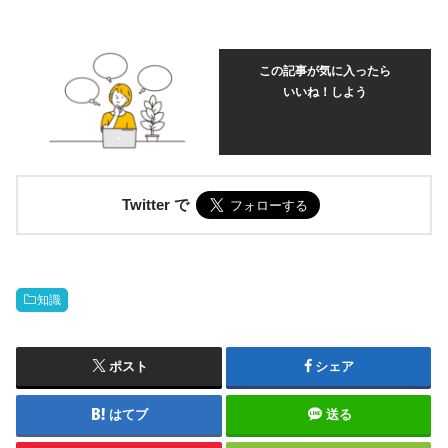
この記事が気に入ったら
いいね！しよう
Twitter で
知識
ポスト
シェア
はてブ
送る