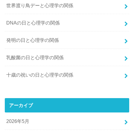
世界渡り鳥デーと心理学の関係
DNAの日と心理学の関係
発明の日と心理学の関係
乳酸菌の日と心理学の関係
十歳の祝いの日と心理学の関係
アーカイブ
2026年5月