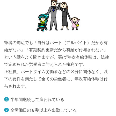
筆者の周辺でも「自分はパート（アルバイト）だから有
給がない」「有期契約更新だから有給が付与されない」
という話をよく聞きますが、実は“年次有給休暇は、法律
で定められた労働者に与えられた権利です。
正社員、パートタイム労働者などの区分に関係なく、以
下の要件を満たして全ての労働者に、年次有給休暇は付
与されます。
半年間継続して雇われている
全労働日の８割以上を出勤している