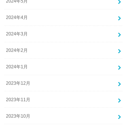
2024年5月
2024年4月
2024年3月
2024年2月
2024年1月
2023年12月
2023年11月
2023年10月