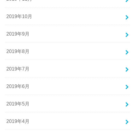
2019年10月
2019年9月
2019年8月
2019年7月
2019年6月
2019年5月
2019年4月